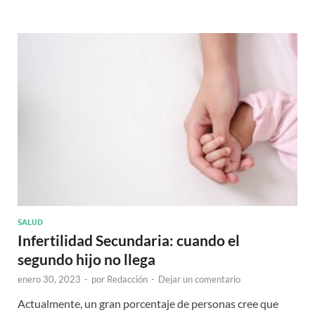
SALUD
Infertilidad Secundaria: cuando el
segundo hijo no llega
enero 30, 2023
-
por
Redacción
-
Dejar un comentario
Actualmente, un gran porcentaje de personas cree que