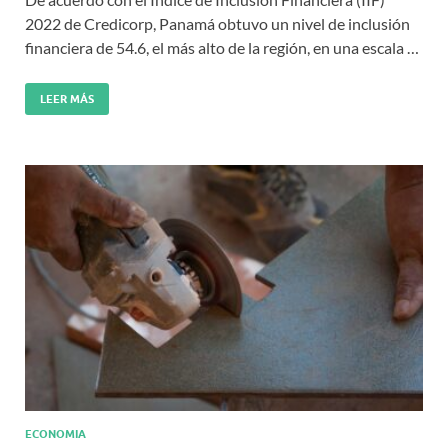
2022 de Credicorp, Panamá obtuvo un nivel de inclusión
financiera de 54.6, el más alto de la región, en una escala …
LEER MÁS
ECONOMIA