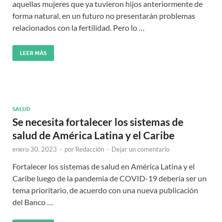
aquellas mujeres que ya tuvieron hijos anteriormente de
forma natural, en un futuro no presentarán problemas
relacionados con la fertilidad. Pero lo …
LEER MÁS
SALUD
Se necesita fortalecer los sistemas de
salud de América Latina y el Caribe
enero 30, 2023
-
por
Redacción
-
Dejar un comentario
Fortalecer los sistemas de salud en América Latina y el
Caribe luego de la pandemia de COVID-19 debería ser un
tema prioritario, de acuerdo con una nueva publicación
del Banco …