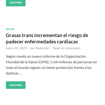
LEER MÁS
SALUD
Grasas trans incrementan el riesgo de
padecer enfermedades cardiacas
enero 30, 2023
-
por
Redacción
-
Dejar un comentario
Según revela un nuevo informe de la Organización
Mundial de la Salud (OMS), 5 mil millones de personas en
todo el mundo siguen sin tener protección frente a las
dañinas …
LEER MÁS