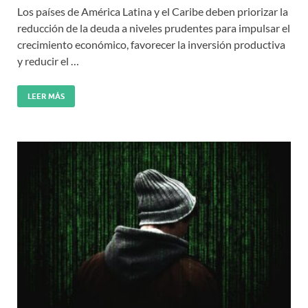
Los países de América Latina y el Caribe deben priorizar la
reducción de la deuda a niveles prudentes para impulsar el
crecimiento económico, favorecer la inversión productiva
y reducir el …
LEER MÁS