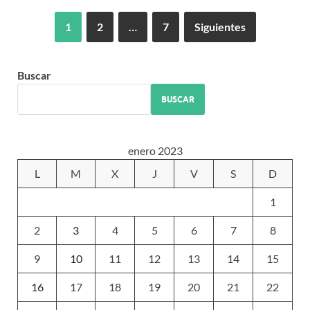
1
2
…
7
Siguientes
Buscar
BUSCAR
enero 2023
L
M
X
J
V
S
D
1
2
3
4
5
6
7
8
9
10
11
12
13
14
15
16
17
18
19
20
21
22