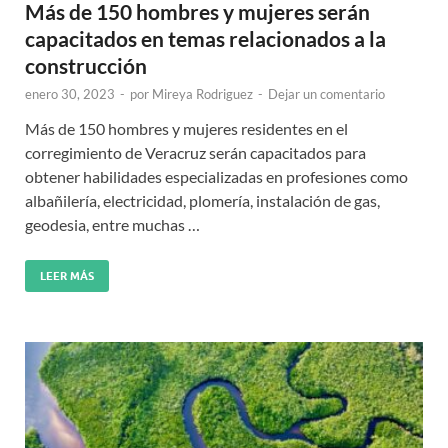
Más de 150 hombres y mujeres serán
capacitados en temas relacionados a la
construcción
enero 30, 2023
-
por
Mireya Rodriguez
-
Dejar un comentario
Más de 150 hombres y mujeres residentes en el
corregimiento de Veracruz serán capacitados para
obtener habilidades especializadas en profesiones como
albañilería, electricidad, plomería, instalación de gas,
geodesia, entre muchas …
LEER MÁS