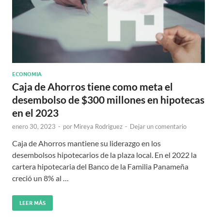
ECONOMIA
Caja de Ahorros tiene como meta el
desembolso de $300 millones en hipotecas
en el 2023
enero 30, 2023
-
por
Mireya Rodriguez
-
Dejar un comentario
Caja de Ahorros mantiene su liderazgo en los
desembolsos hipotecarios de la plaza local. En el 2022 la
cartera hipotecaria del Banco de la Familia Panameña
creció un 8% al …
LEER MÁS