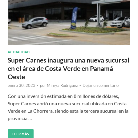
ACTUALIDAD
Super Carnes inaugura una nueva sucursal
en el área de Costa Verde en Panamá
Oeste
enero 30, 2023
-
por
Mireya Rodriguez
-
Dejar un comentario
Con una inversión estimada en 8 millones de dólares,
Super Carnes abrió una nueva sucursal ubicada en Costa
Verde en La Chorrera, siendo esta la tercera sucursal en la
provincia …
LEER MÁS