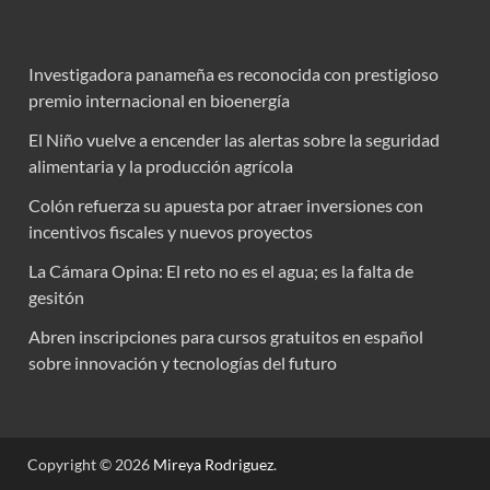
Investigadora panameña es reconocida con prestigioso
premio internacional en bioenergía
El Niño vuelve a encender las alertas sobre la seguridad
alimentaria y la producción agrícola
Colón refuerza su apuesta por atraer inversiones con
incentivos fiscales y nuevos proyectos
La Cámara Opina: El reto no es el agua; es la falta de
gesitón
Abren inscripciones para cursos gratuitos en español
sobre innovación y tecnologías del futuro
Copyright © 2026
Mireya Rodriguez
.