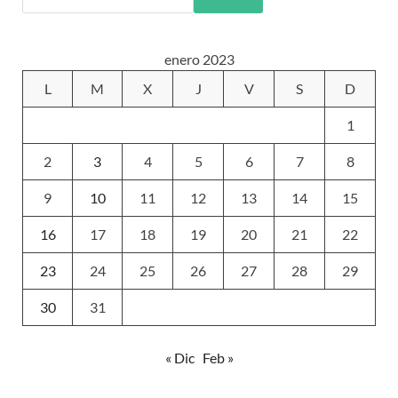
enero 2023
L
M
X
J
V
S
D
1
2
3
4
5
6
7
8
9
10
11
12
13
14
15
16
17
18
19
20
21
22
23
24
25
26
27
28
29
30
31
« Dic
Feb »