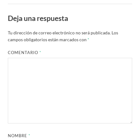
Deja una respuesta
Tu dirección de correo electrónico no será publicada.
Los
campos obligatorios están marcados con
*
COMENTARIO
*
NOMBRE
*