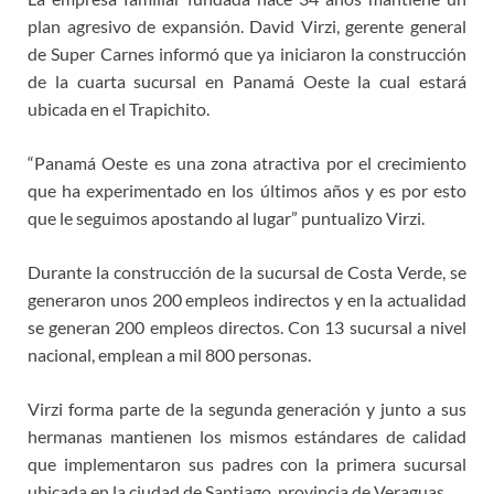
plan agresivo de expansión. David Virzi, gerente general
de Super Carnes informó que ya iniciaron la construcción
de la cuarta sucursal en Panamá Oeste la cual estará
ubicada en el Trapichito.
“Panamá Oeste es una zona atractiva por el crecimiento
que ha experimentado en los últimos años y es por esto
que le seguimos apostando al lugar” puntualizo Virzi.
Durante la construcción de la sucursal de Costa Verde, se
generaron unos 200 empleos indirectos y en la actualidad
se generan 200 empleos directos. Con 13 sucursal a nivel
nacional, emplean a mil 800 personas.
Virzi forma parte de la segunda generación y junto a sus
hermanas mantienen los mismos estándares de calidad
que implementaron sus padres con la primera sucursal
ubicada en la ciudad de Santiago, provincia de Veraguas.