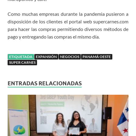
Como muchas empresas durante la pandemia pusieron a
disposición de los clientes el portal web supercarnes.com
para hacer las compras permitiendo diversos métodos de
pago y entregando las compras el mismo día.
ETIQUETADA
EXPANSIÓN
NEGOCIOS
PANAMÁ OESTE
SUPER CARNES
ENTRADAS RELACIONADAS