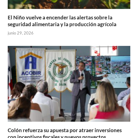
El Niño vuelve a encender las alertas sobre la
seguridad alimentaria y la producción agrícola
junio 29, 2026
Colón refuerza su apuesta por atraer inversiones
con incentivos fiscales y nuevos proyectos