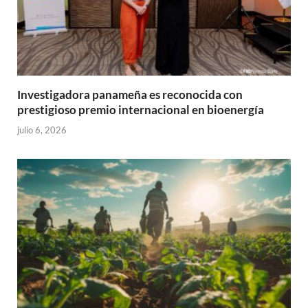
Investigadora panameña es reconocida con
prestigioso premio internacional en bioenergía
julio 6, 2026