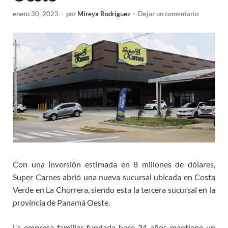
enero 30, 2023
-
por
Mireya Rodriguez
-
Dejar un comentario
Con una inversión estimada en 8 millones de dólares,
Super Carnes abrió una nueva sucursal ubicada en Costa
Verde en La Chorrera, siendo esta la tercera sucursal en la
provincia de Panamá Oeste.
La empresa familiar fundada hace 34 años mantiene un