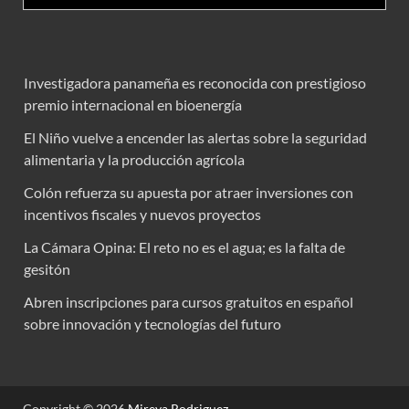
Investigadora panameña es reconocida con prestigioso
premio internacional en bioenergía
El Niño vuelve a encender las alertas sobre la seguridad
alimentaria y la producción agrícola
Colón refuerza su apuesta por atraer inversiones con
incentivos fiscales y nuevos proyectos
La Cámara Opina: El reto no es el agua; es la falta de
gesitón
Abren inscripciones para cursos gratuitos en español
sobre innovación y tecnologías del futuro
Copyright © 2026
Mireya Rodriguez
.