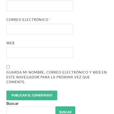
CORREO ELECTRÓNICO
*
WEB
GUARDA MI NOMBRE, CORREO ELECTRÓNICO Y WEB EN
ESTE NAVEGADOR PARA LA PRÓXIMA VEZ QUE
COMENTE.
Buscar
BUSCAR