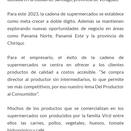
Para este 2023, la cadena de supermercados se establece
como meta crecer a doble digito. Además se mantienen
explorando nuevas oportunidades de negocio en áreas
como Panamá Norte, Panamá Este y la provincia de
Chiriquí.
Para el empresario, el éxito de la cadena de
supermercados se centra en ofrecer a los clientes
productos de calidad a costos accesible. “Se compra
director al productor sin intermediarios, lo que permite
ser más competitivos, por eso nuestro lema Del Productor
al Consumidor”.
Muchos de los productos que se comercializan en los
supermercados son producidos por la familia Virzi entre
ellos las carnes, pollos, vegetales, huevos, tomate
hidropónico y café.