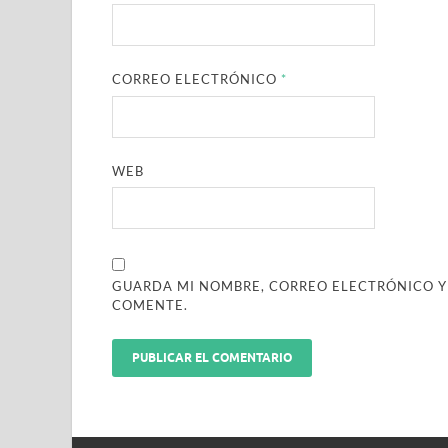
CORREO ELECTRÓNICO
*
WEB
GUARDA MI NOMBRE, CORREO ELECTRÓNICO Y
COMENTE.