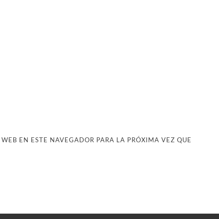
 WEB EN ESTE NAVEGADOR PARA LA PRÓXIMA VEZ QUE