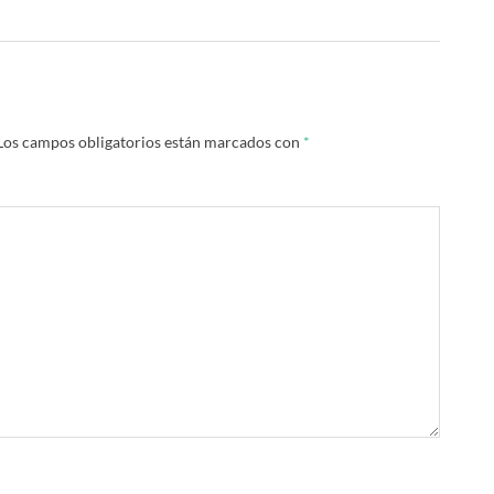
Los campos obligatorios están marcados con
*