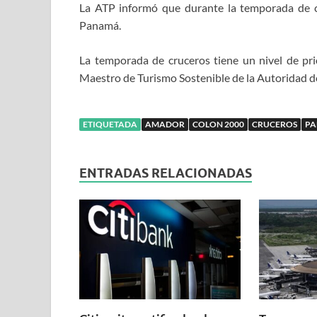
La ATP informó que durante la temporada de cr
Panamá.
La temporada de cruceros tiene un nivel de pri
Maestro de Turismo Sostenible de la Autoridad 
ETIQUETADA
AMADOR
COLON 2000
CRUCEROS
P
ENTRADAS RELACIONADAS