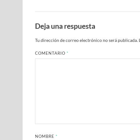
Deja una respuesta
Tu dirección de correo electrónico no será publicada.
COMENTARIO
*
NOMBRE
*