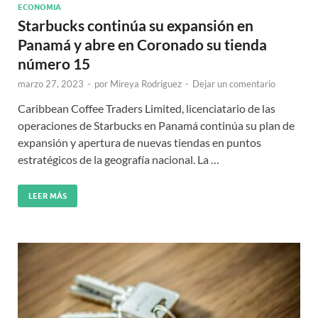
ECONOMIA
Starbucks continúa su expansión en
Panamá y abre en Coronado su tienda
número 15
marzo 27, 2023
-
por
Mireya Rodriguez
-
Dejar un comentario
Caribbean Coffee Traders Limited, licenciatario de las
operaciones de Starbucks en Panamá continúa su plan de
expansión y apertura de nuevas tiendas en puntos
estratégicos de la geografía nacional. La …
LEER MÁS