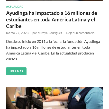
ACTUALIDAD
Ayudinga ha impactado a 16 millones de
estudiantes en toda América Latina y el
Caribe
marzo 27, 2023
-
por
Mireya Rodriguez
-
Dejar un comentario
Desde su inicio en 2011 a la fecha, la fundación Ayudinga
ha impactado a 16 millones de estudiantes en toda
América Latina y el Caribe. En la actualidad producen
cursos …
LEER MÁS