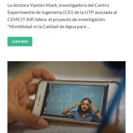
La doctora Yazmin Mack, investigadora del Centro
Experimental de Ingeniería (CEI) de la UTP asociada al
CEMCIT AIP, lidera el proyecto de investigación
“Morbilidad vs la Calidad de Agua para …
LEER MÁS