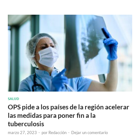
SALUD
OPS pide a los países de la región acelerar
las medidas para poner fin a la
tuberculosis
marzo 27, 2023
-
por
Redacción
-
Dejar un comentario