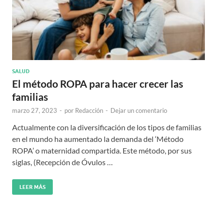
SALUD
El método ROPA para hacer crecer las
familias
marzo 27, 2023
-
por
Redacción
-
Dejar un comentario
Actualmente con la diversificación de los tipos de familias
en el mundo ha aumentado la demanda del ‘Método
ROPA’ o maternidad compartida. Este método, por sus
siglas, (Recepción de Óvulos …
LEER MÁS