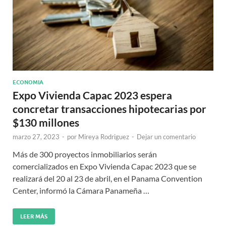
ECONOMIA
Expo Vivienda Capac 2023 espera
concretar transacciones hipotecarias por
$130 millones
marzo 27, 2023
-
por
Mireya Rodriguez
-
Dejar un comentario
Más de 300 proyectos inmobiliarios serán
comercializados en Expo Vivienda Capac 2023 que se
realizará del 20 al 23 de abril, en el Panama Convention
Center, informó la Cámara Panameña …
LEER MÁS