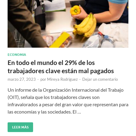
ECONOMIA
En todo el mundo el 29% de los
trabajadores clave están mal pagados
marzo 27, 2023
-
por
Mireya Rodriguez
-
Dejar un comentario
Un informe de la Organización Internacional del Trabajo
(OIT), señala que los trabajadores claves son
infravalorados a pesar del gran valor que representan para
las economías y las sociedades. El …
LEER MÁS