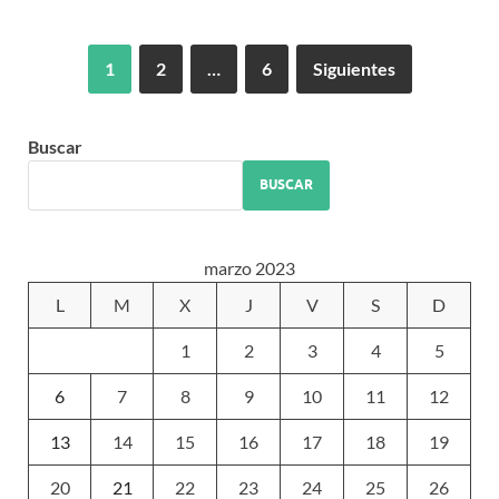
1
2
…
6
Siguientes
Buscar
BUSCAR
marzo 2023
L
M
X
J
V
S
D
1
2
3
4
5
6
7
8
9
10
11
12
13
14
15
16
17
18
19
20
21
22
23
24
25
26