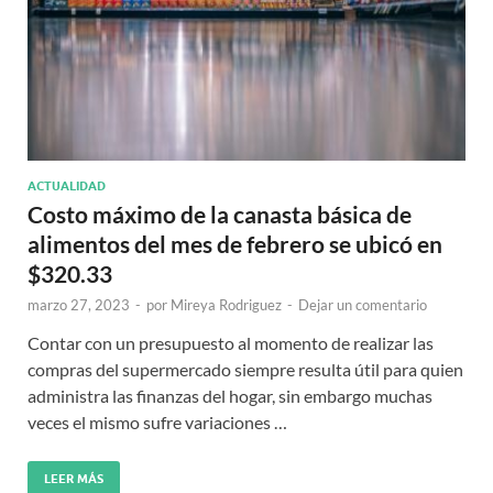
ACTUALIDAD
Costo máximo de la canasta básica de
alimentos del mes de febrero se ubicó en
$320.33
marzo 27, 2023
-
por
Mireya Rodriguez
-
Dejar un comentario
Contar con un presupuesto al momento de realizar las
compras del supermercado siempre resulta útil para quien
administra las finanzas del hogar, sin embargo muchas
veces el mismo sufre variaciones …
LEER MÁS