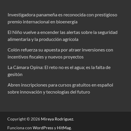
Investigadora panameña es reconocida con prestigioso
premio internacional en bioenergía
El Niño vuelve a encender las alertas sobre la seguridad
alimentaria y la producción agrícola
Colón refuerza su apuesta por atraer inversiones con
incentivos fiscales y nuevos proyectos
La Cámara Opina: El reto no es el agua; es la falta de
gesitón
Abren inscripciones para cursos gratuitos en español
sobre innovación y tecnologías del futuro
Copyright © 2026
Mireya Rodriguez
.
Funciona con
WordPress
y
HitMag
.