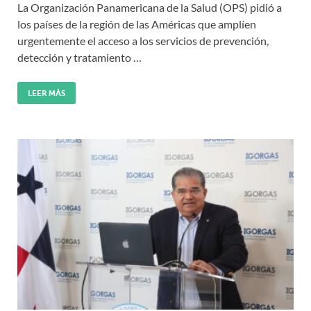
La Organización Panamericana de la Salud (OPS) pidió a
los países de la región de las Américas que amplíen
urgentemente el acceso a los servicios de prevención,
detección y tratamiento …
LEER MÁS