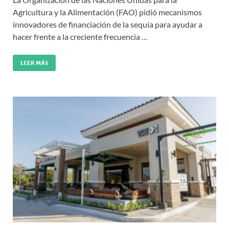
Agricultura y la Alimentación (FAO) pidió mecanismos
innovadores de financiación de la sequía para ayudar a
hacer frente a la creciente frecuencia …
LEER MÁS