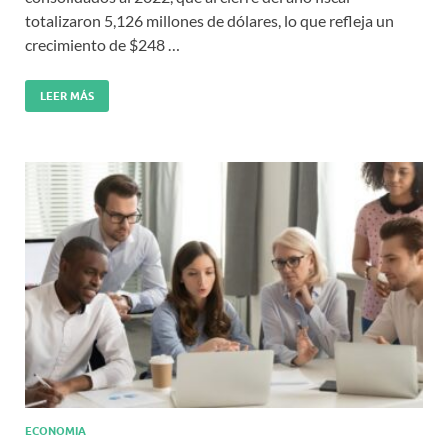
totalizaron 5,126 millones de dólares, lo que refleja un
crecimiento de $248 …
LEER MÁS
ECONOMIA