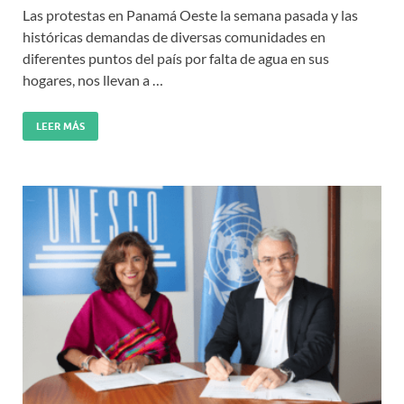
Las protestas en Panamá Oeste la semana pasada y las
históricas demandas de diversas comunidades en
diferentes puntos del país por falta de agua en sus
hogares, nos llevan a …
LEER MÁS