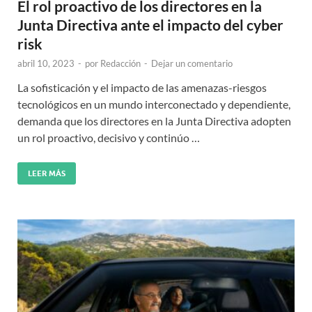
El rol proactivo de los directores en la
Junta Directiva ante el impacto del cyber
risk
abril 10, 2023
-
por
Redacción
-
Dejar un comentario
La sofisticación y el impacto de las amenazas-riesgos
tecnológicos en un mundo interconectado y dependiente,
demanda que los directores en la Junta Directiva adopten
un rol proactivo, decisivo y continúo …
LEER MÁS