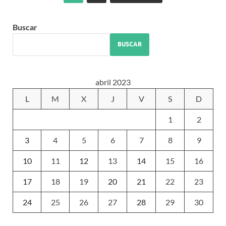
Buscar
BUSCAR
abril 2023
L
M
X
J
V
S
D
1
2
3
4
5
6
7
8
9
10
11
12
13
14
15
16
17
18
19
20
21
22
23
24
25
26
27
28
29
30