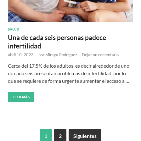
SALUD
Una de cada seis personas padece
infertilidad
abril 10, 2023
-
por
Mireya Rodriguez
-
Dejar un comentario
Cerca del 17.5% de los adultos, es decir alrededor de uno
de cada seis presentan problemas de infertilidad, por lo
que se requiere de forma urgente aumentar el acceso a …
LEER MÁS
1
2
Siguientes