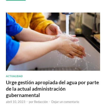
ACTUALIDAD
Urge gestión apropiada del agua por parte
de la actual administración
gubernamental
abril 10, 2023
-
por
Redacción
-
Dejar un comentario