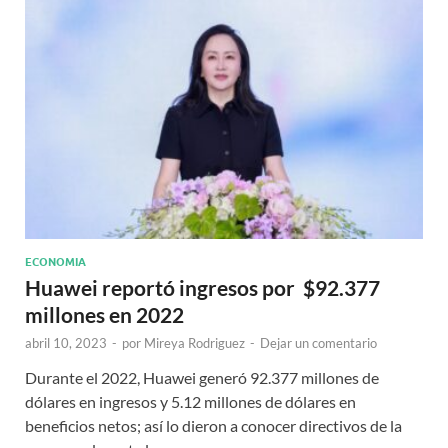
ECONOMIA
Huawei reportó ingresos por $92.377
millones en 2022
abril 10, 2023
-
por
Mireya Rodriguez
-
Dejar un comentario
Durante el 2022, Huawei generó 92.377 millones de
dólares en ingresos y 5.12 millones de dólares en
beneficios netos; así lo dieron a conocer directivos de la