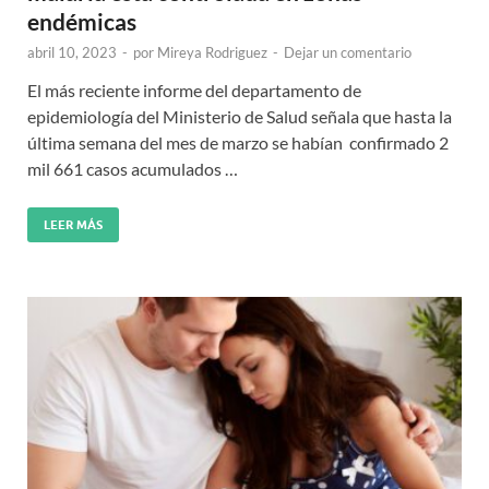
endémicas
abril 10, 2023
-
por
Mireya Rodriguez
-
Dejar un comentario
El más reciente informe del departamento de
epidemiología del Ministerio de Salud señala que hasta la
última semana del mes de marzo se habían confirmado 2
mil 661 casos acumulados …
LEER MÁS