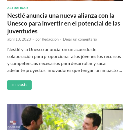
ACTUALIDAD
Nestlé anuncia una nueva alianza con la
Unesco para invertir en el potencial de las
juventudes
abril 10, 2023
-
por
Redacción
-
Dejar un comentario
Nestlé y la Unesco anunciaron un acuerdo de
colaboración para proporcionar a los jóvenes los recursos
y competencias necesarios para desarrollar y sacar
adelante proyectos innovadores que tengan un impacto …
LEER MÁS