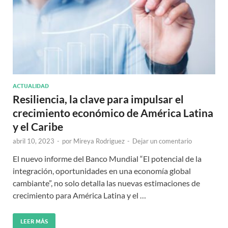
ACTUALIDAD
Resiliencia, la clave para impulsar el
crecimiento económico de América Latina
y el Caribe
abril 10, 2023
-
por
Mireya Rodriguez
-
Dejar un comentario
El nuevo informe del Banco Mundial “El potencial de la
integración, oportunidades en una economía global
cambiante”, no solo detalla las nuevas estimaciones de
crecimiento para América Latina y el …
LEER MÁS