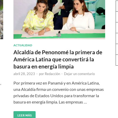
ACTUALIDAD
Alcaldía de Penonomé la primera de
América Latina que convertirá la
basura en energía limpia
abril 28, 2023
-
por
Redacción
-
Dejar un comentario
,
Por primera vez en Panamá y en América Latina,
una Alcaldía firma un convenio con unas empresas
privadas de Estados Unidos para transformar la
basura en energía limpia. Las empresas …
LEER MÁS