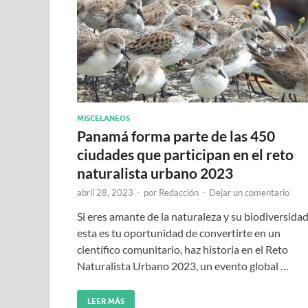
MISCELANEOS
Panamá forma parte de las 450
ciudades que participan en el reto
naturalista urbano 2023
abril 28, 2023
-
por
Redacción
-
Dejar un comentario
Si eres amante de la naturaleza y su biodiversidad
esta es tu oportunidad de convertirte en un
científico comunitario, haz historia en el Reto
Naturalista Urbano 2023, un evento global …
LEER MÁS