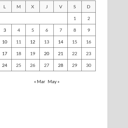
L
M
X
J
V
S
D
1
2
3
4
5
6
7
8
9
10
11
12
13
14
15
16
17
18
19
20
21
22
23
24
25
26
27
28
29
30
« Mar
May »