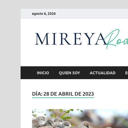
agosto 6, 2026
INICIO
QUIEN SOY
ACTUALIDAD
E
DÍA:
28 DE ABRIL DE 2023