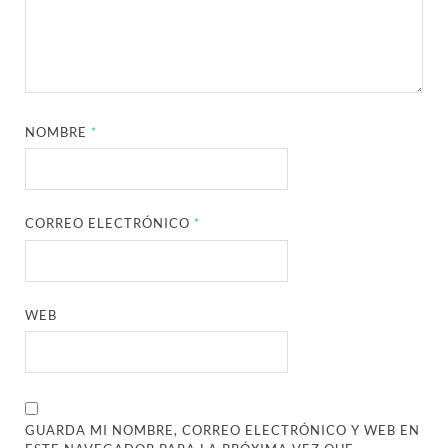
NOMBRE
*
CORREO ELECTRÓNICO
*
WEB
GUARDA MI NOMBRE, CORREO ELECTRÓNICO Y WEB EN