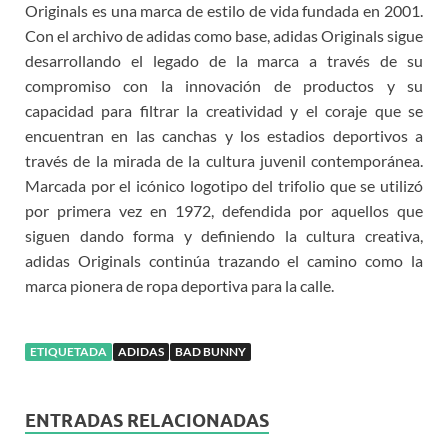
Originals es una marca de estilo de vida fundada en 2001.
Con el archivo de adidas como base, adidas Originals sigue
desarrollando el legado de la marca a través de su
compromiso con la innovación de productos y su
capacidad para filtrar la creatividad y el coraje que se
encuentran en las canchas y los estadios deportivos a
través de la mirada de la cultura juvenil contemporánea.
Marcada por el icónico logotipo del trifolio que se utilizó
por primera vez en 1972, defendida por aquellos que
siguen dando forma y definiendo la cultura creativa,
adidas Originals continúa trazando el camino como la
marca pionera de ropa deportiva para la calle.
ETIQUETADA
ADIDAS
BAD BUNNY
ENTRADAS RELACIONADAS