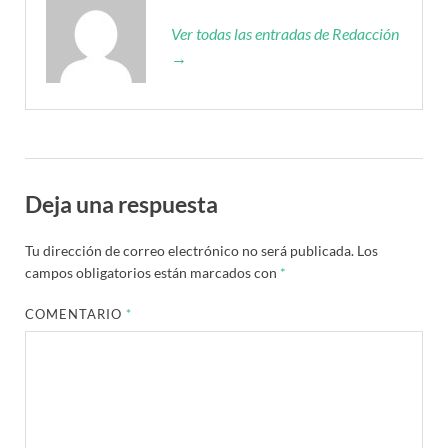
Ver todas las entradas de Redacción
→
Deja una respuesta
Tu dirección de correo electrónico no será publicada.
Los
campos obligatorios están marcados con
*
COMENTARIO
*