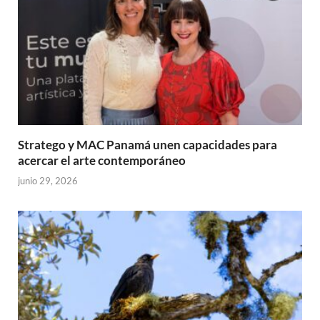
Stratego y MAC Panamá unen capacidades para
acercar el arte contemporáneo
junio 29, 2026