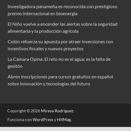
Investigadora panameña es reconocida con prestigioso
premio internacional en bioenergía
El Niño vuelve a encender las alertas sobre la seguridad
alimentaria y la producción agrícola
Colón refuerza su apuesta por atraer inversiones con
incentivos fiscales y nuevos proyectos
La Cámara Opina: El reto no es el agua; es la falta de
gesitón
Abren inscripciones para cursos gratuitos en español
sobre innovación y tecnologías del futuro
Copyright © 2026
Mireya Rodriguez
.
Funciona con
WordPress
y
HitMag
.