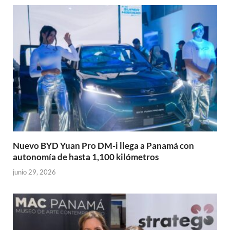
Nuevo BYD Yuan Pro DM-i llega a Panamá con
autonomía de hasta 1,100 kilómetros
junio 29, 2026