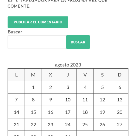
ESTE NAVEGADOR PARA LA PRÓXIMA VEZ QUE
COMENTE.
Buscar
BUSCAR
agosto 2023
L
M
X
J
V
S
D
1
2
3
4
5
6
7
8
9
10
11
12
13
14
15
16
17
18
19
20
21
22
23
24
25
26
27