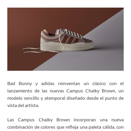
Bad Bunny y adidas reinventan un clásico con el
lanzamiento de las nuevas Campus Chalky Brown, un
modelo sencillo y atemporal diseñado desde el punto de
vista del artista.
Las Campus Chalky Brown incorporan una nueva
combinación de colores que refleja una paleta cálida, con