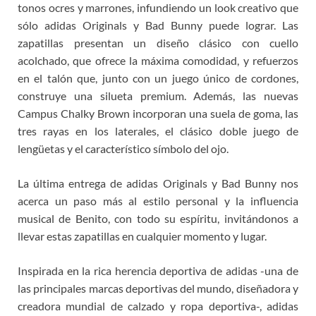
tonos ocres y marrones, infundiendo un look creativo que
sólo adidas Originals y Bad Bunny puede lograr. Las
zapatillas presentan un diseño clásico con cuello
acolchado, que ofrece la máxima comodidad, y refuerzos
en el talón que, junto con un juego único de cordones,
construye una silueta premium. Además, las nuevas
Campus Chalky Brown incorporan una suela de goma, las
tres rayas en los laterales, el clásico doble juego de
lengüetas y el característico símbolo del ojo.
La última entrega de adidas Originals y Bad Bunny nos
acerca un paso más al estilo personal y la influencia
musical de Benito, con todo su espíritu, invitándonos a
llevar estas zapatillas en cualquier momento y lugar.
Inspirada en la rica herencia deportiva de adidas -una de
las principales marcas deportivas del mundo, diseñadora y
creadora mundial de calzado y ropa deportiva-, adidas