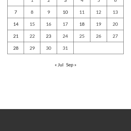
7
8
9
10
11
12
13
14
15
16
17
18
19
20
21
22
23
24
25
26
27
28
29
30
31
« Jul
Sep »