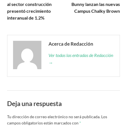
al sector construcción
Bunny lanzan las nuevas
presentó crecimiento
Campus Chalky Brown
interanual de 1.2%
Acerca de Redacción
Ver todas las entradas de Redacción
→
Deja una respuesta
Tu dirección de correo electrónico no será publicada.
Los
campos obligatorios están marcados con
*