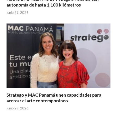
autonomía de hasta 1,100 kilómetros
junio 29, 2026
Stratego y MAC Panamá unen capacidades para
acercar el arte contemporáneo
junio 29, 2026