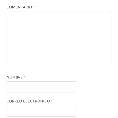
COMENTARIO
*
NOMBRE
*
CORREO ELECTRÓNICO
*