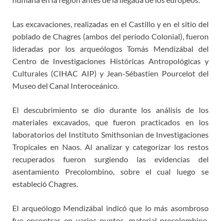
Las excavaciones, realizadas en el Castillo y en el sitio del
poblado de Chagres (ambos del período Colonial), fueron
lideradas por los arqueólogos Tomás Mendizábal del
Centro de Investigaciones Históricas Antropológicas y
Culturales (CIHAC AIP) y Jean-Sébastien Pourcelot del
Museo del Canal Interoceánico.
El descubrimiento se dio durante los análisis de los
materiales excavados, que fueron practicados en los
laboratorios del Instituto Smithsonian de Investigaciones
Tropicales en Naos. Al analizar y categorizar los restos
recuperados fueron surgiendo las evidencias del
asentamiento Precolombino, sobre el cual luego se
estableció Chagres.
El arqueólogo Mendizábal indicó que lo más asombroso
fue encontrar, en varios puntos, material precolombino.