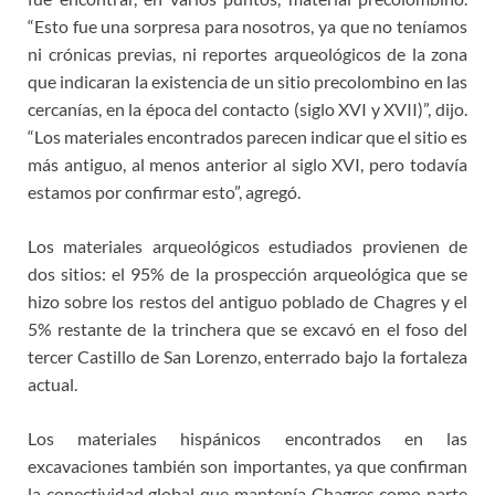
“Esto fue una sorpresa para nosotros, ya que no teníamos
ni crónicas previas, ni reportes arqueológicos de la zona
que indicaran la existencia de un sitio precolombino en las
cercanías, en la época del contacto (siglo XVI y XVII)”, dijo.
“Los materiales encontrados parecen indicar que el sitio es
más antiguo, al menos anterior al siglo XVI, pero todavía
estamos por confirmar esto”, agregó.
Los materiales arqueológicos estudiados provienen de
dos sitios: el 95% de la prospección arqueológica que se
hizo sobre los restos del antiguo poblado de Chagres y el
5% restante de la trinchera que se excavó en el foso del
tercer Castillo de San Lorenzo, enterrado bajo la fortaleza
actual.
Los materiales hispánicos encontrados en las
excavaciones también son importantes, ya que confirman
la conectividad global que mantenía Chagres como parte