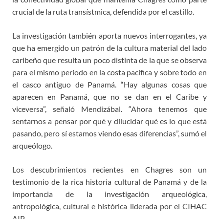
crucial de la ruta transístmica, defendida por el castillo.
La investigación también aporta nuevos interrogantes, ya
que ha emergido un patrón de la cultura material del lado
caribeño que resulta un poco distinta de la que se observa
para el mismo periodo en la costa pacífica y sobre todo en
el casco antiguo de Panamá. “Hay algunas cosas que
aparecen en Panamá, que no se dan en el Caribe y
viceversa”, señaló Mendizábal. “Ahora tenemos que
sentarnos a pensar por qué y dilucidar qué es lo que está
pasando, pero sí estamos viendo esas diferencias”, sumó el
arqueólogo.
Los descubrimientos recientes en Chagres son un
testimonio de la rica historia cultural de Panamá y de la
importancia de la investigación arqueológica,
antropológica, cultural e histórica liderada por el CIHAC
AIP.