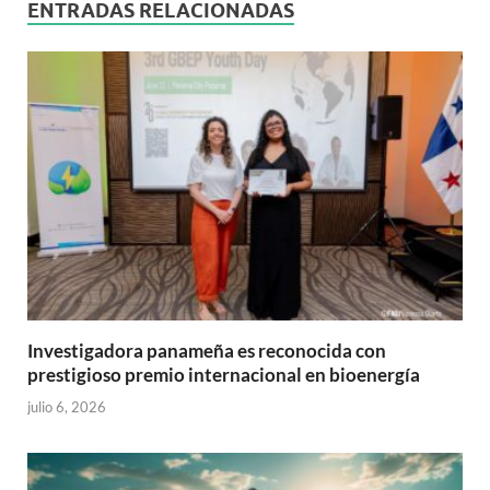
ENTRADAS RELACIONADAS
Investigadora panameña es reconocida con
prestigioso premio internacional en bioenergía
julio 6, 2026