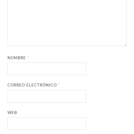
NOMBRE
*
CORREO ELECTRÓNICO
*
WEB