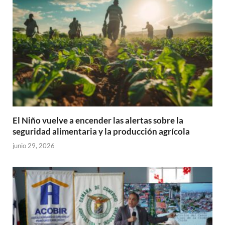
El Niño vuelve a encender las alertas sobre la
seguridad alimentaria y la producción agrícola
junio 29, 2026