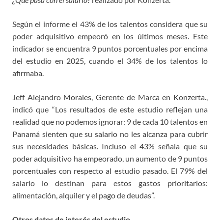
Según el informe el 43% de los talentos considera que su
poder adquisitivo empeoró en los últimos meses. Este
indicador se encuentra 9 puntos porcentuales por encima
del estudio en 2025, cuando el 34% de los talentos lo
afirmaba.
Jeff Alejandro Morales, Gerente de Marca en Konzerta.,
indicó que “Los resultados de este estudio reflejan una
realidad que no podemos ignorar: 9 de cada 10 talentos en
Panamá sienten que su salario no les alcanza para cubrir
sus necesidades básicas. Incluso el 43% señala que su
poder adquisitivo ha empeorado, un aumento de 9 puntos
porcentuales con respecto al estudio pasado. El 79% del
salario lo destinan para estos gastos prioritarios:
alimentación, alquiler y el pago de deudas”.
Otros datos de interés del estudio