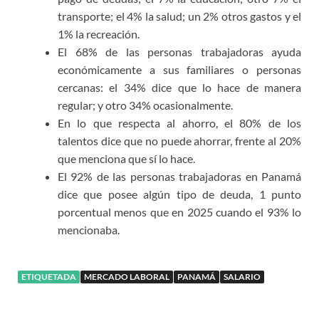
transporte; el 4% la salud; un 2% otros gastos y el
1% la recreación.
El 68% de las personas trabajadoras ayuda
económicamente a sus familiares o personas
cercanas: el 34% dice que lo hace de manera
regular; y otro 34% ocasionalmente.
En lo que respecta al ahorro, el 80% de los
talentos dice que no puede ahorrar, frente al 20%
que menciona que sí lo hace.
El 92% de las personas trabajadoras en Panamá
dice que posee algún tipo de deuda, 1 punto
porcentual menos que en 2025 cuando el 93% lo
mencionaba.
ETIQUETADA
MERCADO LABORAL
PANAMÁ
SALARIO