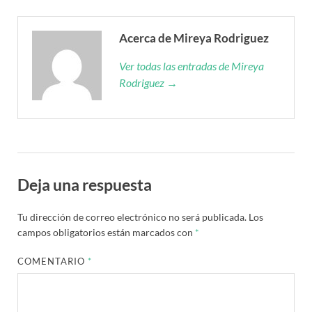
Acerca de Mireya Rodriguez
Ver todas las entradas de Mireya
Rodriguez →
Deja una respuesta
Tu dirección de correo electrónico no será publicada.
Los
campos obligatorios están marcados con
*
COMENTARIO
*