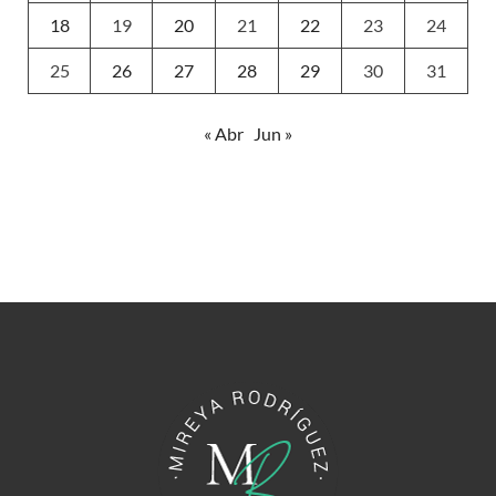
18
19
20
21
22
23
24
25
26
27
28
29
30
31
« Abr
Jun »