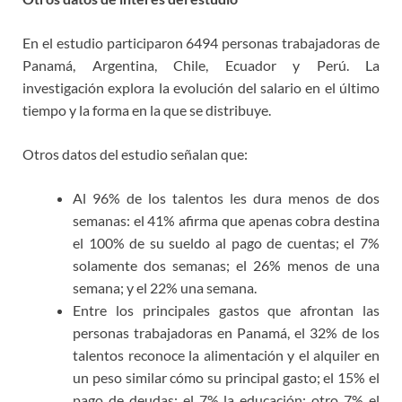
En el estudio participaron 6494 personas trabajadoras de
Panamá, Argentina, Chile, Ecuador y Perú. La
investigación explora la evolución del salario en el último
tiempo y la forma en la que se distribuye.
Otros datos del estudio señalan que:
Al 96% de los talentos les dura menos de dos
semanas: el 41% afirma que apenas cobra destina
el 100% de su sueldo al pago de cuentas; el 7%
solamente dos semanas; el 26% menos de una
semana; y el 22% una semana.
Entre los principales gastos que afrontan las
personas trabajadoras en Panamá, el 32% de los
talentos reconoce la alimentación y el alquiler en
un peso similar cómo su principal gasto; el 15% el
pago de deudas; el 7% la educación; otro 7% el