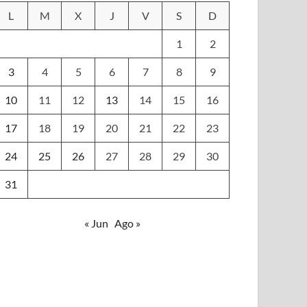
L
M
X
J
V
S
D
1
2
3
4
5
6
7
8
9
10
11
12
13
14
15
16
17
18
19
20
21
22
23
24
25
26
27
28
29
30
31
« Jun
Ago »