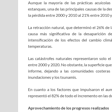
Aunque la mayoría de las prácticas acuícolas
estanques, una de las principales causas de la d
la pérdida entre 2000 y 2010 al 21% entre 2010 y
La retracción natural, que determinó el 26% de l
causa más significativa de la desaparición 
intensificación de los efectos del cambio clim
temperaturas.
Las catástrofes naturales representaron solo el
entre 2000 y 2020. No obstante, la superficie que
informe, dejando a las comunidades costeras 
inundaciones y los tsunamis.
En cuanto a los factores que impulsaron el aum
representó el 82% de todo el incremento en las do
Aprovechamiento de los progresos realizados