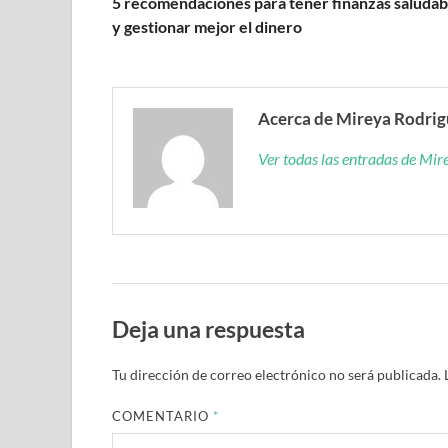
5 recomendaciones para tener finanzas saludab
y gestionar mejor el dinero
Acerca de Mireya Rodri
Ver todas las entradas de Mi
Deja una respuesta
Tu dirección de correo electrónico no será publicada.
COMENTARIO
*