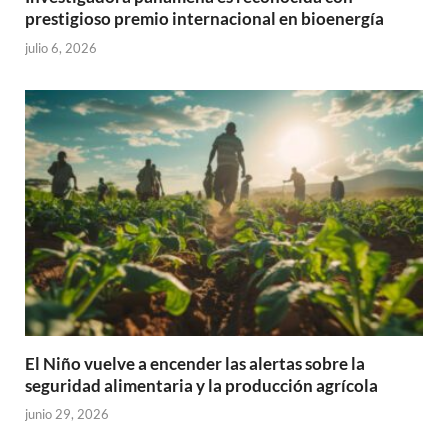
prestigioso premio internacional en bioenergía
julio 6, 2026
El Niño vuelve a encender las alertas sobre la
seguridad alimentaria y la producción agrícola
junio 29, 2026