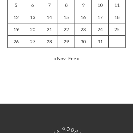
5
6
7
8
9
10
11
12
13
14
15
16
17
18
19
20
21
22
23
24
25
26
27
28
29
30
31
« Nov
Ene »