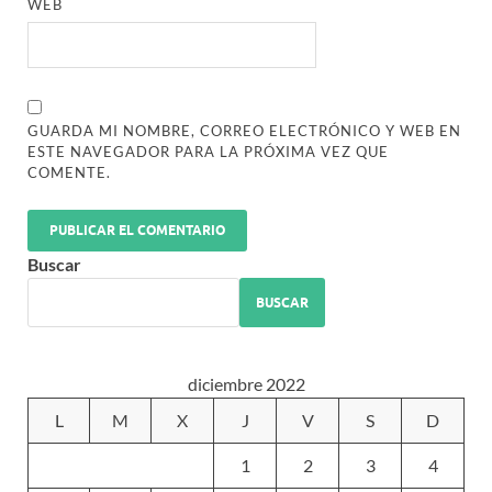
WEB
GUARDA MI NOMBRE, CORREO ELECTRÓNICO Y WEB EN
ESTE NAVEGADOR PARA LA PRÓXIMA VEZ QUE
COMENTE.
Buscar
BUSCAR
diciembre 2022
L
M
X
J
V
S
D
1
2
3
4