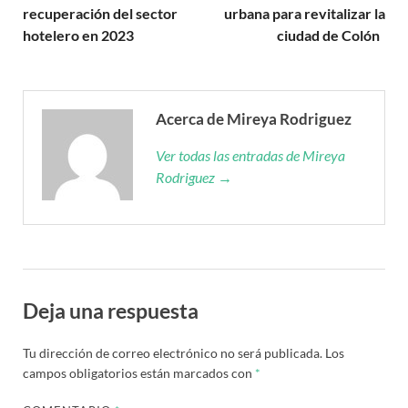
recuperación del sector
urbana para revitalizar la
hotelero en 2023
ciudad de Colón
Acerca de Mireya Rodriguez
Ver todas las entradas de Mireya
Rodriguez →
Deja una respuesta
Tu dirección de correo electrónico no será publicada.
Los
campos obligatorios están marcados con
*