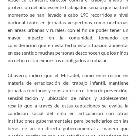
protección del adolescente trabajador, señaló que hasta el
momento se han llevado a cabo 190 recorridos a nivel
nacional tanto en jornadas vespertinas como nocturnas
en áreas urbanas y rurales, con el fin de poder tener un
mayor impacto en la comunidad, tomando en
consideración que en esta fecha esta situación aumenta,
en ese sentido muchas personas desconocen que los niños
no deben estar expuestos u obligados a trabajar.
Chaverri, indicó que el Mitradel, como ente rector en
materia de erradicación del trabajo infantil, mantiene
jornadas continuas y constantes en el tema de prevención,
sensibilización y ubicación de niños y adolescentes,
resaltó que a través de estas captaciones se evalúa la
condición social del niño en articulación con otras
instituciones gubernamentales para beneficiarlos con las
becas de acción directa gubernamental a manera que
puedan continuar con sus estudios y no abandonar las