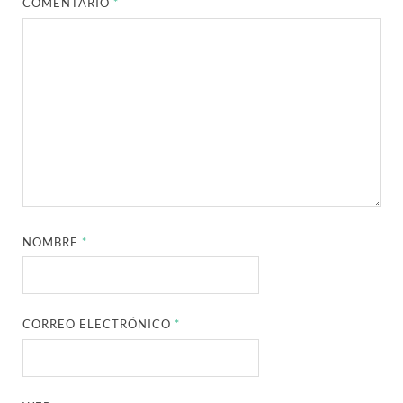
COMENTARIO
*
NOMBRE
*
CORREO ELECTRÓNICO
*