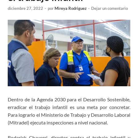
diciembre 27, 2022
-
por
Mireya Rodriguez
-
Dejar un comentario
Dentro de la Agenda 2030 para el Desarrollo Sostenible,
erradicar el trabajo infantil es una meta por concretar.
Para lograrlo el Ministerio de Trabajo y Desarrollo Laboral
(Mitradel) ejecuta inspecciones a nivel nacional.
Roderick Chaverri, director contra el trabajo infantil y