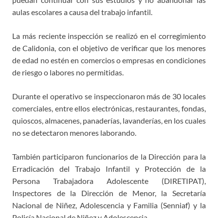
aulas escolares a causa del trabajo infantil.
La más reciente inspección se realizó en el corregimiento
de Calidonia, con el objetivo de verificar que los menores
de edad no estén en comercios o empresas en condiciones
de riesgo o labores no permitidas.
Durante el operativo se inspeccionaron más de 30 locales
comerciales, entre ellos electrónicas, restaurantes, fondas,
quioscos, almacenes, panaderías, lavanderías, en los cuales
no se detectaron menores laborando.
También participaron funcionarios de la Dirección para la
Erradicación del Trabajo Infantil y Protección de la
Persona Trabajadora Adolescente (DIRETIPAT),
Inspectores de la Dirección de Menor, la Secretaría
Nacional de Niñez, Adolescencia y Familia (Senniaf) y la
Policía Nacional de Niñez y Adolescencia.