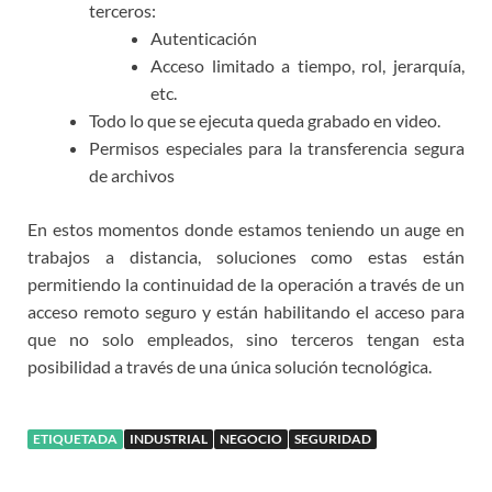
terceros:
Autenticación
Acceso limitado a tiempo, rol, jerarquía,
etc.
Todo lo que se ejecuta queda grabado en video.
Permisos especiales para la transferencia segura
de archivos
En estos momentos donde estamos teniendo un auge en
trabajos a distancia, soluciones como estas están
permitiendo la continuidad de la operación a través de un
acceso remoto seguro y están habilitando el acceso para
que no solo empleados, sino terceros tengan esta
posibilidad a través de una única solución tecnológica.
ETIQUETADA
INDUSTRIAL
NEGOCIO
SEGURIDAD