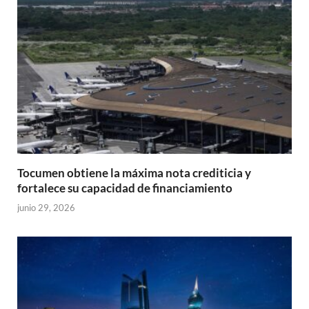
Tocumen obtiene la máxima nota crediticia y
fortalece su capacidad de financiamiento
junio 29, 2026