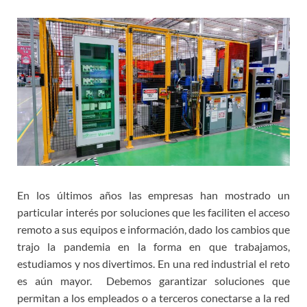
En los últimos años las empresas han mostrado un
particular interés por soluciones que les faciliten el acceso
remoto a sus equipos e información, dado los cambios que
trajo la pandemia en la forma en que trabajamos,
estudiamos y nos divertimos. En una red industrial el reto
es aún mayor. Debemos garantizar soluciones que
permitan a los empleados o a terceros conectarse a la red