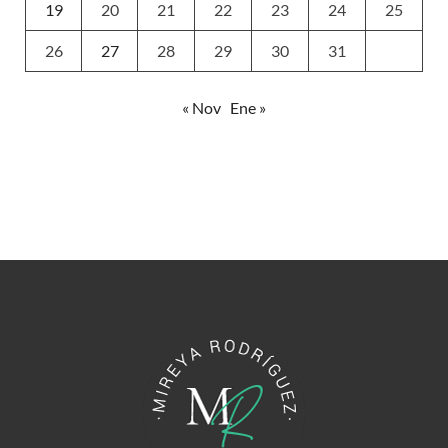
19
20
21
22
23
24
25
26
27
28
29
30
31
« Nov
Ene »