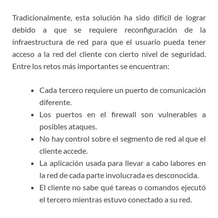
Tradicionalmente, esta solución ha sido difícil de lograr
debido a que se requiere reconfiguración de la
infraestructura de red para que el usuario pueda tener
acceso a la red del cliente con cierto nivel de seguridad.
Entre los retos más importantes se encuentran:
Cada tercero requiere un puerto de comunicación
diferente.
Los puertos en el firewall son vulnerables a
posibles ataques.
No hay control sobre el segmento de red al que el
cliente accede.
La aplicación usada para llevar a cabo labores en
la red de cada parte involucrada es desconocida.
El cliente no sabe qué tareas o comandos ejecutó
el tercero mientras estuvo conectado a su red.