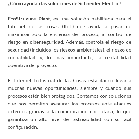
¿Cómo ayudan las soluciones de Schneider Electric?
EcoStruxure Plant
, es una solución habilitada para el
Internet de las cosas (IIoT) que ayuda a pasar de
maximizar sólo la eficiencia del proceso, al control de
riesgo en
ciberseguridad
. Además, controla el riesgo de
seguridad (incluidos los riesgos ambientales), el riesgo de
confiabilidad y, lo más importante, la rentabilidad
operativa del proyecto.
El Internet Industrial de las Cosas está dando lugar a
muchas nuevas oportunidades, siempre y cuando sus
procesos estén bien protegidos. Contamos con soluciones
que nos permiten asegurar los procesos ante ataques
externos gracias a la comunicación encriptada, lo que
garantiza un alto nivel de rastreabilidad con su fácil
configuración.