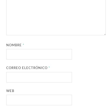
NOMBRE
*
CORREO ELECTRÓNICO
*
WEB