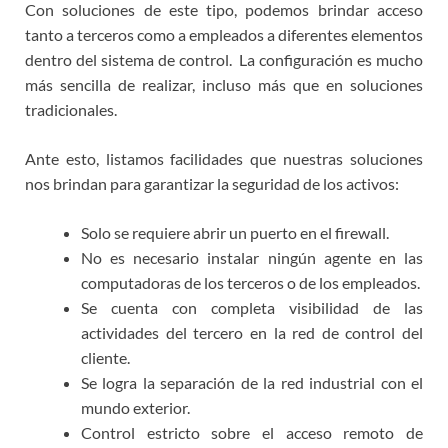
Con soluciones de este tipo, podemos brindar acceso
tanto a terceros como a empleados a diferentes elementos
dentro del sistema de control. La configuración es mucho
más sencilla de realizar, incluso más que en soluciones
tradicionales.
Ante esto, listamos facilidades que nuestras soluciones
nos brindan para garantizar la seguridad de los activos:
Solo se requiere abrir un puerto en el firewall.
No es necesario instalar ningún agente en las
computadoras de los terceros o de los empleados.
Se cuenta con completa visibilidad de las
actividades del tercero en la red de control del
cliente.
Se logra la separación de la red industrial con el
mundo exterior.
Control estricto sobre el acceso remoto de