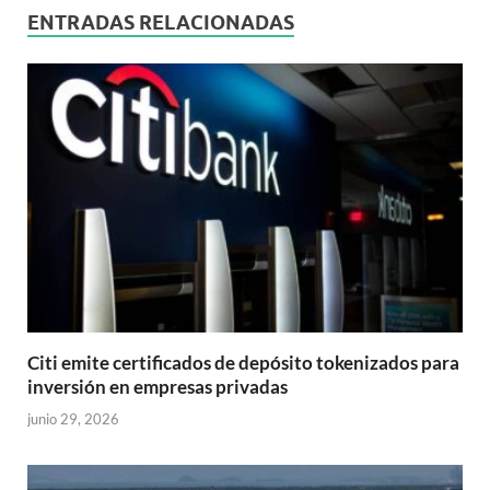
ENTRADAS RELACIONADAS
Citi emite certificados de depósito tokenizados para
inversión en empresas privadas
junio 29, 2026