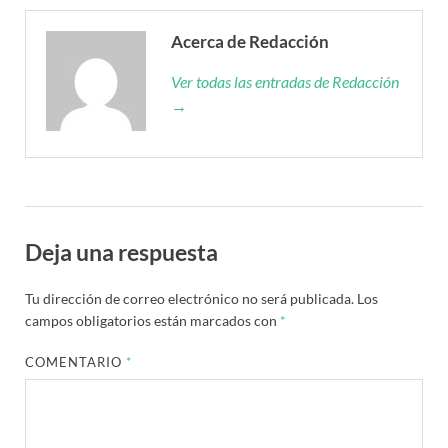
Acerca de Redacción
Ver todas las entradas de Redacción
→
Deja una respuesta
Tu dirección de correo electrónico no será publicada.
Los
campos obligatorios están marcados con
*
COMENTARIO
*