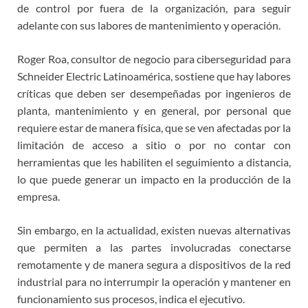
de control por fuera de la organización, para seguir
adelante con sus labores de mantenimiento y operación.
Roger Roa, consultor de negocio para ciberseguridad para
Schneider Electric Latinoamérica, sostiene que hay labores
críticas que deben ser desempeñadas por ingenieros de
planta, mantenimiento y en general, por personal que
requiere estar de manera física, que se ven afectadas por la
limitación de acceso a sitio o por no contar con
herramientas que les habiliten el seguimiento a distancia,
lo que puede generar un impacto en la producción de la
empresa.
Sin embargo, en la actualidad, existen nuevas alternativas
que permiten a las partes involucradas conectarse
remotamente y de manera segura a dispositivos de la red
industrial para no interrumpir la operación y mantener en
funcionamiento sus procesos, indica el ejecutivo.