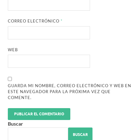
CORREO ELECTRÓNICO
*
WEB
GUARDA MI NOMBRE, CORREO ELECTRÓNICO Y WEB EN
ESTE NAVEGADOR PARA LA PRÓXIMA VEZ QUE
COMENTE.
Buscar
BUSCAR