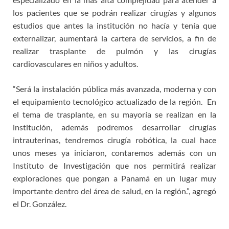
los pacientes que se podrán realizar cirugías y algunos
estudios que antes la institución no hacía y tenía que
externalizar, aumentará la cartera de servicios, a fin de
realizar trasplante de pulmón y las cirugías
cardiovasculares en niños y adultos.
“Será la instalación pública más avanzada, moderna y con
el equipamiento tecnológico actualizado de la región. En
el tema de trasplante, en su mayoría se realizan en la
institución, además podremos desarrollar cirugías
intrauterinas, tendremos cirugía robótica, la cual hace
unos meses ya iniciaron, contaremos además con un
Instituto de Investigación que nos permitirá realizar
exploraciones que pongan a Panamá en un lugar muy
importante dentro del área de salud, en la región.”, agregó
el Dr. González.