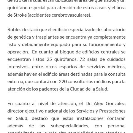
quirófano especial para atención de estos casos y el área
de Stroke (accidentes cerebrovasculares).
Robles destacó que el edificio especializado de laboratorio
de genética y trasplantes se encuentra ya completamente
listo y debidamente equipado para su funcionamiento y
operación. En cuanto al bloque de edificios centrales se
encuentran listos 25 quirófanos, 72 salas de cuidados
intensivos, entre otros espacios de servicios médicos,
además hay en el edificio áreas destinadas para la consulta
externa, que contará con 220 consultorios médicos para la
atención de los pacientes de la Ciudad de la Salud.
En cuanto al nivel de atención, el Dr. Alex González,
director ejecutivo nacional de los Servicios y Prestaciones
en Salud, destacó que estas instalaciones contarán
además de las subespecialidades, con personal
especializado en la más alta complejidad para atender a