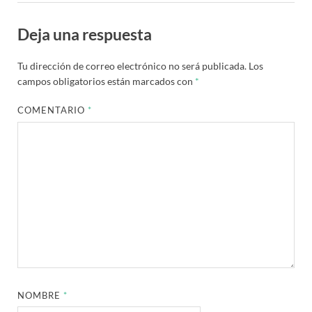
Deja una respuesta
Tu dirección de correo electrónico no será publicada.
Los
campos obligatorios están marcados con
*
COMENTARIO
*
NOMBRE
*