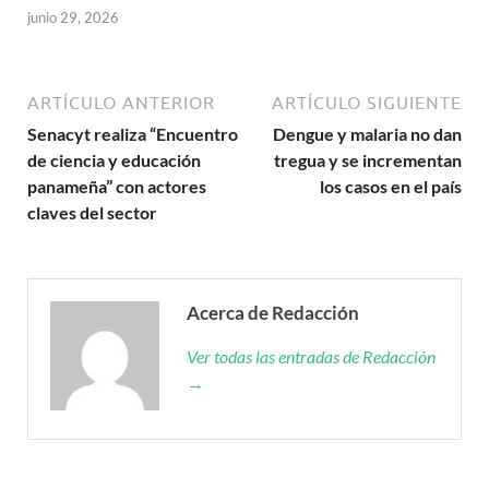
junio 29, 2026
ARTÍCULO ANTERIOR
ARTÍCULO SIGUIENTE
Senacyt realiza “Encuentro
Dengue y malaria no dan
de ciencia y educación
tregua y se incrementan
panameña” con actores
los casos en el país
claves del sector
Acerca de Redacción
Ver todas las entradas de Redacción
→