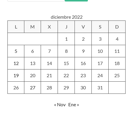
diciembre 2022
L
M
X
J
V
S
D
1
2
3
4
5
6
7
8
9
10
11
12
13
14
15
16
17
18
19
20
21
22
23
24
25
26
27
28
29
30
31
« Nov
Ene »