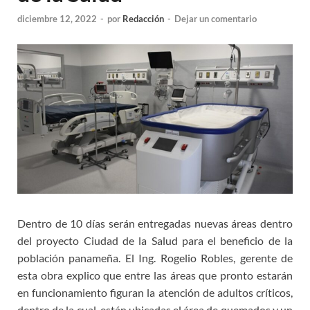
diciembre 12, 2022
-
por
Redacción
-
Dejar un comentario
Dentro de 10 días serán entregadas nuevas áreas dentro
del proyecto Ciudad de la Salud para el beneficio de la
población panameña. El Ing. Rogelio Robles, gerente de
esta obra explico que entre las áreas que pronto estarán
en funcionamiento figuran la atención de adultos críticos,
dentro de la cual, están ubicadas el área de quemados y un