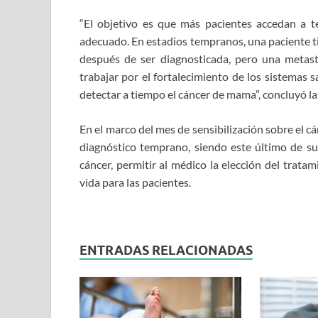
“El objetivo es que más pacientes accedan a
adecuado. En estadios tempranos, una paciente t
después de ser diagnosticada, pero una metas
trabajar por el fortalecimiento de los sistemas s
detectar a tiempo el cáncer de mama”, concluyó l
En el marco del mes de sensibilización sobre el c
diagnóstico temprano, siendo este último de su
cáncer, permitir al médico la elección del trata
vida para las pacientes.
ENTRADAS RELACIONADAS