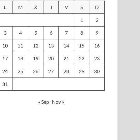
L
M
X
J
V
S
D
1
2
3
4
5
6
7
8
9
10
11
12
13
14
15
16
17
18
19
20
21
22
23
24
25
26
27
28
29
30
31
« Sep
Nov »