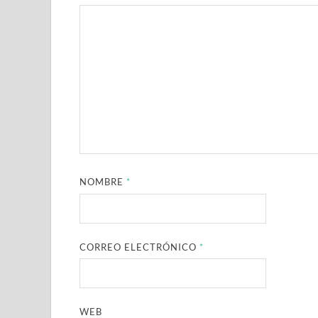
NOMBRE
*
CORREO ELECTRÓNICO
*
WEB