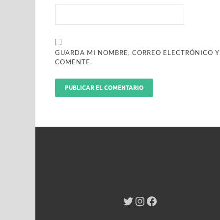
GUARDA MI NOMBRE, CORREO ELECTRÓNICO Y
COMENTE.