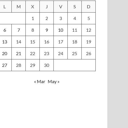
L
M
X
J
V
S
D
1
2
3
4
5
6
7
8
9
10
11
12
13
14
15
16
17
18
19
20
21
22
23
24
25
26
27
28
29
30
« Mar
May »