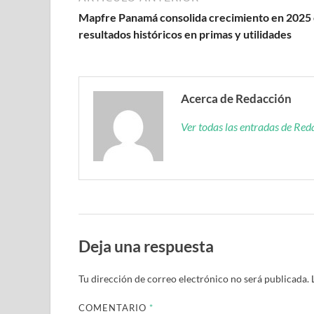
Mapfre Panamá consolida crecimiento en 2025
resultados históricos en primas y utilidades
Acerca de Redacción
Ver todas las entradas de Re
Deja una respuesta
Tu dirección de correo electrónico no será publicada.
COMENTARIO
*