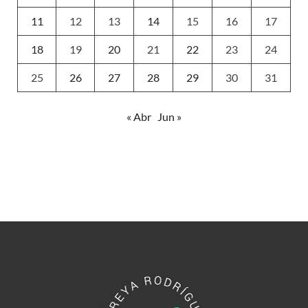
11
12
13
14
15
16
17
18
19
20
21
22
23
24
25
26
27
28
29
30
31
« Abr
Jun »