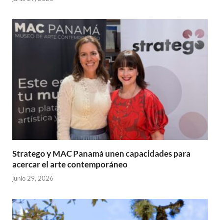
Stratego y MAC Panamá unen capacidades para
acercar el arte contemporáneo
junio 29, 2026