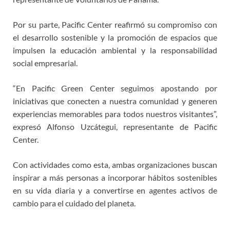
Por su parte, Pacific Center reafirmó su compromiso con
el desarrollo sostenible y la promoción de espacios que
impulsen la educación ambiental y la responsabilidad
social empresarial.
“En Pacific Green Center seguimos apostando por
iniciativas que conecten a nuestra comunidad y generen
experiencias memorables para todos nuestros visitantes”,
expresó Alfonso Uzcátegui, representante de Pacific
Center.
Con actividades como esta, ambas organizaciones buscan
inspirar a más personas a incorporar hábitos sostenibles
en su vida diaria y a convertirse en agentes activos de
cambio para el cuidado del planeta.