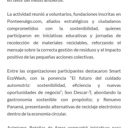
La actividad reunió a voluntarios, fundaciones inscritas en
Ponteenalgo.com, aliados estratégicos y ciudadanos
comprometidos con la sostenibilidad, quienes
participaron en iniciativas educativas y jornadas de
recolección de materiales reciclables, reforzando el
mensaje sobre la correcta gestión de residuos y el impacto
positivo de las pequeñas acciones colectivas.
Entre las organizaciones participantes destacaron Smart
EcoWash, con la ponencia “El futuro del cuidado
automotriz: sostenibilidad, eficiencia y nuevas
oportunidades de negocio”; Son Descar-T, abordando la
gastronomía sostenible con propósito; y Renuevo
Panamá, presentando alternativas de reciclaje electrónico
dentro de la economía circular.
Asimismo, Botellas de Amor compartió iniciativas para