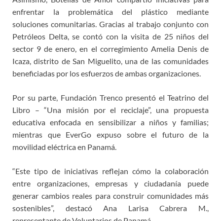
enfrentar la problemática del plástico mediante
soluciones comunitarias. Gracias al trabajo conjunto con
Petróleos Delta, se contó con la visita de 25 niños del
sector 9 de enero, en el corregimiento Amelia Denis de
Icaza, distrito de San Miguelito, una de las comunidades
beneficiadas por los esfuerzos de ambas organizaciones.
Por su parte, Fundación Trenco presentó el Teatrino del
Libro – “Una misión por el reciclaje”, una propuesta
educativa enfocada en sensibilizar a niños y familias;
mientras que EverGo expuso sobre el futuro de la
movilidad eléctrica en Panamá.
“Este tipo de iniciativas reflejan cómo la colaboración
entre organizaciones, empresas y ciudadanía puede
generar cambios reales para construir comunidades más
sostenibles”, destacó Ana Larisa Cabrera M.,
representante de Voluntarios de Panamá.