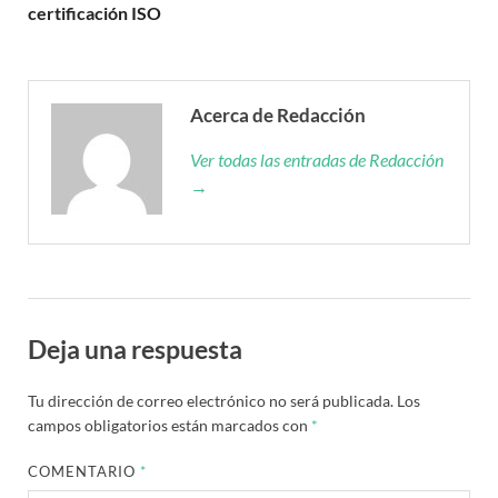
certificación ISO
Acerca de Redacción
Ver todas las entradas de Redacción
→
Deja una respuesta
Tu dirección de correo electrónico no será publicada.
Los
campos obligatorios están marcados con
*
COMENTARIO
*