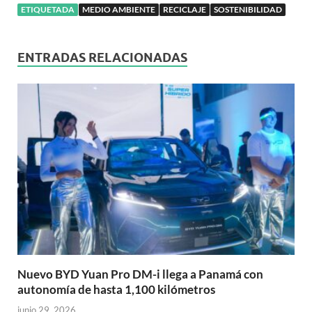
ETIQUETADA
MEDIO AMBIENTE
RECICLAJE
SOSTENIBILIDAD
ENTRADAS RELACIONADAS
Nuevo BYD Yuan Pro DM-i llega a Panamá con
autonomía de hasta 1,100 kilómetros
junio 29, 2026