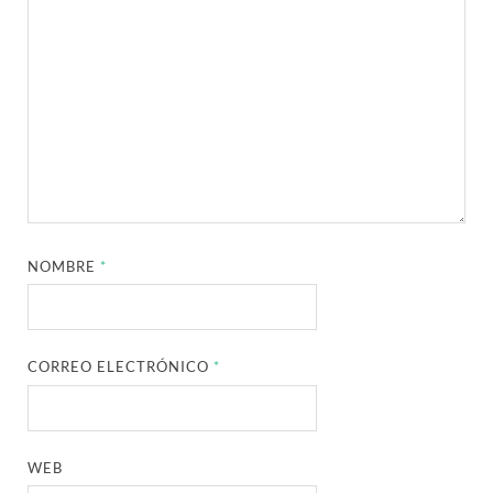
NOMBRE
*
CORREO ELECTRÓNICO
*
WEB