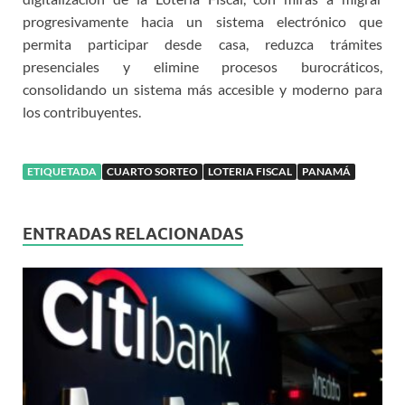
progresivamente hacia un sistema electrónico que
permita participar desde casa, reduzca trámites
presenciales y elimine procesos burocráticos,
consolidando un sistema más accesible y moderno para
los contribuyentes.
ETIQUETADA
CUARTO SORTEO
LOTERIA FISCAL
PANAMÁ
ENTRADAS RELACIONADAS