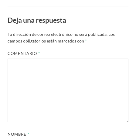
Deja una respuesta
Tu dirección de correo electrónico no será publicada.
Los
campos obligatorios están marcados con
*
COMENTARIO
*
NOMBRE
*