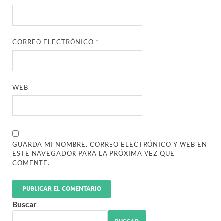
CORREO ELECTRÓNICO
*
WEB
GUARDA MI NOMBRE, CORREO ELECTRÓNICO Y WEB EN
ESTE NAVEGADOR PARA LA PRÓXIMA VEZ QUE
COMENTE.
Buscar