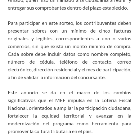
entregar sus comprobantes dentro del plazo establecido.
Para participar en este sorteo, los contribuyentes deben
presentar sobres con un mínimo de cinco facturas
originales y legibles, correspondientes a uno o varios
comercios, sin que exista un monto mínimo de compra.
Cada sobre debe incluir datos como nombre completo,
número de cédula, teléfono de contacto, correo
electrónico, dirección residencial y el mes de participación,
a fin de validar la información del concursante.
Este anuncio se da en el marco de los cambios
significativos que el MEF impulsa en la Lotería Fiscal
Nacional, orientados a ampliar la participación ciudadana,
fortalecer la equidad territorial y avanzar en la
modernización del programa como herramienta para
promover la cultura tributaria en el país.