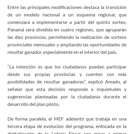
Entre las principales modificaciones destaca la transición
de un modelo nacional a un esquema regional, que
comenzará a implementarse a partir del quinto sorteo.
Panamá será dividida en cuatro regiones, que agruparán
las diez provincias, permitiendo la realización de sorteos
provinciales mensuales y ampliando las oportunidades de
resultar ganador, especialmente en el interior del país.
“La intención es que los ciudadanos puedan participar
desde sus propias provincias y cuenten con más
posibilidades de resultar ganadores”, explicó Amado, al
señalar que esta decisión responde a inquietudes y
sugerencias planteadas por la ciudadanía durante el
desarrollo del plan piloto.
De forma paralela, el MEF adelantó que trabaja en una
tercera etapa de evolución del programa, enfocada en la
digitalización de la Lotería Fiscal, con miras a migrar