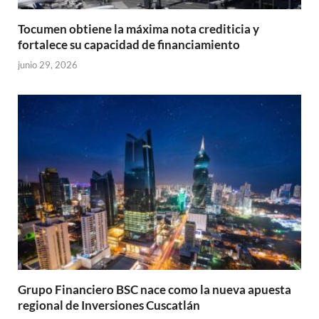
Tocumen obtiene la máxima nota crediticia y
fortalece su capacidad de financiamiento
junio 29, 2026
Grupo Financiero BSC nace como la nueva apuesta
regional de Inversiones Cuscatlán