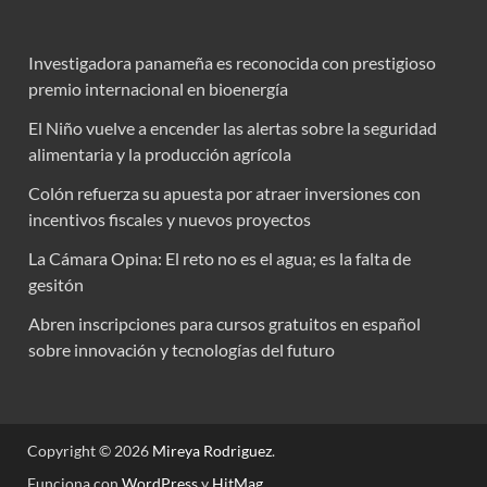
Investigadora panameña es reconocida con prestigioso
premio internacional en bioenergía
El Niño vuelve a encender las alertas sobre la seguridad
alimentaria y la producción agrícola
Colón refuerza su apuesta por atraer inversiones con
incentivos fiscales y nuevos proyectos
La Cámara Opina: El reto no es el agua; es la falta de
gesitón
Abren inscripciones para cursos gratuitos en español
sobre innovación y tecnologías del futuro
Copyright © 2026
Mireya Rodriguez
.
Funciona con
WordPress
y
HitMag
.