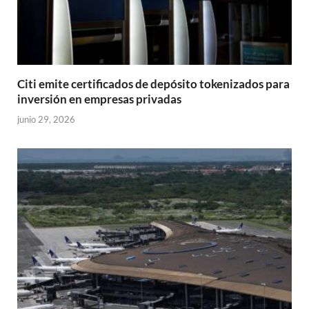
Citi emite certificados de depósito tokenizados para
inversión en empresas privadas
junio 29, 2026