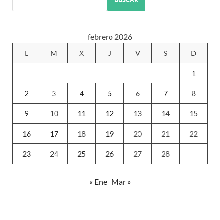
BUSCAR
febrero 2026
L
M
X
J
V
S
D
1
2
3
4
5
6
7
8
9
10
11
12
13
14
15
16
17
18
19
20
21
22
23
24
25
26
27
28
« Ene
Mar »