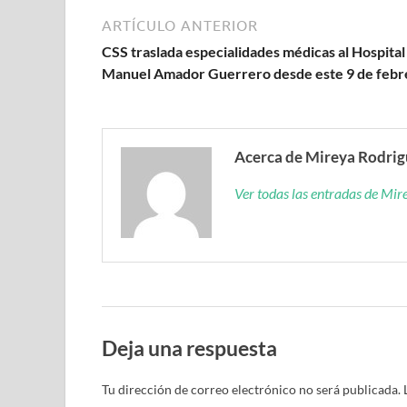
ARTÍCULO ANTERIOR
CSS traslada especialidades médicas al Hospital
Manuel Amador Guerrero desde este 9 de febr
Acerca de Mireya Rodri
Ver todas las entradas de Mi
Deja una respuesta
Tu dirección de correo electrónico no será publicada.