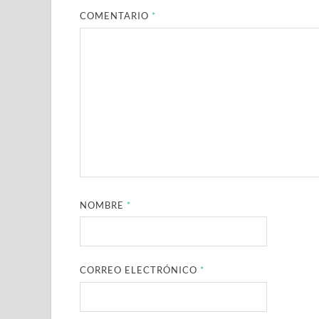
COMENTARIO
*
NOMBRE
*
CORREO ELECTRÓNICO
*