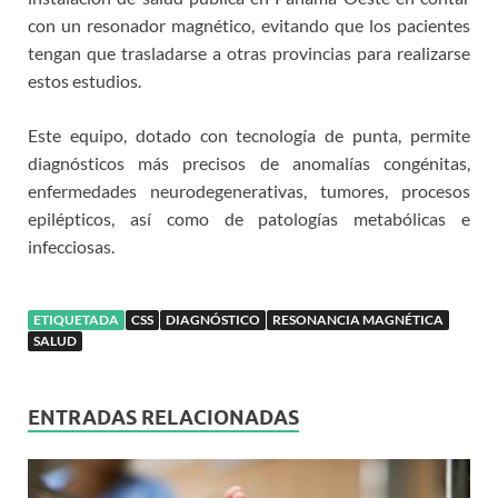
con un resonador magnético, evitando que los pacientes
tengan que trasladarse a otras provincias para realizarse
estos estudios.
Este equipo, dotado con tecnología de punta, permite
diagnósticos más precisos de anomalías congénitas,
enfermedades neurodegenerativas, tumores, procesos
epilépticos, así como de patologías metabólicas e
infecciosas.
ETIQUETADA
CSS
DIAGNÓSTICO
RESONANCIA MAGNÉTICA
SALUD
ENTRADAS RELACIONADAS