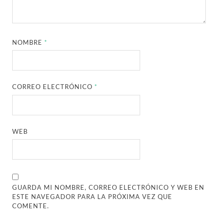
NOMBRE
*
CORREO ELECTRÓNICO
*
WEB
GUARDA MI NOMBRE, CORREO ELECTRÓNICO Y WEB EN
ESTE NAVEGADOR PARA LA PRÓXIMA VEZ QUE
COMENTE.