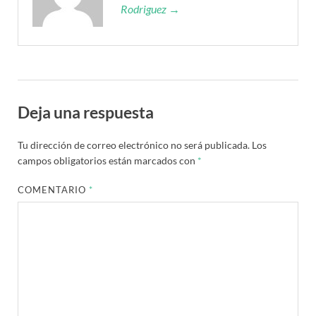
Rodriguez →
Deja una respuesta
Tu dirección de correo electrónico no será publicada.
Los
campos obligatorios están marcados con
*
COMENTARIO
*