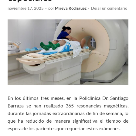
noviembre 17, 2025
-
por
Mireya Rodriguez
-
Dejar un comentario
En los últimos tres meses, en la Policlínica Dr. Santiago
Barraza se han realizado 365 resonancias magnéticas,
durante las jornadas extraordinarias de fin de semana, lo
que ha reducido de manera significativa el tiempo de
espera de los pacientes que requerían estos exámenes.