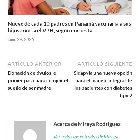
Nueve de cada 10 padres en Panamá vacunaría a sus
hijos contra el VPH, según encuesta
junio 29, 2026
ARTÍCULO ANTERIOR
ARTÍCULO SIGUIENTE
Donación de óvulos: el
Sidapvia una nueva opción
primer paso para cumplir el
para el manejo integral de
sueño de ser madre
los pacientes con diabetes
tipo 2
Acerca de Mireya Rodriguez
Ver todas las entradas de Mireya