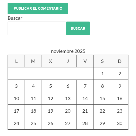
Buscar
BUSCAR
noviembre 2025
L
M
X
J
V
S
D
1
2
3
4
5
6
7
8
9
10
11
12
13
14
15
16
17
18
19
20
21
22
23
24
25
26
27
28
29
30