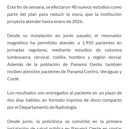
Este fin de semana, se efectaron 48 nuevos estudios como
parte del plan para reducir la mora, que la institución
proyecta atender hasta enero de 2026.
Desde su instalación en junio pasado, el resonador
magnético ha permitido atender a 1,950 pacientes en
jornadas regulares, mediante estudios de columna
lumbosacra, cervical, rodilla, hombro y región dorsal.
Además de la población de Panamá Oeste, también
reciben atención pacientes de Panamá Centro, Veraguas y
Coclé.
Los resultados son entregados al paciente en un plazo de
dos días hábiles, en formato impreso de disco compacto
por el Departamento de Radiología.
Desde junio, la policlínica se convirtió en la primera
instalación de salud pública en Panamá Oeste en contar