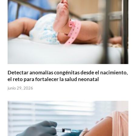
Detectar anomalías congénitas desde el nacimiento,
el reto para fortalecer la salud neonatal
junio 29, 2026