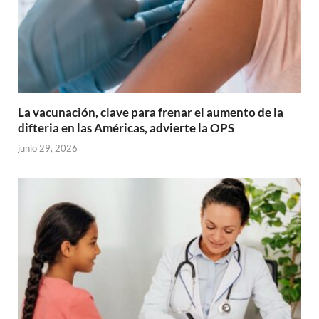
La vacunación, clave para frenar el aumento de la
difteria en las Américas, advierte la OPS
junio 29, 2026