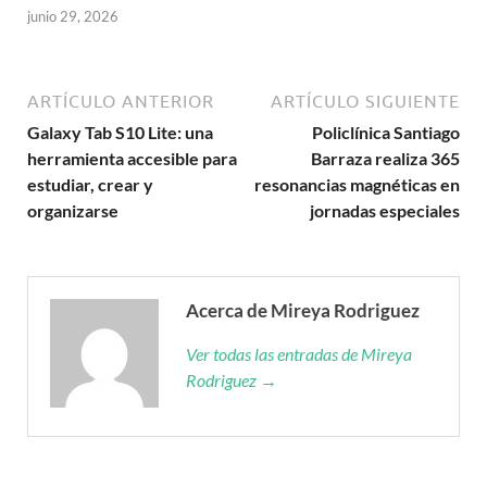
junio 29, 2026
ARTÍCULO ANTERIOR
ARTÍCULO SIGUIENTE
Galaxy Tab S10 Lite: una
Policlínica Santiago
herramienta accesible para
Barraza realiza 365
estudiar, crear y
resonancias magnéticas en
organizarse
jornadas especiales
Acerca de Mireya Rodriguez
Ver todas las entradas de Mireya
Rodriguez →