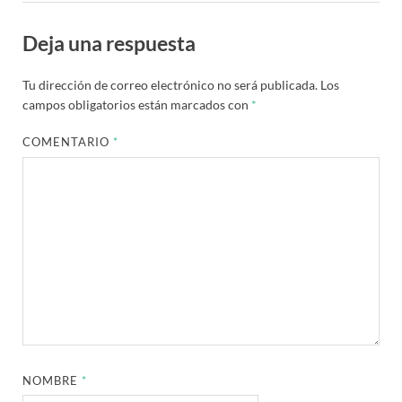
Deja una respuesta
Tu dirección de correo electrónico no será publicada.
Los
campos obligatorios están marcados con
*
COMENTARIO
*
NOMBRE
*