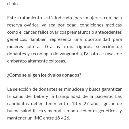
clínica.
Este tratamiento está indicado para mujeres con baja
reserva ovárica, ya sea por edad, condiciones médicas
como el cáncer, fallos ováricos prematuros o antecedentes
genéticos. También representa una oportunidad para
mujeres solteras. Gracias a una rigurosa selección de
donantes y tecnología de vanguardia, IVI ofrece tasas de
embarazo altamente exitosas.
¿Cómo se eligen los óvulos donados?
La selección de donantes es minuciosa y busca garantizar
la salud del bebé y la tranquilidad de la paciente. Las
candidatas deben tener entre 18 y 27 años, gozar de
buena salud física y mental, sin antecedentes genéticos, y
mantener un IMC entre 18 y 26.