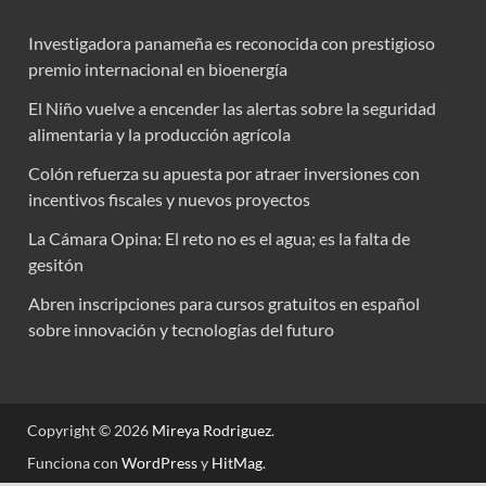
Investigadora panameña es reconocida con prestigioso
premio internacional en bioenergía
El Niño vuelve a encender las alertas sobre la seguridad
alimentaria y la producción agrícola
Colón refuerza su apuesta por atraer inversiones con
incentivos fiscales y nuevos proyectos
La Cámara Opina: El reto no es el agua; es la falta de
gesitón
Abren inscripciones para cursos gratuitos en español
sobre innovación y tecnologías del futuro
Copyright © 2026
Mireya Rodriguez
.
Funciona con
WordPress
y
HitMag
.