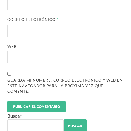
CORREO ELECTRÓNICO
*
WEB
GUARDA MI NOMBRE, CORREO ELECTRÓNICO Y WEB EN
ESTE NAVEGADOR PARA LA PRÓXIMA VEZ QUE
COMENTE.
Buscar
BUSCAR