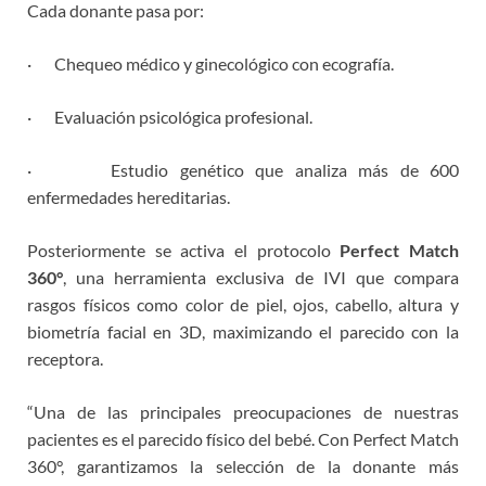
Cada donante pasa por:
· Chequeo médico y ginecológico con ecografía.
· Evaluación psicológica profesional.
· Estudio genético que analiza más de 600
enfermedades hereditarias.
Posteriormente se activa el protocolo
Perfect Match
360°
, una herramienta exclusiva de IVI que compara
rasgos físicos como color de piel, ojos, cabello, altura y
biometría facial en 3D, maximizando el parecido con la
receptora.
“Una de las principales preocupaciones de nuestras
pacientes es el parecido físico del bebé. Con Perfect Match
360°, garantizamos la selección de la donante más