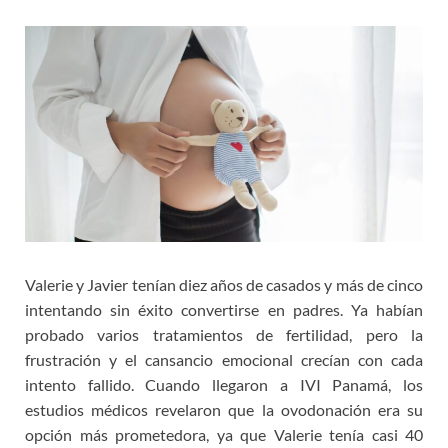
Valerie y Javier tenían diez años de casados y más de cinco
intentando sin éxito convertirse en padres. Ya habían
probado varios tratamientos de fertilidad, pero la
frustración y el cansancio emocional crecían con cada
intento fallido. Cuando llegaron a IVI Panamá, los
estudios médicos revelaron que la ovodonación era su
opción más prometedora, ya que Valerie tenía casi 40