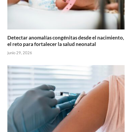
Detectar anomalías congénitas desde el nacimiento,
el reto para fortalecer la salud neonatal
junio 29, 2026