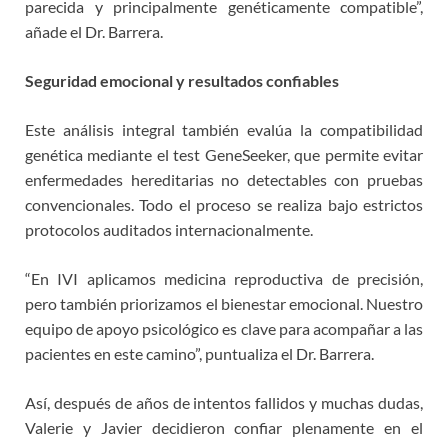
parecida y principalmente genéticamente compatible”,
añade el Dr. Barrera.
Seguridad emocional y resultados confiables
Este análisis integral también evalúa la compatibilidad
genética mediante el test GeneSeeker, que permite evitar
enfermedades hereditarias no detectables con pruebas
convencionales. Todo el proceso se realiza bajo estrictos
protocolos auditados internacionalmente.
“En IVI aplicamos medicina reproductiva de precisión,
pero también priorizamos el bienestar emocional. Nuestro
equipo de apoyo psicológico es clave para acompañar a las
pacientes en este camino”, puntualiza el Dr. Barrera.
Así, después de años de intentos fallidos y muchas dudas,
Valerie y Javier decidieron confiar plenamente en el