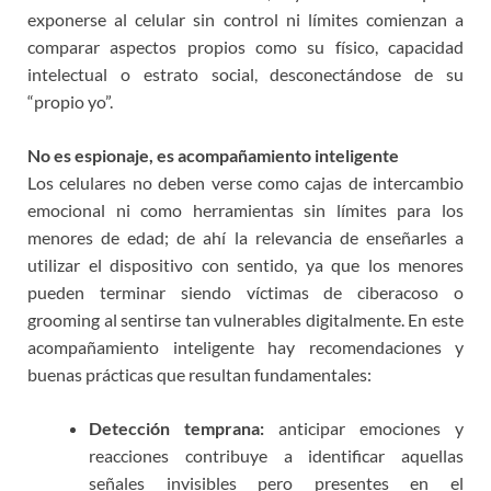
exponerse al celular sin control ni límites comienzan a
comparar aspectos propios como su físico, capacidad
intelectual o estrato social, desconectándose de su
“propio yo”.
No es espionaje, es acompañamiento inteligente
Los celulares no deben verse como cajas de intercambio
emocional ni como herramientas sin límites para los
menores de edad; de ahí la relevancia de enseñarles a
utilizar el dispositivo con sentido, ya que los menores
pueden terminar siendo víctimas de ciberacoso o
grooming al sentirse tan vulnerables digitalmente. En este
acompañamiento inteligente hay recomendaciones y
buenas prácticas que resultan fundamentales:
Detección temprana:
anticipar emociones y
reacciones contribuye a identificar aquellas
señales invisibles pero presentes en el