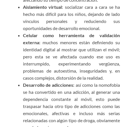
Aislamiento virtual:
socializar cara a cara se ha
hecho más difícil para los niños, dejando de lado
vínculos personales y reduciendo sus
oportunidades de desarrollo emocional.
Celular como herramienta de validación
externa:
muchos menores están definiendo su
identidad digital al mostrar que utilizan el móvil;
pero esta se ve afectada cuando ese uso es
interrumpido, experimentando vergüenza,
problemas de autoestima, inseguridades y, en
casos complejos, distorsión de la realidad.
Desarrollo de adicciones:
así como la nomofobia
se ha convertido en una adicción, al generar una
dependencia constante al móvil, esto puede
traspasar hacia otro tipo de adicciones como las
emocionales, afectivas e incluso más serias
relacionadas con algún tipo de droga, obviamente