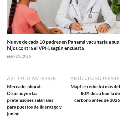
Nueve de cada 10 padres en Panamá vacunaría a sus
hijos contra el VPH, según encuesta
junio 29, 2026
ARTÍCULO ANTERIOR
ARTÍCULO SIGUIENTE
Mercado laboral:
Mapfre reducirá más del
Disminuyen las
80% de su huella de
pretensiones salariales
carbono antes de 2026
para puestos de liderazgo y
junior