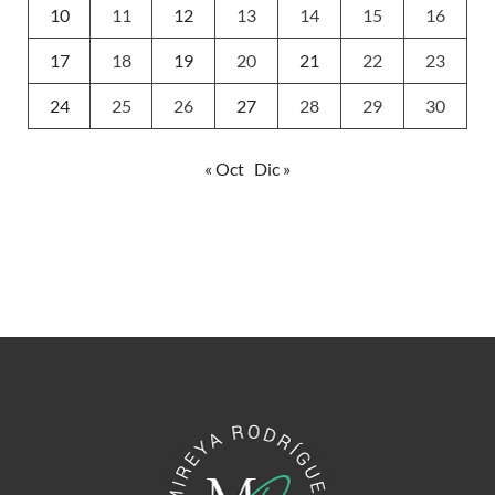
10
11
12
13
14
15
16
17
18
19
20
21
22
23
24
25
26
27
28
29
30
« Oct
Dic »