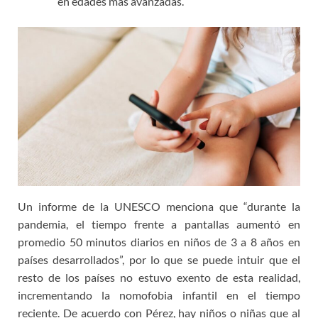
en edades más avanzadas.
Un informe de la UNESCO menciona que “durante la
pandemia, el tiempo frente a pantallas aumentó en
promedio 50 minutos diarios en niños de 3 a 8 años en
países desarrollados”, por lo que se puede intuir que el
resto de los países no estuvo exento de esta realidad,
incrementando la nomofobia infantil en el tiempo
reciente. De acuerdo con Pérez, hay niños o niñas que al