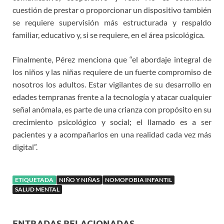
cuestión de prestar o proporcionar un dispositivo también
se requiere supervisión más estructurada y respaldo
familiar, educativo y, si se requiere, en el área psicológica.
Finalmente, Pérez menciona que “el abordaje integral de
los niños y las niñas requiere de un fuerte compromiso de
nosotros los adultos. Estar vigilantes de su desarrollo en
edades tempranas frente a la tecnología y atacar cualquier
señal anómala, es parte de una crianza con propósito en su
crecimiento psicológico y social; el llamado es a ser
pacientes y a acompañarlos en una realidad cada vez más
digital”.
ETIQUETADA
NIÑO Y NIÑAS
NOMOFOBIA INFANTIL
SALUD MENTAL
ENTRADAS RELACIONADAS