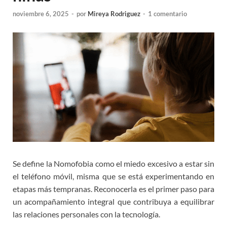
noviembre 6, 2025
-
por
Mireya Rodriguez
-
1 comentario
Se define la Nomofobia como el miedo excesivo a estar sin
el teléfono móvil, misma que se está experimentando en
etapas más tempranas. Reconocerla es el primer paso para
un acompañamiento integral que contribuya a equilibrar
las relaciones personales con la tecnología.