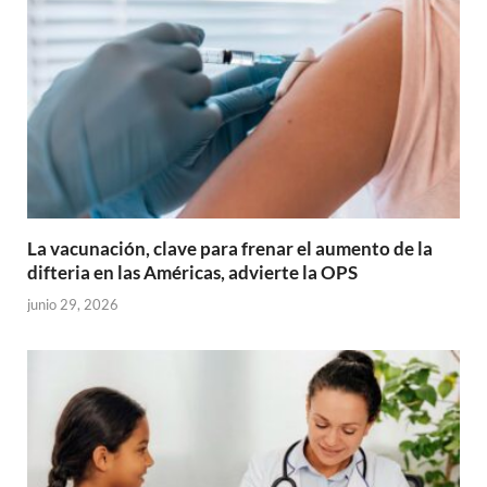
La vacunación, clave para frenar el aumento de la
difteria en las Américas, advierte la OPS
junio 29, 2026