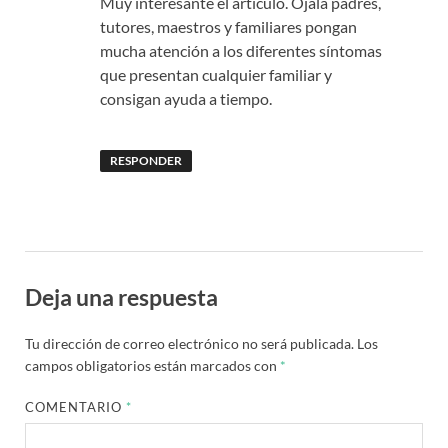
Muy interesante el artículo. Ojalá padres,
tutores, maestros y familiares pongan
mucha atención a los diferentes síntomas
que presentan cualquier familiar y
consigan ayuda a tiempo.
RESPONDER
Deja una respuesta
Tu dirección de correo electrónico no será publicada.
Los
campos obligatorios están marcados con
*
COMENTARIO
*