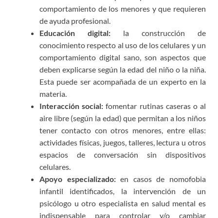
comportamiento de los menores y que requieren
de ayuda profesional.
Educación digital:
la construcción de
conocimiento respecto al uso de los celulares y un
comportamiento digital sano, son aspectos que
deben explicarse según la edad del niño o la niña.
Esta puede ser acompañada de un experto en la
materia.
Interacción social:
fomentar rutinas caseras o al
aire libre (según la edad) que permitan a los niños
tener contacto con otros menores, entre ellas:
actividades físicas, juegos, talleres, lectura u otros
espacios de conversación sin dispositivos
celulares.
Apoyo especializado:
en casos de nomofobia
infantil identificados, la intervención de un
psicólogo u otro especialista en salud mental es
indispensable para controlar y/o cambiar