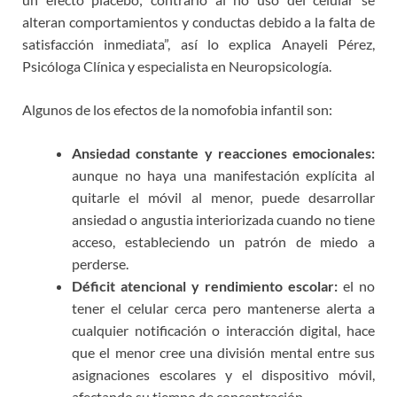
alteran comportamientos y conductas debido a la falta de
satisfacción inmediata”, así lo explica Anayeli Pérez,
Psicóloga Clínica y especialista en Neuropsicología.
Algunos de los efectos de la nomofobia infantil son:
Ansiedad constante y reacciones emocionales:
aunque no haya una manifestación explícita al
quitarle el móvil al menor, puede desarrollar
ansiedad o angustia interiorizada cuando no tiene
acceso, estableciendo un patrón de miedo a
perderse.
Déficit atencional y rendimiento escolar:
el no
tener el celular cerca pero mantenerse alerta a
cualquier notificación o interacción digital, hace
que el menor cree una división mental entre sus
asignaciones escolares y el dispositivo móvil,
afectando su tiempo de concentración.