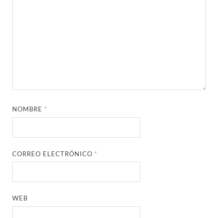
NOMBRE
*
CORREO ELECTRÓNICO
*
WEB