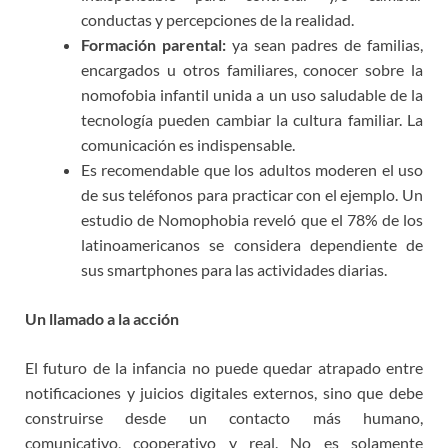
conductas y percepciones de la realidad.
Formación parental:
ya sean padres de familias,
encargados u otros familiares, conocer sobre la
nomofobia infantil unida a un uso saludable de la
tecnología pueden cambiar la cultura familiar. La
comunicación es indispensable.
Es recomendable que los adultos moderen el uso
de sus teléfonos para practicar con el ejemplo. Un
estudio de Nomophobia reveló que el 78% de los
latinoamericanos se considera dependiente de
sus smartphones para las actividades diarias.
Un llamado a la acción
El futuro de la infancia no puede quedar atrapado entre
notificaciones y juicios digitales externos, sino que debe
construirse desde un contacto más humano,
comunicativo, cooperativo y real. No es solamente