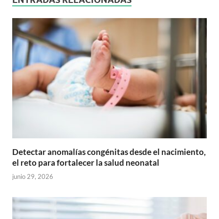
Detectar anomalías congénitas desde el nacimiento,
el reto para fortalecer la salud neonatal
junio 29, 2026