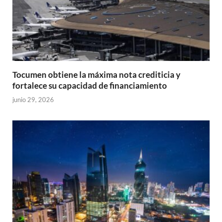
Tocumen obtiene la máxima nota crediticia y
fortalece su capacidad de financiamiento
junio 29, 2026