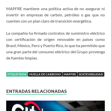
MAPFRE mantiene una política activa de no asegurar ni
invertir en empresas de carbón, petróleo o gas que no
cuenten con un plan claro de transición energética.
La compañía ha firmado contratos de suministro eléctrico
con certificación de origen renovable en países como
Brasil, México, Perú y Puerto Rico, lo que ha permitido que
una gran parte del consumo eléctrico del Grupo provenga
de fuentes limpias.
ETIQUETADA
HUELLA DE CARBONO
MAPFRE
SOSTENIBILIDAD
ENTRADAS RELACIONADAS