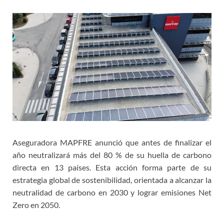
Aseguradora MAPFRE anunció que antes de finalizar el
año neutralizará más del 80 % de su huella de carbono
directa en 13 países. Esta acción forma parte de su
estrategia global de sostenibilidad, orientada a alcanzar la
neutralidad de carbono en 2030 y lograr emisiones Net
Zero en 2050.