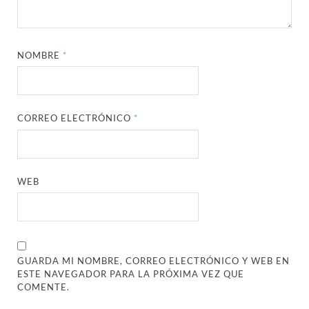
NOMBRE
*
CORREO ELECTRÓNICO
*
WEB
GUARDA MI NOMBRE, CORREO ELECTRÓNICO Y WEB EN
ESTE NAVEGADOR PARA LA PRÓXIMA VEZ QUE
COMENTE.