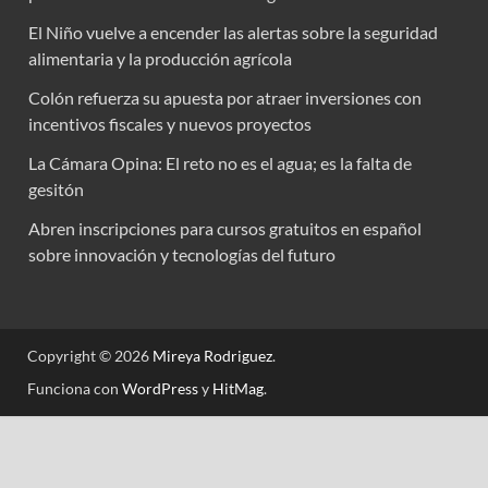
El Niño vuelve a encender las alertas sobre la seguridad
alimentaria y la producción agrícola
Colón refuerza su apuesta por atraer inversiones con
incentivos fiscales y nuevos proyectos
La Cámara Opina: El reto no es el agua; es la falta de
gesitón
Abren inscripciones para cursos gratuitos en español
sobre innovación y tecnologías del futuro
Copyright © 2026
Mireya Rodriguez
.
Funciona con
WordPress
y
HitMag
.