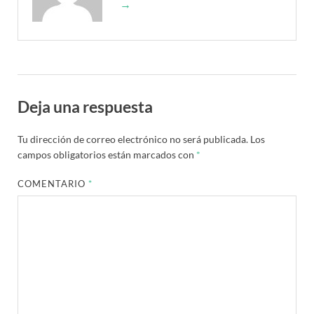
→
Deja una respuesta
Tu dirección de correo electrónico no será publicada.
Los
campos obligatorios están marcados con
*
COMENTARIO
*