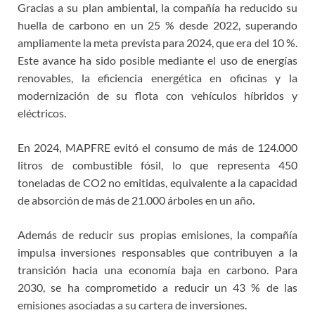
Gracias a su plan ambiental, la compañía ha reducido su
huella de carbono en un 25 % desde 2022, superando
ampliamente la meta prevista para 2024, que era del 10 %.
Este avance ha sido posible mediante el uso de energías
renovables, la eficiencia energética en oficinas y la
modernización de su flota con vehículos híbridos y
eléctricos.
En 2024, MAPFRE evitó el consumo de más de 124.000
litros de combustible fósil, lo que representa 450
toneladas de CO2 no emitidas, equivalente a la capacidad
de absorción de más de 21.000 árboles en un año.
Además de reducir sus propias emisiones, la compañía
impulsa inversiones responsables que contribuyen a la
transición hacia una economía baja en carbono. Para
2030, se ha comprometido a reducir un 43 % de las
emisiones asociadas a su cartera de inversiones.