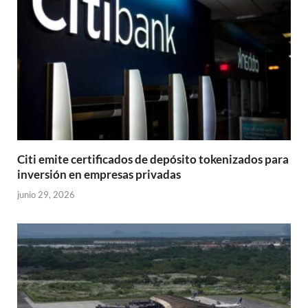
Citi emite certificados de depósito tokenizados para
inversión en empresas privadas
junio 29, 2026