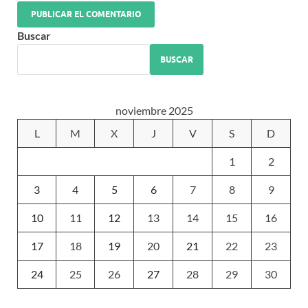
Buscar
BUSCAR
noviembre 2025
L
M
X
J
V
S
D
1
2
3
4
5
6
7
8
9
10
11
12
13
14
15
16
17
18
19
20
21
22
23
24
25
26
27
28
29
30