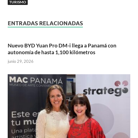
TURISMO
ENTRADAS RELACIONADAS
Nuevo BYD Yuan Pro DM-i llega a Panamá con
autonomía de hasta 1,100 kilómetros
junio 29, 2026