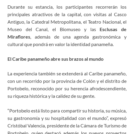
Durante su estancia, los participantes recorrerán los
principales atractivos de la capital, con visitas al Casco
Antiguo, la Catedral Metropolitana, el Teatro Nacional, el
Museo del Canal, el Biomuseo y las
Esclusas de
Miraflores
, además de una agenda gastronómica y
cultural que pondrá en valor la identidad panameña.
El Caribe panameño abre sus brazos al mundo
La experiencia también se extenderá al Caribe panameño,
con un recorrido por la provincia de Colón y el distrito de
Portobelo, reconocido por su herencia afrodescendiente,
su riqueza histórica y la calidez de su gente.
“Portobelo está listo para compartir su historia, su música,
su gastronomía y su hospitalidad con el mundo”, expresó
Cristóbal Valencia, presidente de la Cámara de Turismo de
Portobelo, quien destacó además los nuevos proyectos