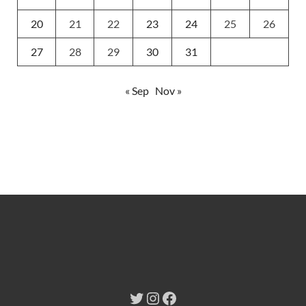
20
21
22
23
24
25
26
27
28
29
30
31
« Sep
Nov »