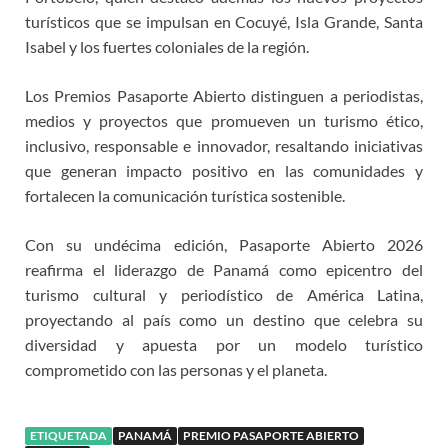
turísticos que se impulsan en Cocuyé, Isla Grande, Santa
Isabel y los fuertes coloniales de la región.
Los Premios Pasaporte Abierto distinguen a periodistas,
medios y proyectos que promueven un turismo ético,
inclusivo, responsable e innovador, resaltando iniciativas
que generan impacto positivo en las comunidades y
fortalecen la comunicación turística sostenible.
Con su undécima edición, Pasaporte Abierto 2026
reafirma el liderazgo de Panamá como epicentro del
turismo cultural y periodístico de América Latina,
proyectando al país como un destino que celebra su
diversidad y apuesta por un modelo turístico
comprometido con las personas y el planeta.
ETIQUETADA
PANAMÁ
PREMIO PASAPORTE ABIERTO