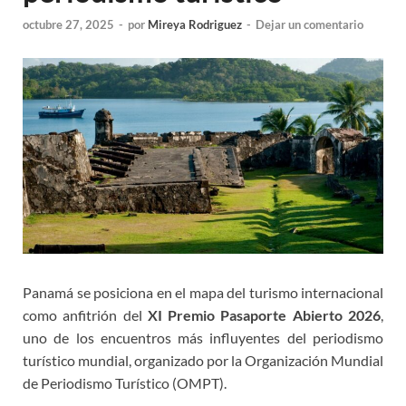
octubre 27, 2025
-
por
Mireya Rodriguez
-
Dejar un comentario
Panamá se posiciona en el mapa del turismo internacional
como anfitrión del
XI Premio Pasaporte Abierto 2026
,
uno de los encuentros más influyentes del periodismo
turístico mundial, organizado por la Organización Mundial
de Periodismo Turístico (OMPT).