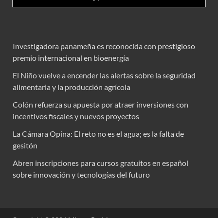
Investigadora panameña es reconocida con prestigioso
premio internacional en bioenergía
El Niño vuelve a encender las alertas sobre la seguridad
alimentaria y la producción agrícola
Colón refuerza su apuesta por atraer inversiones con
incentivos fiscales y nuevos proyectos
La Cámara Opina: El reto no es el agua; es la falta de
gesitón
Abren inscripciones para cursos gratuitos en español
sobre innovación y tecnologías del futuro