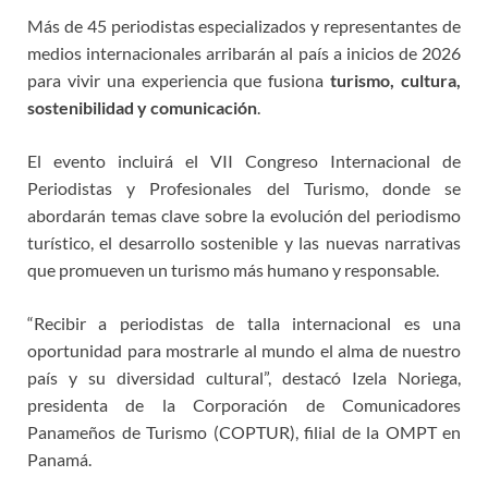
Más de 45 periodistas especializados y representantes de
medios internacionales arribarán al país a inicios de 2026
para vivir una experiencia que fusiona
turismo, cultura,
sostenibilidad y comunicación
.
El evento incluirá el VII Congreso Internacional de
Periodistas y Profesionales del Turismo, donde se
abordarán temas clave sobre la evolución del periodismo
turístico, el desarrollo sostenible y las nuevas narrativas
que promueven un turismo más humano y responsable.
“Recibir a periodistas de talla internacional es una
oportunidad para mostrarle al mundo el alma de nuestro
país y su diversidad cultural”, destacó Izela Noriega,
presidenta de la Corporación de Comunicadores
Panameños de Turismo (COPTUR), filial de la OMPT en
Panamá.