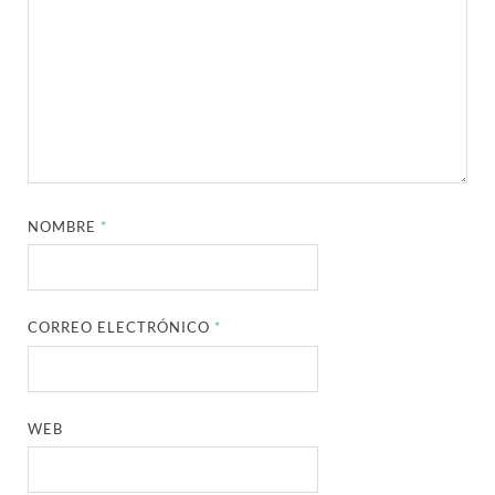
NOMBRE
*
CORREO ELECTRÓNICO
*
WEB