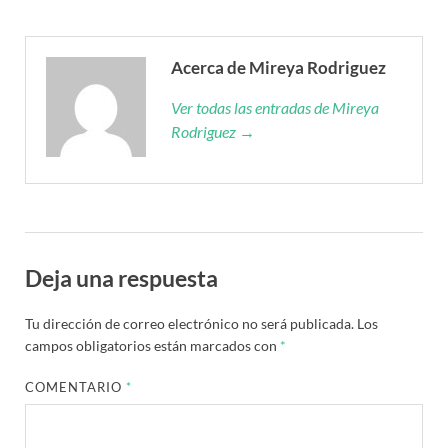
Acerca de Mireya Rodriguez
Ver todas las entradas de Mireya
Rodriguez →
Deja una respuesta
Tu dirección de correo electrónico no será publicada.
Los
campos obligatorios están marcados con
*
COMENTARIO
*