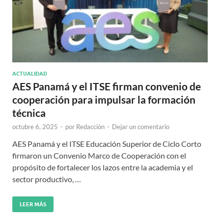
ACTUALIDAD
AES Panamá y el ITSE firman convenio de
cooperación para impulsar la formación
técnica
octubre 6, 2025
-
por
Redacción
-
Dejar un comentario
AES Panamá y el ITSE Educación Superior de Ciclo Corto
firmaron un Convenio Marco de Cooperación con el
propósito de fortalecer los lazos entre la academia y el
sector productivo, …
LEER MÁS