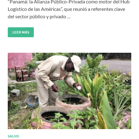
“Panamá: la Alianza Público-Privada como motor del Hub
Logístico de las Américas”, que reunió a referentes clave
del sector público y privado …
LEER MÁS
SALUD