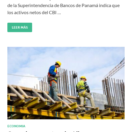
de la Superintendencia de Bancos de Panamá indica que
los activos netos del CBI …
LEER MÁS
ECONOMIA