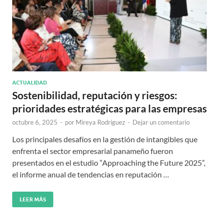
ACTUALIDAD
Sostenibilidad, reputación y riesgos:
prioridades estratégicas para las empresas
octubre 6, 2025
-
por
Mireya Rodriguez
-
Dejar un comentario
Los principales desafíos en la gestión de intangibles que
enfrenta el sector empresarial panameño fueron
presentados en el estudio “Approaching the Future 2025”,
el informe anual de tendencias en reputación …
LEER MÁS