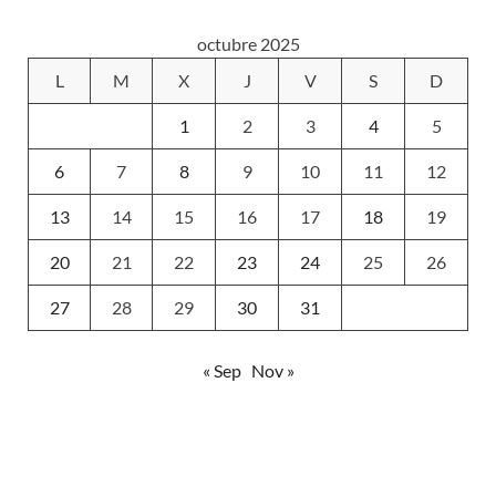
octubre 2025
L
M
X
J
V
S
D
1
2
3
4
5
6
7
8
9
10
11
12
13
14
15
16
17
18
19
20
21
22
23
24
25
26
27
28
29
30
31
« Sep
Nov »