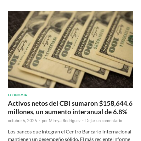
ECONOMIA
Activos netos del CBI sumaron $158,644.6
millones, un aumento interanual de 6.8%
octubre 6, 2025
-
por
Mireya Rodriguez
-
Dejar un comentario
Los bancos que integran el Centro Bancario Internacional
mantienen un desempeño sólido. El más reciente informe