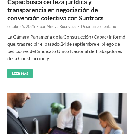
Capac busca certeza jurídica y
transparencia en negociación de
convención colectiva con Suntracs
octubre 6, 2025
-
por
Mireya Rodriguez
-
Dejar un comentario
La Cámara Panameña de la Construcción (Capac) informó
que, tras recibir el pasado 24 de septiembre el pliego de
peticiones del Sindicato Único Nacional de Trabajadores
de la Construcción y …
LEER MÁS