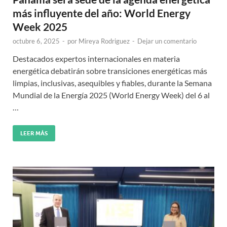
más influyente del año: World Energy
Week 2025
octubre 6, 2025
-
por
Mireya Rodriguez
-
Dejar un comentario
Destacados expertos internacionales en materia
energética debatirán sobre transiciones energéticas más
limpias, inclusivas, asequibles y fiables, durante la Semana
Mundial de la Energía 2025 (World Energy Week) del 6 al
…
LEER MÁS