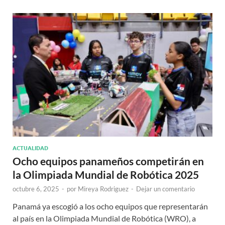
ACTUALIDAD
Ocho equipos panameños competirán en
la Olimpiada Mundial de Robótica 2025
octubre 6, 2025
-
por
Mireya Rodriguez
-
Dejar un comentario
Panamá ya escogió a los ocho equipos que representarán
al país en la Olimpiada Mundial de Robótica (WRO), a