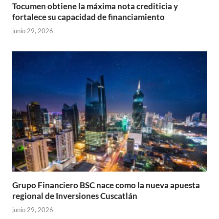
Tocumen obtiene la máxima nota crediticia y
fortalece su capacidad de financiamiento
junio 29, 2026
Grupo Financiero BSC nace como la nueva apuesta
regional de Inversiones Cuscatlán
junio 29, 2026