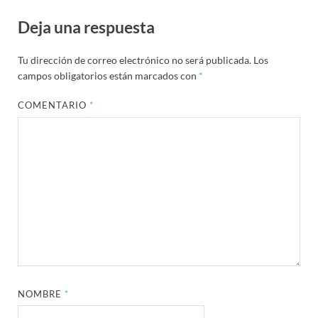
Deja una respuesta
Tu dirección de correo electrónico no será publicada.
Los
campos obligatorios están marcados con
*
COMENTARIO
*
NOMBRE
*