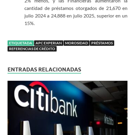
2% menos, y las Financieras aumentaron la
cantidad de préstamos otorgados de 21,670 en
julio 2024 a 24,888 en julio 2025, superior en un
15%.
ETIQUETADA
APC EXPERIAN
MOROSIDAD
PRÉSTAMOS
REFERENCIAS DE CRÉDITO
ENTRADAS RELACIONADAS