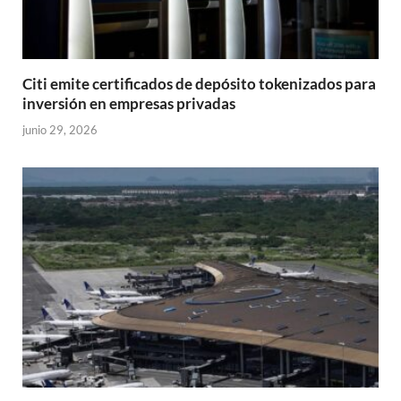
Citi emite certificados de depósito tokenizados para
inversión en empresas privadas
junio 29, 2026