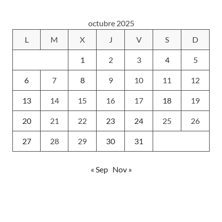
octubre 2025
L
M
X
J
V
S
D
1
2
3
4
5
6
7
8
9
10
11
12
13
14
15
16
17
18
19
20
21
22
23
24
25
26
27
28
29
30
31
« Sep
Nov »