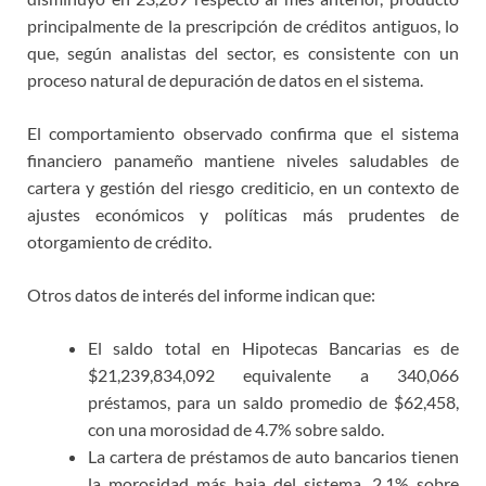
principalmente de la prescripción de créditos antiguos, lo
que, según analistas del sector, es consistente con un
proceso natural de depuración de datos en el sistema.
El comportamiento observado confirma que el sistema
financiero panameño mantiene niveles saludables de
cartera y gestión del riesgo crediticio, en un contexto de
ajustes económicos y políticas más prudentes de
otorgamiento de crédito.
Otros datos de interés del informe indican que:
El saldo total en Hipotecas Bancarias es de
$21,239,834,092 equivalente a 340,066
préstamos, para un saldo promedio de $62,458,
con una morosidad de 4.7% sobre saldo.
La cartera de préstamos de auto bancarios tienen
la morosidad más baja del sistema, 2.1% sobre