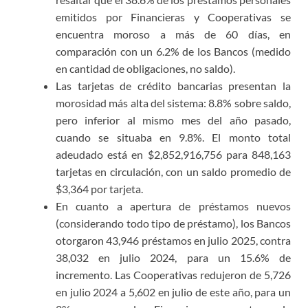
emitidos por Financieras y Cooperativas se
encuentra moroso a más de 60 días, en
comparación con un 6.2% de los Bancos (medido
en cantidad de obligaciones, no saldo).
Las tarjetas de crédito bancarias presentan la
morosidad más alta del sistema: 8.8% sobre saldo,
pero inferior al mismo mes del año pasado,
cuando se situaba en 9.8%. El monto total
adeudado está en $2,852,916,756 para 848,163
tarjetas en circulación, con un saldo promedio de
$3,364 por tarjeta.
En cuanto a apertura de préstamos nuevos
(considerando todo tipo de préstamo), los Bancos
otorgaron 43,946 préstamos en julio 2025, contra
38,032 en julio 2024, para un 15.6% de
incremento. Las Cooperativas redujeron de 5,726
en julio 2024 a 5,602 en julio de este año, para un