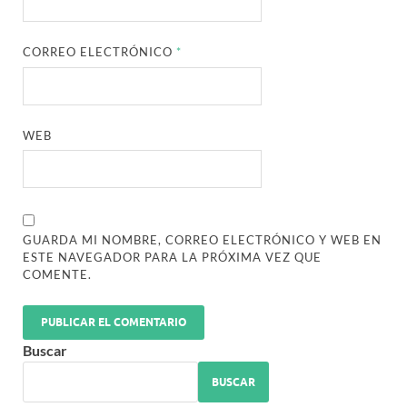
CORREO ELECTRÓNICO
*
WEB
GUARDA MI NOMBRE, CORREO ELECTRÓNICO Y WEB EN
ESTE NAVEGADOR PARA LA PRÓXIMA VEZ QUE
COMENTE.
Buscar
BUSCAR