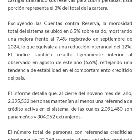
porción representa el 3% del total de la cartera.
Excluyendo las Cuentas contra Reserva, la morosidad
total del sistema se ubicó en 6.5% sobre saldo, mostrando
una mejora frente al 7.4% registrado en septiembre de
2024, lo que equivale a una reducción interanual del 12%.
El índice también resultó ligeramente inferior al
observado en agosto de este año (6.6%), reflejando una
tendencia de estabilidad en el comportamiento crediticio
del país.
El informe detalla que, al cierre del noveno mes del año,
2,395,532 personas mantenían al menos una referencia de
crédito activa en el sistema, de las cuales 2,091,480 son
panameños y 304,052 extranjeros.
El número total de personas con referencias crediticias
disminuyó en 23,269 respecto al mes anterior, producto