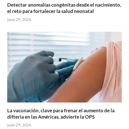
Detectar anomalías congénitas desde el nacimiento,
el reto para fortalecer la salud neonatal
junio 29, 2026
La vacunación, clave para frenar el aumento de la
difteria en las Américas, advierte la OPS
junio 29, 2026