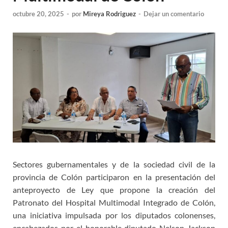
octubre 20, 2025
-
por
Mireya Rodriguez
-
Dejar un comentario
Sectores gubernamentales y de la sociedad civil de la
provincia de Colón participaron en la presentación del
anteproyecto de Ley que propone la creación del
Patronato del Hospital Multimodal Integrado de Colón,
una iniciativa impulsada por los diputados colonenses,
encabezados por el honorable diputado Nelson Jackson