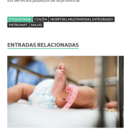
ETIQUETADA
COLÓN
HOSPITAL MULTIMODAL INTEGRADO
PATRONAT
SALUD
ENTRADAS RELACIONADAS