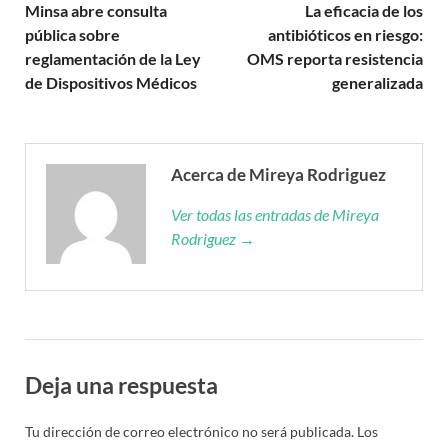
Minsa abre consulta
La eficacia de los
pública sobre
antibióticos en riesgo:
reglamentación de la Ley
OMS reporta resistencia
de Dispositivos Médicos
generalizada
Acerca de Mireya Rodriguez
Ver todas las entradas de Mireya
Rodriguez →
Deja una respuesta
Tu dirección de correo electrónico no será publicada.
Los