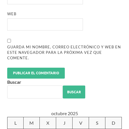
WEB
GUARDA MI NOMBRE, CORREO ELECTRÓNICO Y WEB EN
ESTE NAVEGADOR PARA LA PRÓXIMA VEZ QUE
COMENTE.
Buscar
BUSCAR
octubre 2025
L
M
X
J
V
S
D