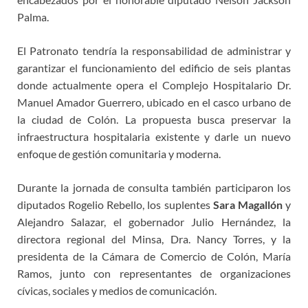
Palma.
El Patronato tendría la responsabilidad de administrar y
garantizar el funcionamiento del edificio de seis plantas
donde actualmente opera el Complejo Hospitalario Dr.
Manuel Amador Guerrero, ubicado en el casco urbano de
la ciudad de Colón. La propuesta busca preservar la
infraestructura hospitalaria existente y darle un nuevo
enfoque de gestión comunitaria y moderna.
Durante la jornada de consulta también participaron los
diputados Rogelio Rebello, los suplentes
Sara Magallón
y
Alejandro Salazar, el gobernador Julio Hernández, la
directora regional del Minsa, Dra. Nancy Torres, y la
presidenta de la Cámara de Comercio de Colón, María
Ramos, junto con representantes de organizaciones
cívicas, sociales y medios de comunicación.