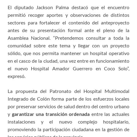
El diputado Jackson Palma destacó que el encuentro
permitió recoger aportes y observaciones de distintos
sectores para fortalecer el contenido del anteproyecto
antes de su presentación formal ante el pleno de la
Asamblea Nacional. “Pretendemos consultar a toda la
comunidad sobre este tema y llegar con un proyecto
sólido, que nos permita mantener un hospital operativo
en el casco de la ciudad, una vez entre en funcionamiento
el nuevo Hospital Amador Guerrero en Coco Solo”,
expresó.
La propuesta del Patronato del Hospital Multimodal
Integrado de Colón forma parte de los esfuerzos locales
por preservar servicios de salud dentro del centro urbano
y
garantizar una transición ordenada
entre las actuales
instalaciones y el nuevo complejo hospitalario,
promoviendo la participación ciudadana en la gestión de
los servicios públicos de la provincia.