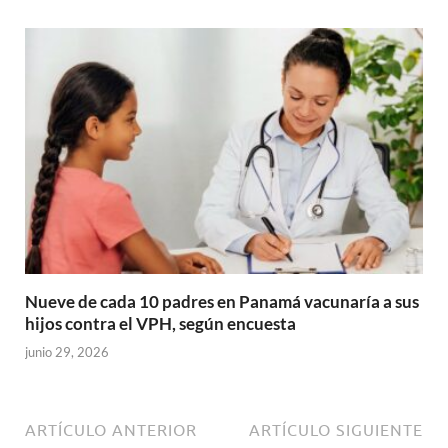
Nueve de cada 10 padres en Panamá vacunaría a sus
hijos contra el VPH, según encuesta
junio 29, 2026
ARTÍCULO ANTERIOR
ARTÍCULO SIGUIENTE