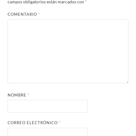
campos obligatorios están marcados con
*
COMENTARIO
*
NOMBRE
*
CORREO ELECTRÓNICO
*