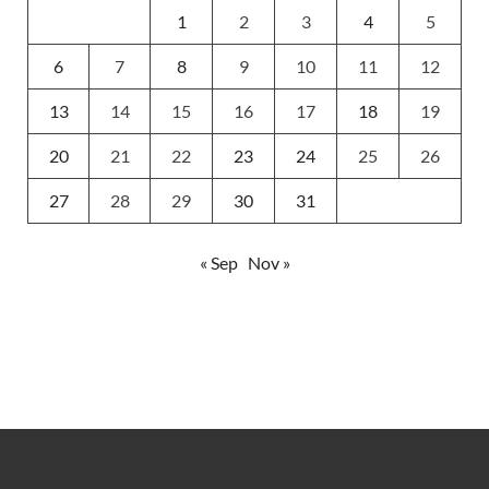
1
2
3
4
5
6
7
8
9
10
11
12
13
14
15
16
17
18
19
20
21
22
23
24
25
26
27
28
29
30
31
« Sep
Nov »