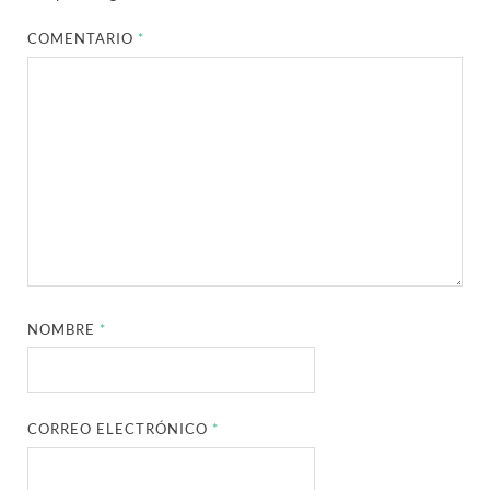
COMENTARIO
*
NOMBRE
*
CORREO ELECTRÓNICO
*