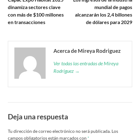
dinamiza sectores clave
mundial de pagos
con más de $100 millones
alcanzarán los 2,4 billones
en transacciones
de dólares para 2029
Acerca de Mireya Rodriguez
Ver todas las entradas de Mireya
Rodriguez →
Deja una respuesta
Tu dirección de correo electrónico no será publicada.
Los
campos obligatorios están marcados con
*