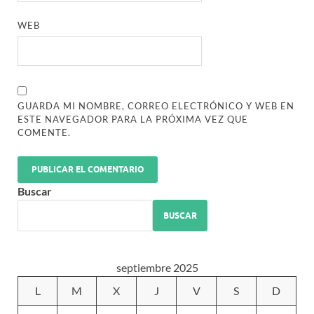
WEB
GUARDA MI NOMBRE, CORREO ELECTRÓNICO Y WEB EN
ESTE NAVEGADOR PARA LA PRÓXIMA VEZ QUE
COMENTE.
Buscar
BUSCAR
septiembre 2025
L
M
X
J
V
S
D