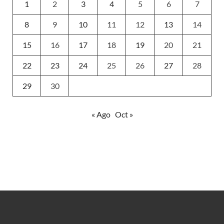
1
2
3
4
5
6
7
8
9
10
11
12
13
14
15
16
17
18
19
20
21
22
23
24
25
26
27
28
29
30
« Ago
Oct »