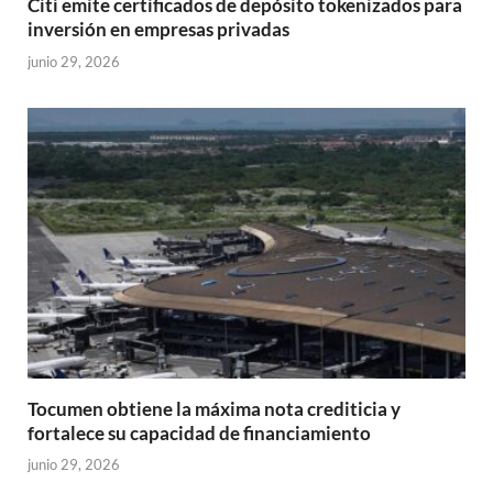
Citi emite certificados de depósito tokenizados para
inversión en empresas privadas
junio 29, 2026
Tocumen obtiene la máxima nota crediticia y
fortalece su capacidad de financiamiento
junio 29, 2026