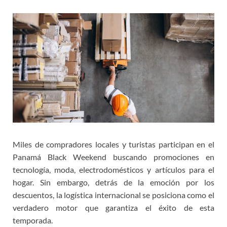
Miles de compradores locales y turistas participan en el
Panamá Black Weekend buscando promociones en
tecnología, moda, electrodomésticos y artículos para el
hogar. Sin embargo, detrás de la emoción por los
descuentos, la logística internacional se posiciona como el
verdadero motor que garantiza el éxito de esta
temporada.