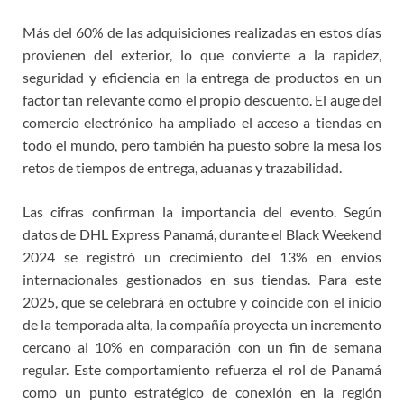
Más del 60% de las adquisiciones realizadas en estos días
provienen del exterior, lo que convierte a la rapidez,
seguridad y eficiencia en la entrega de productos en un
factor tan relevante como el propio descuento. El auge del
comercio electrónico ha ampliado el acceso a tiendas en
todo el mundo, pero también ha puesto sobre la mesa los
retos de tiempos de entrega, aduanas y trazabilidad.
Las cifras confirman la importancia del evento. Según
datos de DHL Express Panamá, durante el Black Weekend
2024 se registró un crecimiento del 13% en envíos
internacionales gestionados en sus tiendas. Para este
2025, que se celebrará en octubre y coincide con el inicio
de la temporada alta, la compañía proyecta un incremento
cercano al 10% en comparación con un fin de semana
regular. Este comportamiento refuerza el rol de Panamá
como un punto estratégico de conexión en la región