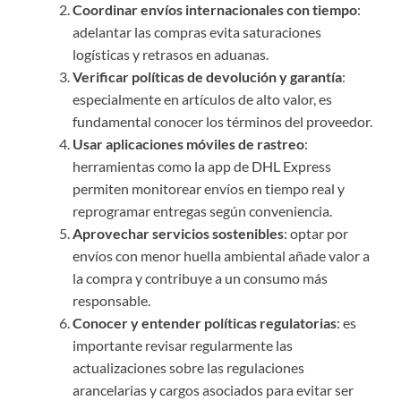
Coordinar envíos internacionales con tiempo
:
adelantar las compras evita saturaciones
logísticas y retrasos en aduanas.
Verificar políticas de devolución y garantía
:
especialmente en artículos de alto valor, es
fundamental conocer los términos del proveedor.
Usar aplicaciones móviles de rastreo
:
herramientas como la app de DHL Express
permiten monitorear envíos en tiempo real y
reprogramar entregas según conveniencia.
Aprovechar servicios sostenibles
: optar por
envíos con menor huella ambiental añade valor a
la compra y contribuye a un consumo más
responsable.
Conocer y entender políticas regulatorias
: es
importante revisar regularmente las
actualizaciones sobre las regulaciones
arancelarias y cargos asociados para evitar ser