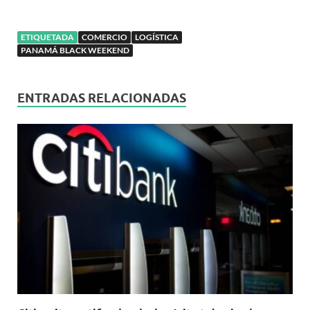
ETIQUETADA
COMERCIO
LOGÍSTICA
PANAMÁ BLACK WEEKEND
ENTRADAS RELACIONADAS