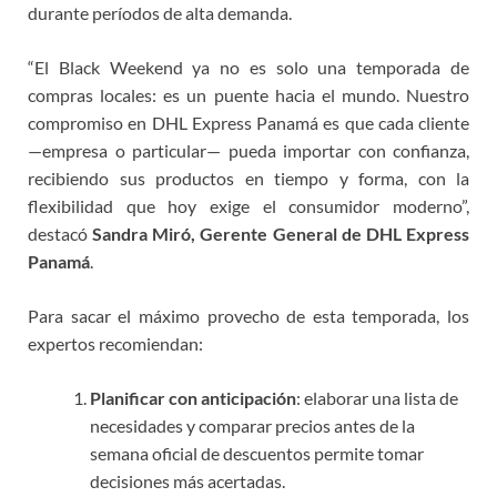
durante períodos de alta demanda.
“El Black Weekend ya no es solo una temporada de
compras locales: es un puente hacia el mundo. Nuestro
compromiso en DHL Express Panamá es que cada cliente
—empresa o particular— pueda importar con confianza,
recibiendo sus productos en tiempo y forma, con la
flexibilidad que hoy exige el consumidor moderno”,
destacó
Sandra Miró, Gerente General de DHL Express
Panamá
.
Para sacar el máximo provecho de esta temporada, los
expertos recomiendan:
Planificar con anticipación
: elaborar una lista de
necesidades y comparar precios antes de la
semana oficial de descuentos permite tomar
decisiones más acertadas.