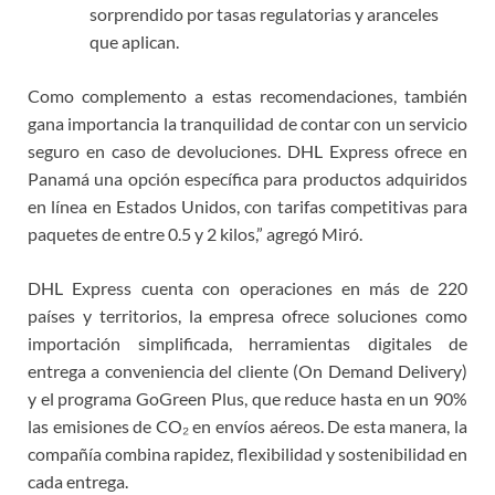
sorprendido por tasas regulatorias y aranceles
que aplican.
Como complemento a estas recomendaciones, también
gana importancia la tranquilidad de contar con un servicio
seguro en caso de devoluciones. DHL Express ofrece en
Panamá una opción específica para productos adquiridos
en línea en Estados Unidos, con tarifas competitivas para
paquetes de entre 0.5 y 2 kilos,” agregó Miró.
DHL Express cuenta con operaciones en más de 220
países y territorios, la empresa ofrece soluciones como
importación simplificada, herramientas digitales de
entrega a conveniencia del cliente (On Demand Delivery)
y el programa GoGreen Plus, que reduce hasta en un 90%
las emisiones de CO₂ en envíos aéreos. De esta manera, la
compañía combina rapidez, flexibilidad y sostenibilidad en
cada entrega.