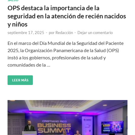
OPS destaca la importancia de la
seguridad en la atención de recién nacidos
y niños
septiembre 17, 2025
-
por
Redacción
-
Dejar un comentario
En el marco del Día Mundial de la Seguridad del Paciente
2025, la Organización Panamericana de la Salud (OPS)
instó a los gobiernos, profesionales de la salud y
comunidades de la …
LEER MÁS