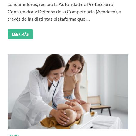
consumidores, recibió la Autoridad de Protección al
Consumidor y Defensa de la Competencia (Acodeco), a
través de las distintas plataforma que …
LEER MÁS
SALUD