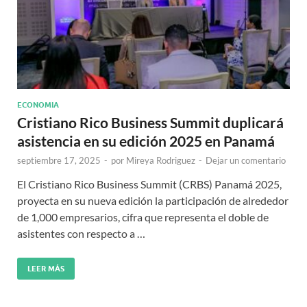
ECONOMIA
Cristiano Rico Business Summit duplicará
asistencia en su edición 2025 en Panamá
septiembre 17, 2025
-
por
Mireya Rodriguez
-
Dejar un comentario
El Cristiano Rico Business Summit (CRBS) Panamá 2025,
proyecta en su nueva edición la participación de alrededor
de 1,000 empresarios, cifra que representa el doble de
asistentes con respecto a …
LEER MÁS