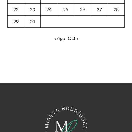
22
23
24
25
26
27
28
29
30
« Ago
Oct »