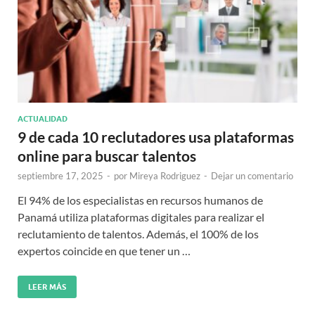
ACTUALIDAD
9 de cada 10 reclutadores usa plataformas
online para buscar talentos
septiembre 17, 2025
-
por
Mireya Rodriguez
-
Dejar un comentario
El 94% de los especialistas en recursos humanos de
Panamá utiliza plataformas digitales para realizar el
reclutamiento de talentos. Además, el 100% de los
expertos coincide en que tener un …
LEER MÁS