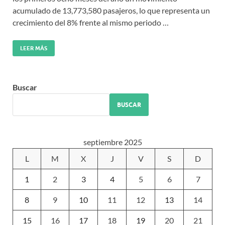
acumulado de 13,773,580 pasajeros, lo que representa un
crecimiento del 8% frente al mismo periodo …
LEER MÁS
Buscar
BUSCAR
septiembre 2025
L
M
X
J
V
S
D
1
2
3
4
5
6
7
8
9
10
11
12
13
14
15
16
17
18
19
20
21