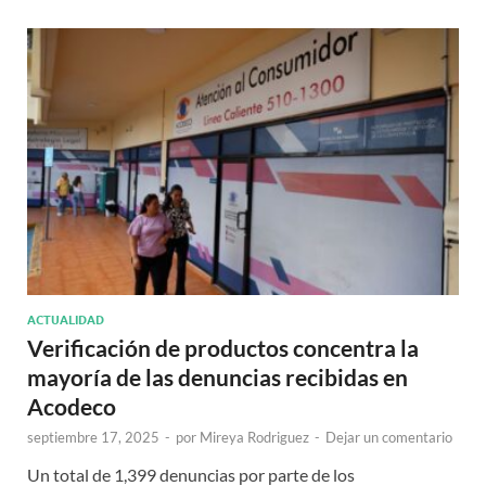
ACTUALIDAD
Verificación de productos concentra la
mayoría de las denuncias recibidas en
Acodeco
septiembre 17, 2025
-
por
Mireya Rodriguez
-
Dejar un comentario
Un total de 1,399 denuncias por parte de los