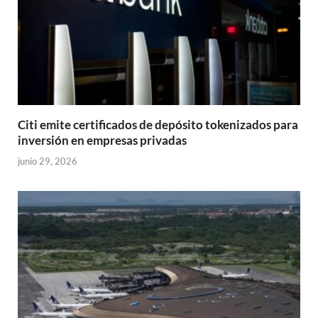
Citi emite certificados de depósito tokenizados para
inversión en empresas privadas
junio 29, 2026