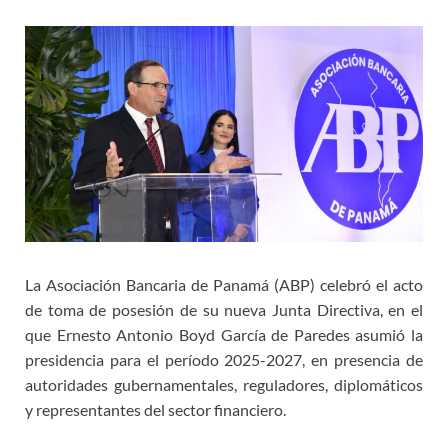
La Asociación Bancaria de Panamá (ABP) celebró el acto
de toma de posesión de su nueva Junta Directiva, en el
que Ernesto Antonio Boyd García de Paredes asumió la
presidencia para el período 2025-2027, en presencia de
autoridades gubernamentales, reguladores, diplomáticos
y representantes del sector financiero.