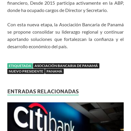
financiero, Desde 2015 participa activamente en la ABP,
donde ha ocupado cargos de Director y Secretario.
Con esta nueva etapa, la Asociación Bancaria de Panamá
se propone consolidar su liderazgo regional y continuar
aportando soluciones que fortalezcan la confianza y el
desarrollo económico del país.
ETIQUETADA
ASOCIACIÓN BANCARIA DE PANAMÁ
NUEVO PRESIDENTE
PANAMÁ
ENTRADAS RELACIONADAS