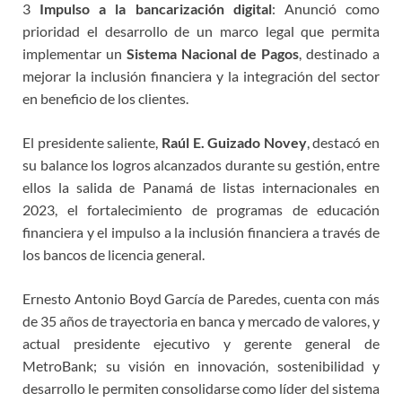
3
Impulso a la bancarización digital
: Anunció como
prioridad el desarrollo de un marco legal que permita
implementar un
Sistema Nacional de Pagos
, destinado a
mejorar la inclusión financiera y la integración del sector
en beneficio de los clientes.
El presidente saliente,
Raúl E. Guizado Novey
, destacó en
su balance los logros alcanzados durante su gestión, entre
ellos la salida de Panamá de listas internacionales en
2023, el fortalecimiento de programas de educación
financiera y el impulso a la inclusión financiera a través de
los bancos de licencia general.
Ernesto Antonio Boyd García de Paredes, cuenta con más
de 35 años de trayectoria en banca y mercado de valores, y
actual presidente ejecutivo y gerente general de
MetroBank; su visión en innovación, sostenibilidad y
desarrollo le permiten consolidarse como líder del sistema