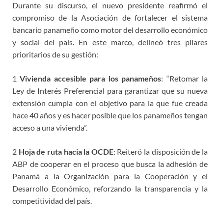
Durante su discurso, el nuevo presidente reafirmó el
compromiso de la Asociación de fortalecer el sistema
bancario panameño como motor del desarrollo económico
y social del país. En este marco, delineó tres pilares
prioritarios de su gestión:
1
Vivienda accesible para los panameños
: “Retomar la
Ley de Interés Preferencial para garantizar que su nueva
extensión cumpla con el objetivo para la que fue creada
hace 40 años y es hacer posible que los panameños tengan
acceso a una vivienda”.
2
Hoja de ruta hacia la OCDE
: Reiteró la disposición de la
ABP de cooperar en el proceso que busca la adhesión de
Panamá a la Organización para la Cooperación y el
Desarrollo Económico, reforzando la transparencia y la
competitividad del país.