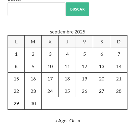
BUSCAR
septiembre 2025
L
M
X
J
V
S
D
1
2
3
4
5
6
7
8
9
10
11
12
13
14
15
16
17
18
19
20
21
22
23
24
25
26
27
28
29
30
« Ago
Oct »