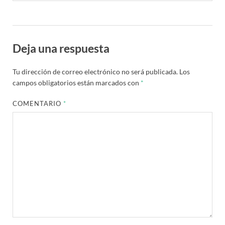
Deja una respuesta
Tu dirección de correo electrónico no será publicada.
Los
campos obligatorios están marcados con
*
COMENTARIO
*