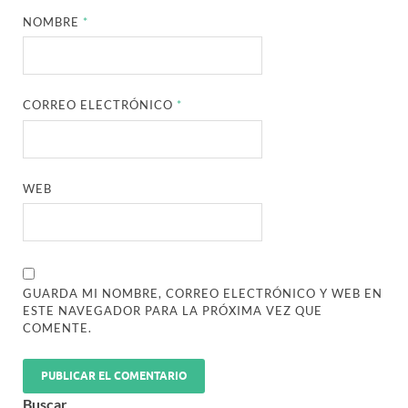
NOMBRE
*
CORREO ELECTRÓNICO
*
WEB
GUARDA MI NOMBRE, CORREO ELECTRÓNICO Y WEB EN
ESTE NAVEGADOR PARA LA PRÓXIMA VEZ QUE
COMENTE.
Buscar