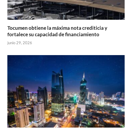
Tocumen obtiene la máxima nota crediticia y
fortalece su capacidad de financiamiento
junio 29, 2026