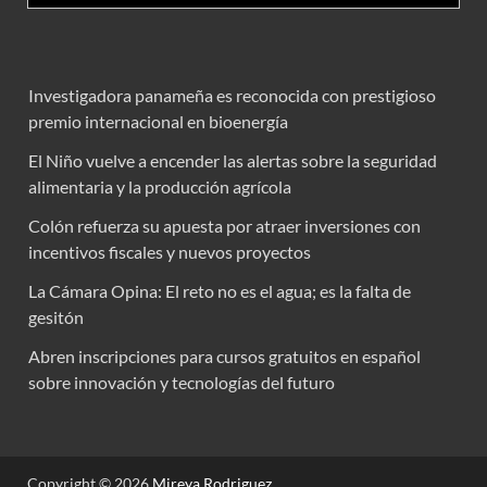
Investigadora panameña es reconocida con prestigioso
premio internacional en bioenergía
El Niño vuelve a encender las alertas sobre la seguridad
alimentaria y la producción agrícola
Colón refuerza su apuesta por atraer inversiones con
incentivos fiscales y nuevos proyectos
La Cámara Opina: El reto no es el agua; es la falta de
gesitón
Abren inscripciones para cursos gratuitos en español
sobre innovación y tecnologías del futuro
Copyright © 2026
Mireya Rodriguez
.