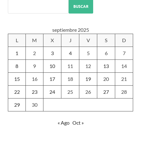
BUSCAR
septiembre 2025
L
M
X
J
V
S
D
1
2
3
4
5
6
7
8
9
10
11
12
13
14
15
16
17
18
19
20
21
22
23
24
25
26
27
28
29
30
« Ago
Oct »