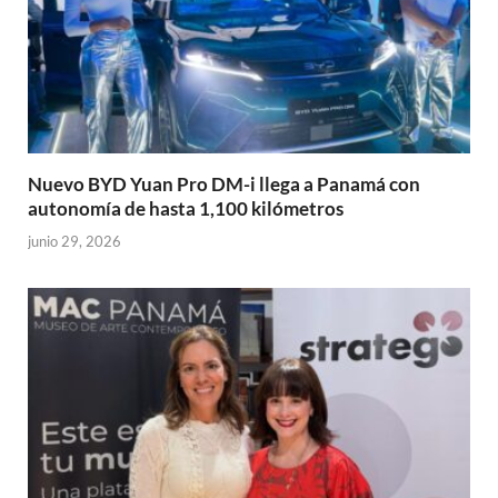
Nuevo BYD Yuan Pro DM-i llega a Panamá con
autonomía de hasta 1,100 kilómetros
junio 29, 2026