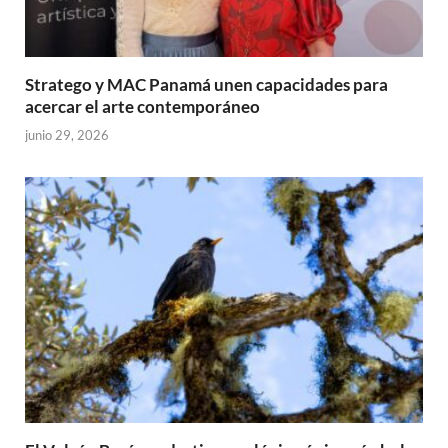
Stratego y MAC Panamá unen capacidades para
acercar el arte contemporáneo
junio 29, 2026