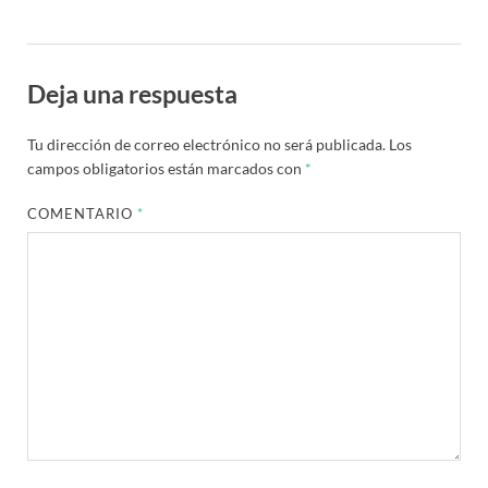
Deja una respuesta
Tu dirección de correo electrónico no será publicada.
Los
campos obligatorios están marcados con
*
COMENTARIO
*