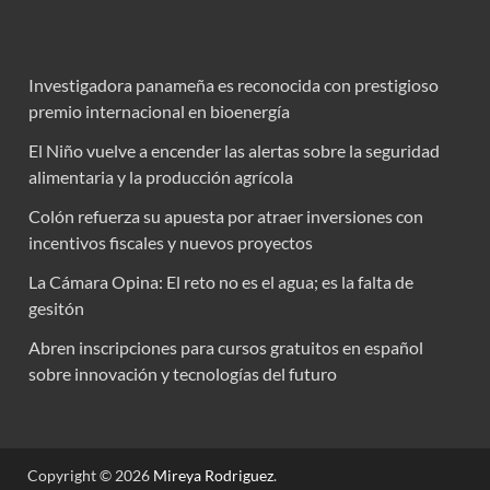
Investigadora panameña es reconocida con prestigioso
premio internacional en bioenergía
El Niño vuelve a encender las alertas sobre la seguridad
alimentaria y la producción agrícola
Colón refuerza su apuesta por atraer inversiones con
incentivos fiscales y nuevos proyectos
La Cámara Opina: El reto no es el agua; es la falta de
gesitón
Abren inscripciones para cursos gratuitos en español
sobre innovación y tecnologías del futuro
Copyright © 2026
Mireya Rodriguez
.