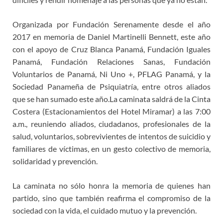
Organizada por Fundación Serenamente desde el año
2017 en memoria de Daniel Martinelli Bennett, este año
con el apoyo de Cruz Blanca Panamá, Fundación Iguales
Panamá, Fundación Relaciones Sanas, Fundación
Voluntarios de Panamá, Ni Uno +, PFLAG Panamá, y la
Sociedad Panameña de Psiquiatría, entre otros aliados
que se han sumado este año.La caminata saldrá de la Cinta
Costera (Estacionamientos del Hotel Miramar) a las 7:00
a.m., reuniendo aliados, ciudadanos, profesionales de la
salud, voluntarios, sobrevivientes de intentos de suicidio y
familiares de víctimas, en un gesto colectivo de memoria,
solidaridad y prevención.
La caminata no sólo honra la memoria de quienes han
partido, sino que también reafirma el compromiso de la
sociedad con la vida, el cuidado mutuo y la prevención.