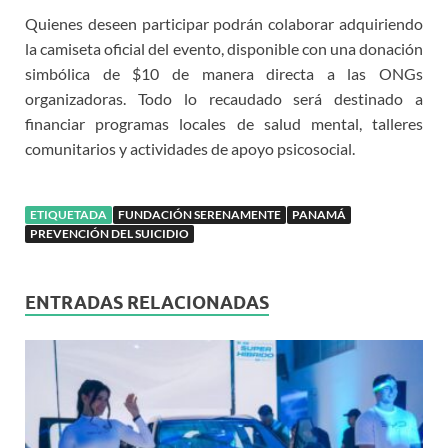
Quienes deseen participar podrán colaborar adquiriendo
la camiseta oficial del evento, disponible con una donación
simbólica de $10 de manera directa a las ONGs
organizadoras. Todo lo recaudado será destinado a
financiar programas locales de salud mental, talleres
comunitarios y actividades de apoyo psicosocial.
ETIQUETADA
FUNDACIÓN SERENAMENTE
PANAMÁ
PREVENCIÓN DEL SUICIDIO
ENTRADAS RELACIONADAS