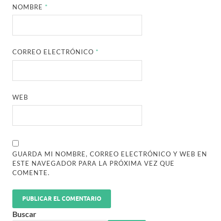
NOMBRE
*
CORREO ELECTRÓNICO
*
WEB
GUARDA MI NOMBRE, CORREO ELECTRÓNICO Y WEB EN
ESTE NAVEGADOR PARA LA PRÓXIMA VEZ QUE
COMENTE.
Buscar