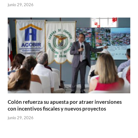
junio 29, 2026
Colón refuerza su apuesta por atraer inversiones
con incentivos fiscales y nuevos proyectos
junio 29, 2026