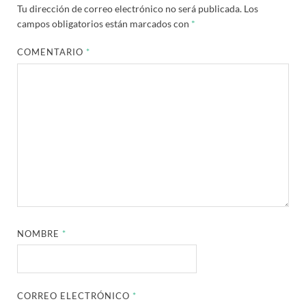
Tu dirección de correo electrónico no será publicada.
Los
campos obligatorios están marcados con
*
COMENTARIO
*
NOMBRE
*
CORREO ELECTRÓNICO
*