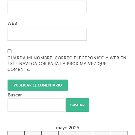
WEB
GUARDA MI NOMBRE, CORREO ELECTRÓNICO Y WEB EN
ESTE NAVEGADOR PARA LA PRÓXIMA VEZ QUE
COMENTE.
Buscar
BUSCAR
mayo 2025