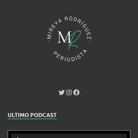
ULTIMO PODCAST
Reproductor