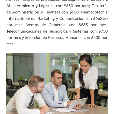
Abastecimiento y Logística con $650 por mes; Tesorería
de Administración y Finanzas con $650; Mercadotecnia
Internacional de Marketing y Comunicación con $662.50
por mes; Ventas de Comercial con $685 por mes;
Telecomunicaciones de Tecnología y Sistemas con $750
por mes y Selección en Recursos Humanos con $800 por
mes.