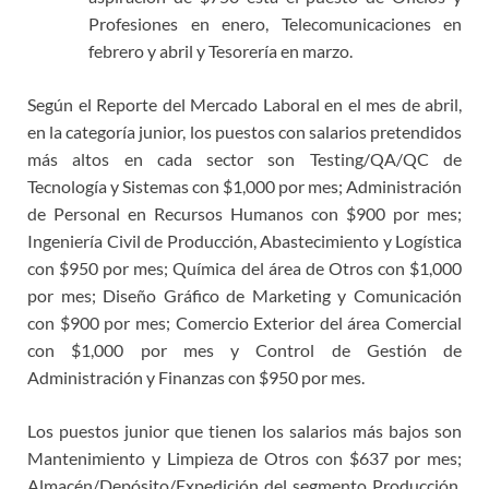
Profesiones en enero, Telecomunicaciones en
febrero y abril y Tesorería en marzo.
Según el Reporte del Mercado Laboral en el mes de abril,
en la categoría junior, los puestos con salarios pretendidos
más altos en cada sector son Testing/QA/QC de
Tecnología y Sistemas con $1,000 por mes; Administración
de Personal en Recursos Humanos con $900 por mes;
Ingeniería Civil de Producción, Abastecimiento y Logística
con $950 por mes; Química del área de Otros con $1,000
por mes; Diseño Gráfico de Marketing y Comunicación
con $900 por mes; Comercio Exterior del área Comercial
con $1,000 por mes y Control de Gestión de
Administración y Finanzas con $950 por mes.
Los puestos junior que tienen los salarios más bajos son
Mantenimiento y Limpieza de Otros con $637 por mes;
Almacén/Depósito/Expedición del segmento Producción,