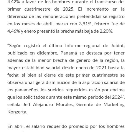
4.42% a favor de los hombres durante el transcurso del
primer cuatrimestre de 2025. El incremento en la
diferencia de las remuneraciones pretendidas se registró
en los meses de abril, marzo con 3,91%, febrero fue de
4,46% y enero presentó la brecha más baja de 2.20%.
“Según registró el último Informe regional de Jobint,
publicado en diciembre, Panamá se destaca por tener
además de la menor brecha de género de la región, la
mayor estabilidad salarial desde enero de 2021 hasta la
fecha; si bien al cierre de este primer cuatrimestre se
observa una ligera disminución de la aspiración salarial de
los panameños, los sueldos requeridos están por encima
que los solicitados durante este mismo periodo del 2024”,
señala Jeff Alejandro Morales, Gerente de Marketing
Konzerta.
En abril, el salario requerido promedio por los hombres