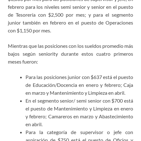
febrero para los niveles semi senior y senior en el puesto
de Tesorería con $2,500 por mes; y para el segmento
junior también en febrero en el puesto de Operaciones
con $1,150 por mes.
Mientras que las posiciones con los sueldos promedio más
bajos según seniority durante estos cuatro primeros
meses fueron:
Para las posiciones junior con $637 está el puesto
de Educación/Docencia en enero y febrero; Caja
en marzo y Mantenimiento y Limpieza en abril.
En el segmento senior/ semi senior con $700 está
el puesto de Mantenimiento y Limpieza en enero
y febrero; Camareros en marzo y Abastecimiento
en abril.
Para la categoría de supervisor o jefe con
aspiración de $750 está el puesto de Oficios y