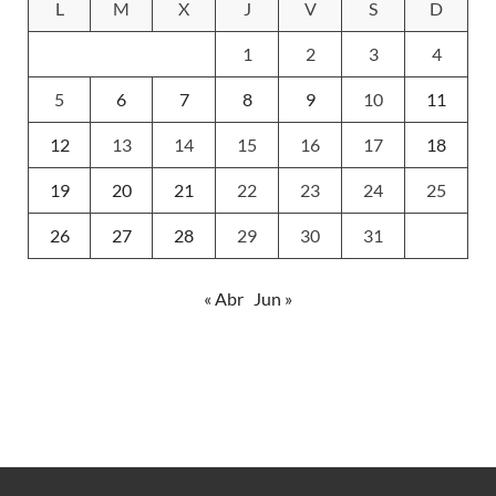
L
M
X
J
V
S
D
1
2
3
4
5
6
7
8
9
10
11
12
13
14
15
16
17
18
19
20
21
22
23
24
25
26
27
28
29
30
31
« Abr
Jun »