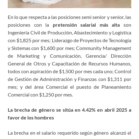
En lo que respecta a las posiciones semi senior y senior, las
posiciones con la
pretensión salarial más alta
son
Ingeniería Civil de Producción, Abastecimiento y Logística
con $1,825 por mes; Liderazgo de Proyectos de Tecnología
y Sistemas con $1,600 por mes; Community Management
de Marketing y Comunicación, Gerencia/ Dirección
General de Otros y Capacitación de Recursos Humanos,
todos con aspiración de $1,500 por mes cada uno; Control
de Gestión de Administración y Finanzas con $1,311 por
mes; y del área Comercial el puesto de Planeamiento
Comercial con $1,250 por mes.
La brecha de género se sitúa en 4.42% en abril 2025 a
favor de los hombres
La brecha en el salario requerido según género alcanzó el