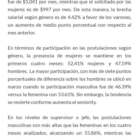
fue de $1,041 por mes, mientras que el solicitado por las
mujeres es de $997 por mes. De esta manera, la brecha
salarial según género es de 4.42% a favor de los varones,
un aumento de medio punto porcentual con respecto al
mes anterior.
En términos de participación en las postulaciones según
género, la presencia de mujeres se mantiene en los
primeros cuatro meses: 52,41% mujeres y 47.59%
hombres. La mayor participación, con más de siete puntos
porcentuales de diferencia sobre los hombres se ubicó en
marzo cuando la participación masculina fue de 46.39%
versus la femenina con 53.61%. Sin embargo, la tendencia
se revierte conforme aumenta el seniority.
En los niveles de supervisor o jefe, las postulaciones
masculinas son más altas que las femeninas en los cuatro
meses analizados, alcanzando un 55.86%, mientras las