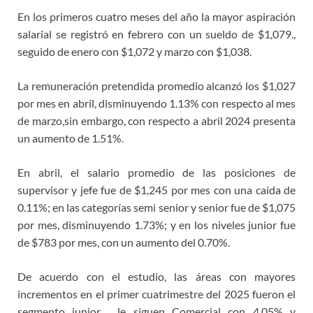
En los primeros cuatro meses del año la mayor aspiración
salarial se registró en febrero con un sueldo de $1,079.,
seguido de enero con $1,072 y marzo con $1,038.
La remuneración pretendida promedio alcanzó los $1,027
por mes en abril, disminuyendo 1.13% con respecto al mes
de marzo,sin embargo, con respecto a abril 2024 presenta
un aumento de 1.51%.
En abril, el salario promedio de las posiciones de
supervisor y jefe fue de $1,245 por mes con una caída de
0.11%; en las categorías semi senior y senior fue de $1,075
por mes, disminuyendo 1.73%; y en los niveles junior fue
de $783 por mes, con un aumento del 0.70%.
De acuerdo con el estudio, las áreas con mayores
incrementos en el primer cuatrimestre del 2025 fueron el
segmento junior , le siguen Comercial con 4.05% y