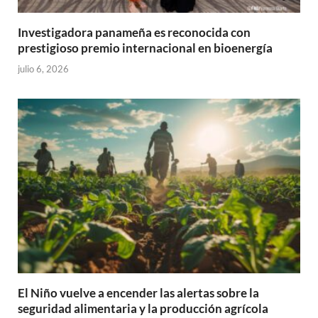
Investigadora panameña es reconocida con
prestigioso premio internacional en bioenergía
julio 6, 2026
El Niño vuelve a encender las alertas sobre la
seguridad alimentaria y la producción agrícola