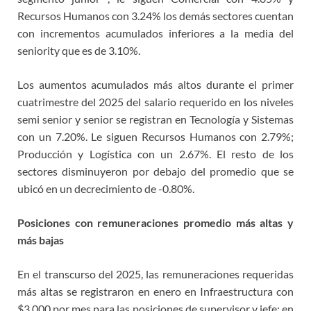
Recursos Humanos con 3.24% los demás sectores cuentan
con incrementos acumulados inferiores a la media del
seniority que es de 3.10%.
Los aumentos acumulados más altos durante el primer
cuatrimestre del 2025 del salario requerido en los niveles
semi senior y senior se registran en Tecnología y Sistemas
con un 7.20%. Le siguen Recursos Humanos con 2.79%;
Producción y Logística con un 2.67%. El resto de los
sectores disminuyeron por debajo del promedio que se
ubicó en un decrecimiento de -0.80%.
Posiciones con remuneraciones promedio más altas y
más bajas
En el transcurso del 2025, las remuneraciones requeridas
más altas se registraron en enero en Infraestructura con
$3,000 por mes para las posiciones de supervisor y jefe; en