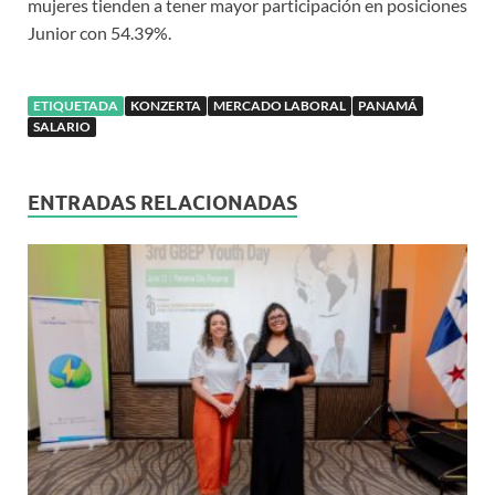
mujeres tienden a tener mayor participación en posiciones
Junior con 54.39%.
ETIQUETADA
KONZERTA
MERCADO LABORAL
PANAMÁ
SALARIO
ENTRADAS RELACIONADAS