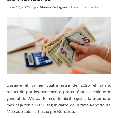
mayo 12, 2025
-
por
Mireya Rodriguez
-
Dejar un comentario
Durante el primer cuatrimestre de 2025 el salario
requerido por los panameños presentó una disminución
general de 2.15%. El mes de abril registra la aspiración
más baja con $1,027, según datos del último Reporte del
Mercado Laboral hecho por Konzerta.