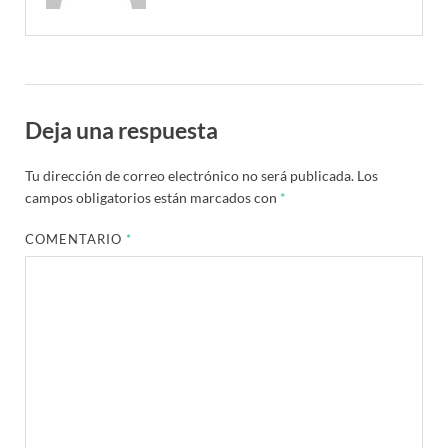
Deja una respuesta
Tu dirección de correo electrónico no será publicada.
Los
campos obligatorios están marcados con
*
COMENTARIO
*