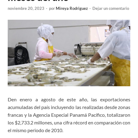
noviembre 20, 2023
-
por
Mireya Rodriguez
-
Dejar un comentario
Den enero a agosto de este año, las exportaciones
acumuladas del país incluyendo las realizadas desde zonas
francas y la Agencia Especial Panamá Pacífico, totalizaron
los $2,733.2 millones, una cifra récord en comparación con
el mismo periodo de 2010.