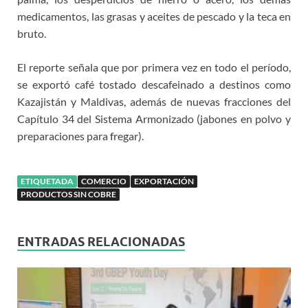
medicamentos, las grasas y aceites de pescado y la teca en
bruto.
El reporte señala que por primera vez en todo el período,
se exportó café tostado descafeinado a destinos como
Kazajistán y Maldivas, además de nuevas fracciones del
Capítulo 34 del Sistema Armonizado (jabones en polvo y
preparaciones para fregar).
ETIQUETADA
COMERCIO
EXPORTACIÓN
PRODUCTOS SIN COBRE
ENTRADAS RELACIONADAS