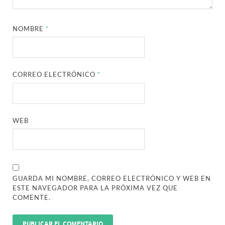
NOMBRE
*
CORREO ELECTRÓNICO
*
WEB
GUARDA MI NOMBRE, CORREO ELECTRÓNICO Y WEB EN
ESTE NAVEGADOR PARA LA PRÓXIMA VEZ QUE
COMENTE.