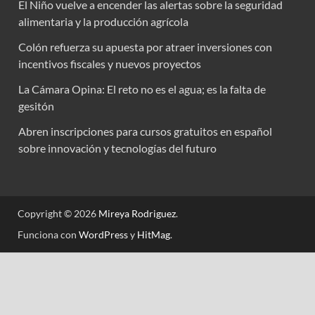
El Niño vuelve a encender las alertas sobre la seguridad
alimentaria y la producción agrícola
Colón refuerza su apuesta por atraer inversiones con
incentivos fiscales y nuevos proyectos
La Cámara Opina: El reto no es el agua; es la falta de
gesitón
Abren inscripciones para cursos gratuitos en español
sobre innovación y tecnologías del futuro
Copyright © 2026
Mireya Rodriguez
.
Funciona con
WordPress
y
HitMag
.