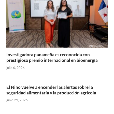
Investigadora panameña es reconocida con
prestigioso premio internacional en bioenergía
julio 6, 2026
El Niño vuelve a encender las alertas sobre la
seguridad alimentaria y la producción agrícola
junio 29, 2026