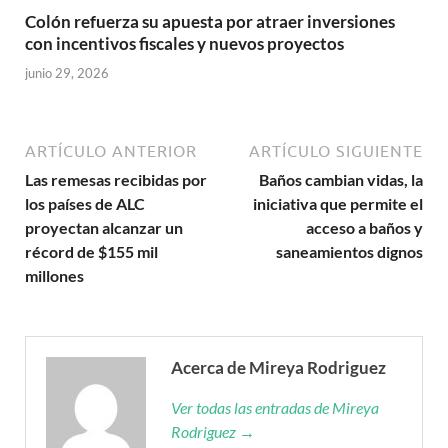
Colón refuerza su apuesta por atraer inversiones
con incentivos fiscales y nuevos proyectos
junio 29, 2026
ARTÍCULO ANTERIOR
ARTÍCULO SIGUIENTE
Las remesas recibidas por
Baños cambian vidas, la
los países de ALC
iniciativa que permite el
proyectan alcanzar un
acceso a baños y
récord de $155 mil
saneamientos dignos
millones
Acerca de Mireya Rodriguez
Ver todas las entradas de Mireya
Rodriguez →