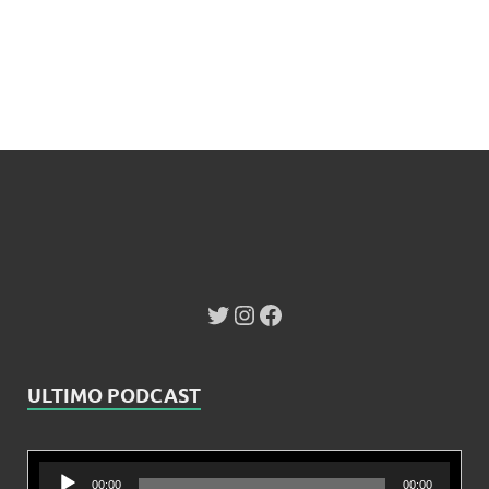
ULTIMO PODCAST
Reproductor
00:00
00:00