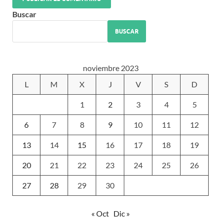
Buscar
BUSCAR
noviembre 2023
L
M
X
J
V
S
D
1
2
3
4
5
6
7
8
9
10
11
12
13
14
15
16
17
18
19
20
21
22
23
24
25
26
27
28
29
30
« Oct
Dic »