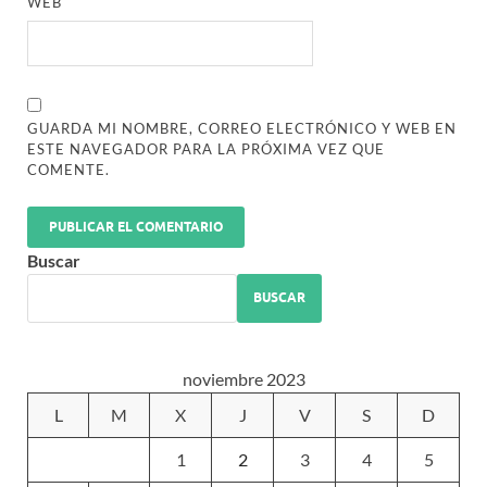
WEB
GUARDA MI NOMBRE, CORREO ELECTRÓNICO Y WEB EN
ESTE NAVEGADOR PARA LA PRÓXIMA VEZ QUE
COMENTE.
Buscar
BUSCAR
noviembre 2023
L
M
X
J
V
S
D
1
2
3
4
5