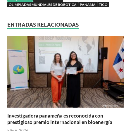
OLIMPIADAS MUNDIALES DE ROBÓTICA
PANAMÁ
TIGO
ENTRADAS RELACIONADAS
Investigadora panameña es reconocida con
prestigioso premio internacional en bioenergía
julio 6, 2026