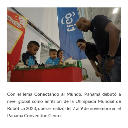
Con el lema
Conectando al Mundo,
Panamá debutó a
nivel global como anfitrión de la Olimpiada Mundial de
Robótica 2023, que se realizó del 7 al 9 de noviembre en el
Panama Convention Center.