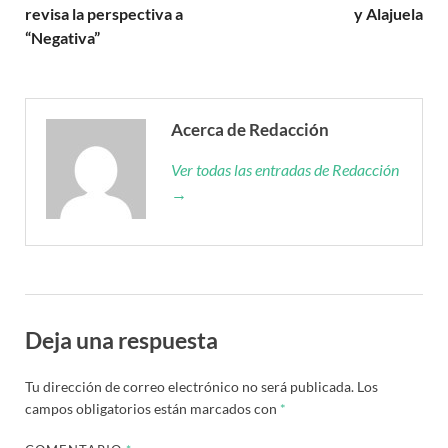
revisa la perspectiva a
y Alajuela
“Negativa”
Acerca de Redacción
Ver todas las entradas de Redacción
→
Deja una respuesta
Tu dirección de correo electrónico no será publicada.
Los
campos obligatorios están marcados con
*