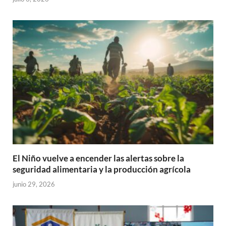
El Niño vuelve a encender las alertas sobre la
seguridad alimentaria y la producción agrícola
junio 29, 2026