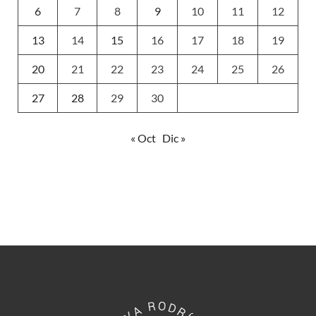
6
7
8
9
10
11
12
13
14
15
16
17
18
19
20
21
22
23
24
25
26
27
28
29
30
« Oct
Dic »