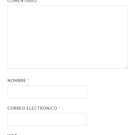
COMENTARIO
*
NOMBRE
*
CORREO ELECTRÓNICO
*