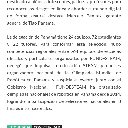
destinado a niños, adolescentes, padres y profesores para
reconocer los riesgos en línea y abordar el mundo digital
de forma segura” destaca Marcelo Benitez, gerente
general de Tigo Panamá.
La delegación de Panamá tiene 24 equipos, 72 estudiantes
y 22 tutores. Para conformar esta selección, hubo
competencias regionales entre 964 equipos de escuelas
oficiales y particulares, organizadas por FUNDESTEAM,
oenegé que impulsa la educación STEAM y que es
organizadora nacional de la Olimpiada Mundial de
Robótica en Panamá y auspicia el evento junto con el
Gobierno Nacional. FUNDESTEAM ha organizado
olimpiadas nacionales de robótica en Panamá desde 2014,
logrando la participación de selecciones nacionales en 8
finales internacionales.
ETIQUETADA
CONECTIVIDAD