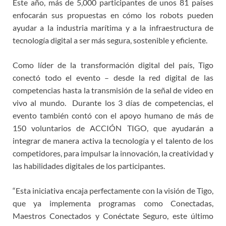
Este año, más de 5,000 participantes de unos 81 países
enfocarán sus propuestas en cómo los robots pueden
ayudar a la industria marítima y a la infraestructura de
tecnología digital a ser más segura, sostenible y eficiente.
Como líder de la transformación digital del país, Tigo
conectó todo el evento – desde la red digital de las
competencias hasta la transmisión de la señal de video en
vivo al mundo. Durante los 3 días de competencias, el
evento también contó con el apoyo humano de más de
150 voluntarios de ACCIÓN TIGO, que ayudarán a
integrar de manera activa la tecnología y el talento de los
competidores, para impulsar la innovación, la creatividad y
las habilidades digitales de los participantes.
“Esta iniciativa encaja perfectamente con la visión de Tigo,
que ya implementa programas como Conectadas,
Maestros Conectados y Conéctate Seguro, este último