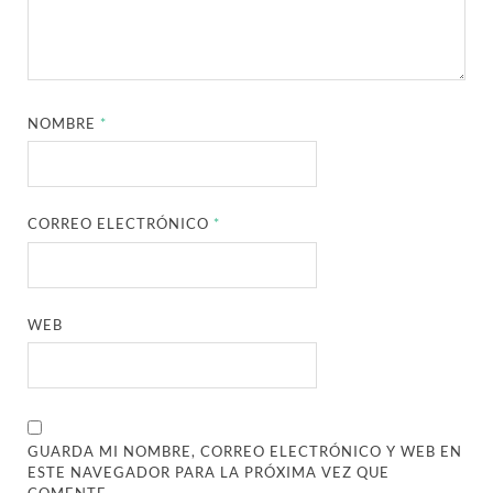
NOMBRE
*
CORREO ELECTRÓNICO
*
WEB
GUARDA MI NOMBRE, CORREO ELECTRÓNICO Y WEB EN
ESTE NAVEGADOR PARA LA PRÓXIMA VEZ QUE