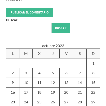
COMENTE.
Buscar
BUSCAR
octubre 2023
L
M
X
J
V
S
D
1
2
3
4
5
6
7
8
9
10
11
12
13
14
15
16
17
18
19
20
21
22
23
24
25
26
27
28
29