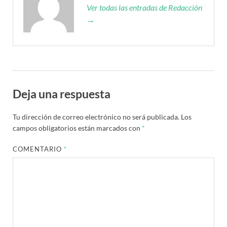
Ver todas las entradas de Redacción
→
Deja una respuesta
Tu dirección de correo electrónico no será publicada.
Los
campos obligatorios están marcados con
*
COMENTARIO
*