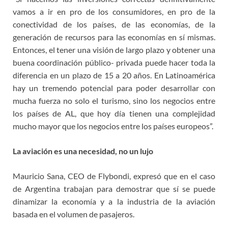
vamos a ir en pro de los consumidores, en pro de la
conectividad de los países, de las economías, de la
generación de recursos para las economías en sí mismas.
Entonces, el tener una visión de largo plazo y obtener una
buena coordinación público- privada puede hacer toda la
diferencia en un plazo de 15 a 20 años. En Latinoamérica
hay un tremendo potencial para poder desarrollar con
mucha fuerza no solo el turismo, sino los negocios entre
los países de AL, que hoy día tienen una complejidad
mucho mayor que los negocios entre los países europeos”.
La aviación es una necesidad, no un lujo
Mauricio Sana, CEO de Flybondi, expresó que en el caso
de Argentina trabajan para demostrar que sí se puede
dinamizar la economía y a la industria de la aviación
basada en el volumen de pasajeros.