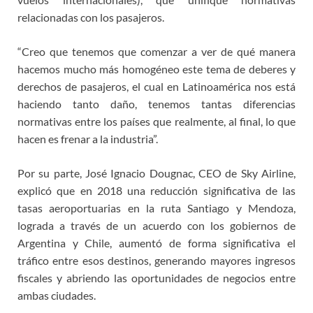
relacionadas con los pasajeros.
“Creo que tenemos que comenzar a ver de qué manera
hacemos mucho más homogéneo este tema de deberes y
derechos de pasajeros, el cual en Latinoamérica nos está
haciendo tanto daño, tenemos tantas diferencias
normativas entre los países que realmente, al final, lo que
hacen es frenar a la industria”.
Por su parte, José Ignacio Dougnac, CEO de Sky Airline,
explicó que en 2018 una reducción significativa de las
tasas aeroportuarias en la ruta Santiago y Mendoza,
lograda a través de un acuerdo con los gobiernos de
Argentina y Chile, aumentó de forma significativa el
tráfico entre esos destinos, generando mayores ingresos
fiscales y abriendo las oportunidades de negocios entre
ambas ciudades.