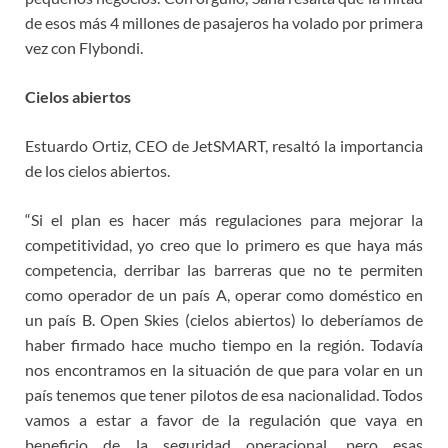
de esos más 4 millones de pasajeros ha volado por primera
vez con Flybondi.
Cielos abiertos
Estuardo Ortiz, CEO de JetSMART, resaltó la importancia
de los cielos abiertos.
“Si el plan es hacer más regulaciones para mejorar la
competitividad, yo creo que lo primero es que haya más
competencia, derribar las barreras que no te permiten
como operador de un país A, operar como doméstico en
un país B. Open Skies (cielos abiertos) lo deberíamos de
haber firmado hace mucho tiempo en la región. Todavía
nos encontramos en la situación de que para volar en un
país tenemos que tener pilotos de esa nacionalidad. Todos
vamos a estar a favor de la regulación que vaya en
beneficio de la seguridad operacional, pero esas