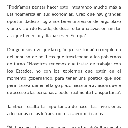
“Podríamos pensar hacer esto integrando mucho más a
Latinoamérica en sus economías. Creo que hay grandes
oportunidades si logramos tener una visión de largo plazo
y una visión de Estado, de desarrollar una aviación similar
a la que tienen hoy día países en Europa”.
Dougnac sostuvo que la región y el sector aéreo requieren
del impulso de políticas que trasciendan a los gobiernos
de turno. “Nosotros tenemos que tratar de trabajar con
los Estados, no con los gobiernos que estén en el
momento gobernando, para tener una política que nos
permita avanzar en el largo plazo hacia una aviación que le
dé acceso a las personas a poder realmente transportarse”.
También resaltó la importancia de hacer las inversiones
adecuadas en las infraestructuras aeroportuarias.
“Si hacemos las inversiones correctas definitivamente