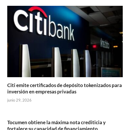
Citi emite certificados de depósito tokenizados para
inversión en empresas privadas
junio 29, 2026
Tocumen obtiene la máxima nota crediticia y
fortalece su capacidad de financiamiento