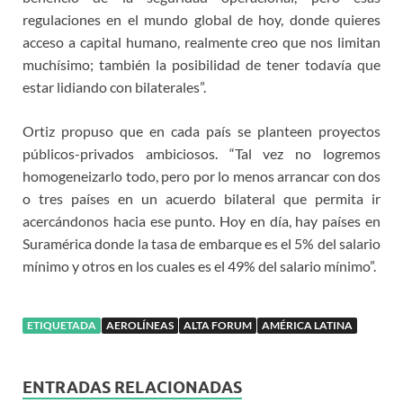
regulaciones en el mundo global de hoy, donde quieres
acceso a capital humano, realmente creo que nos limitan
muchísimo; también la posibilidad de tener todavía que
estar lidiando con bilaterales”.
Ortiz propuso que en cada país se planteen proyectos
públicos-privados ambiciosos. “Tal vez no logremos
homogeneizarlo todo, pero por lo menos arrancar con dos
o tres países en un acuerdo bilateral que permita ir
acercándonos hacia ese punto. Hoy en día, hay países en
Suramérica donde la tasa de embarque es el 5% del salario
mínimo y otros en los cuales es el 49% del salario mínimo”.
ETIQUETADA
AEROLÍNEAS
ALTA FORUM
AMÉRICA LATINA
ENTRADAS RELACIONADAS