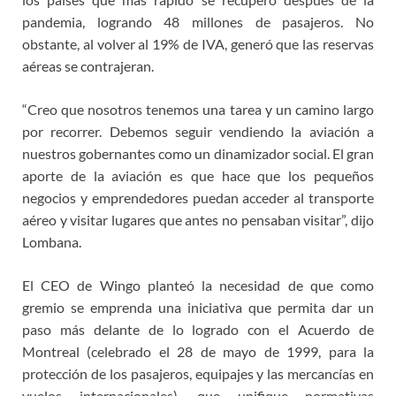
pandemia, logrando 48 millones de pasajeros. No
obstante, al volver al 19% de IVA, generó que las reservas
aéreas se contrajeran.
“Creo que nosotros tenemos una tarea y un camino largo
por recorrer. Debemos seguir vendiendo la aviación a
nuestros gobernantes como un dinamizador social. El gran
aporte de la aviación es que hace que los pequeños
negocios y emprendedores puedan acceder al transporte
aéreo y visitar lugares que antes no pensaban visitar”, dijo
Lombana.
El CEO de Wingo planteó la necesidad de que como
gremio se emprenda una iniciativa que permita dar un
paso más delante de lo logrado con el Acuerdo de
Montreal (celebrado el 28 de mayo de 1999, para la
protección de los pasajeros, equipajes y las mercancías en
vuelos internacionales), que unifique normativas