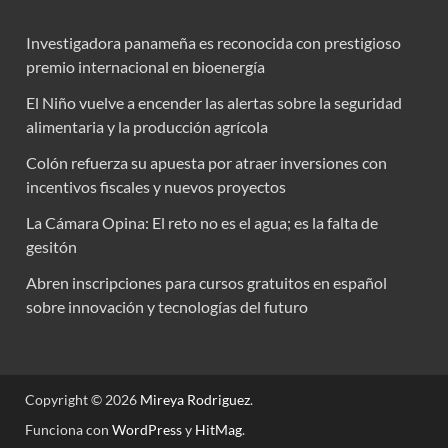
Investigadora panameña es reconocida con prestigioso
premio internacional en bioenergía
El Niño vuelve a encender las alertas sobre la seguridad
alimentaria y la producción agrícola
Colón refuerza su apuesta por atraer inversiones con
incentivos fiscales y nuevos proyectos
La Cámara Opina: El reto no es el agua; es la falta de
gesitón
Abren inscripciones para cursos gratuitos en español
sobre innovación y tecnologías del futuro
Copyright © 2026
Mireya Rodriguez
.
Funciona con
WordPress
y
HitMag
.