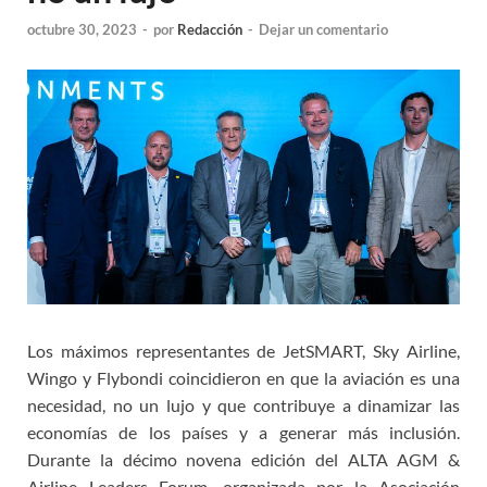
octubre 30, 2023
-
por
Redacción
-
Dejar un comentario
Los máximos representantes de JetSMART, Sky Airline,
Wingo y Flybondi coincidieron en que la aviación es una
necesidad, no un lujo y que contribuye a dinamizar las
economías de los países y a generar más inclusión.
Durante la décimo novena edición del ALTA AGM &
Airline Leaders Forum, organizada por la Asociación