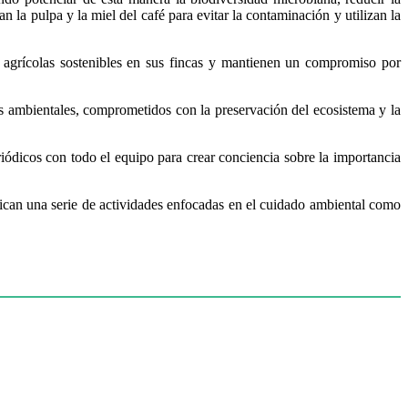
n la pulpa y la miel del café para evitar la contaminación y utilizan la
agrícolas sostenibles en sus fincas y mantienen un compromiso por
ambientales, comprometidos con la preservación del ecosistema y la
ódicos con todo el equipo para crear conciencia sobre la importancia
lican una serie de actividades enfocadas en el cuidado ambiental como