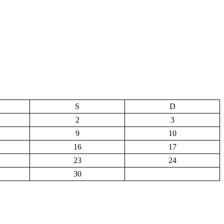
S
D
2
3
9
10
16
17
23
24
30