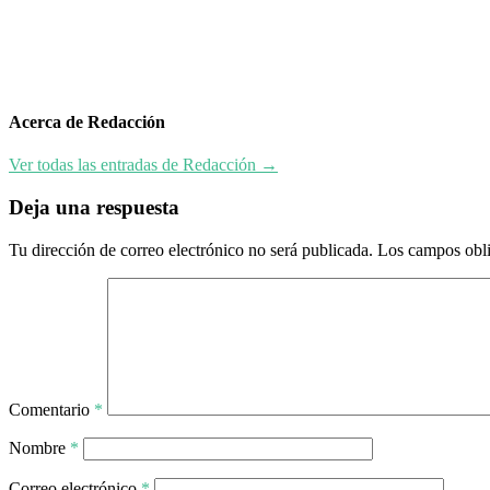
entradas
Acerca de Redacción
Ver todas las entradas de Redacción →
Deja una respuesta
Tu dirección de correo electrónico no será publicada.
Los campos obli
Comentario
*
Nombre
*
Correo electrónico
*