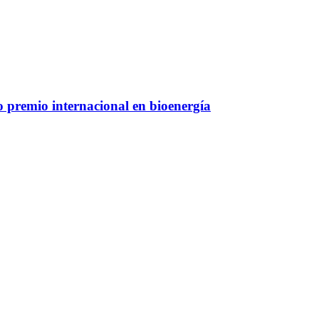
 premio internacional en bioenergía