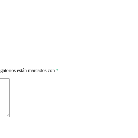
gatorios están marcados con
*