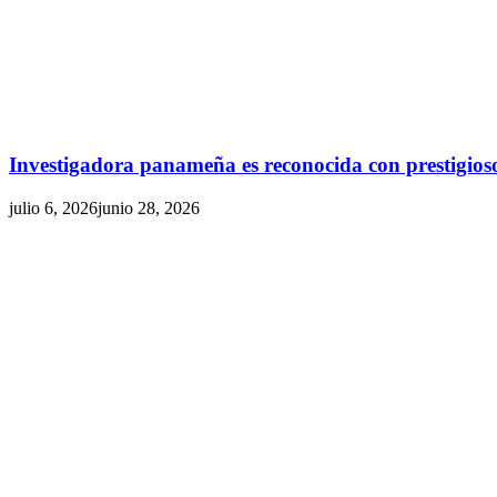
Investigadora panameña es reconocida con prestigioso
julio 6, 2026
junio 28, 2026