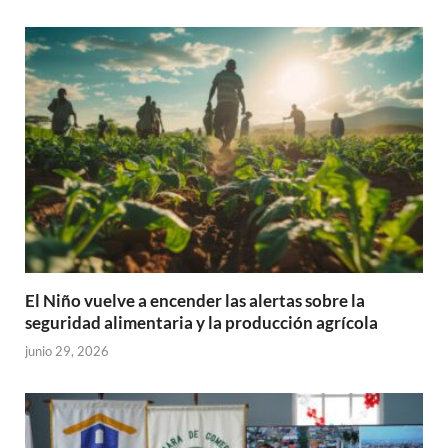
El Niño vuelve a encender las alertas sobre la
seguridad alimentaria y la producción agrícola
junio 29, 2026