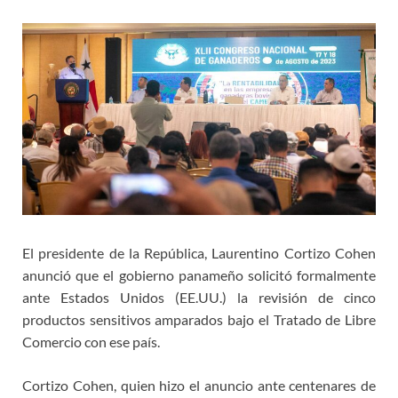
El presidente de la República, Laurentino Cortizo Cohen
anunció que el gobierno panameño solicitó formalmente
ante Estados Unidos (EE.UU.) la revisión de cinco
productos sensitivos amparados bajo el Tratado de Libre
Comercio con ese país.
Cortizo Cohen, quien hizo el anuncio ante centenares de