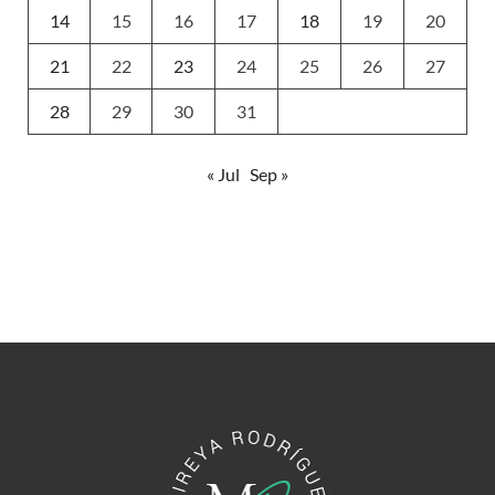
14
15
16
17
18
19
20
21
22
23
24
25
26
27
28
29
30
31
« Jul
Sep »