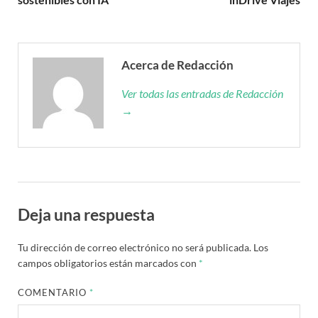
Acerca de Redacción
Ver todas las entradas de Redacción
→
Deja una respuesta
Tu dirección de correo electrónico no será publicada.
Los
campos obligatorios están marcados con
*
COMENTARIO
*