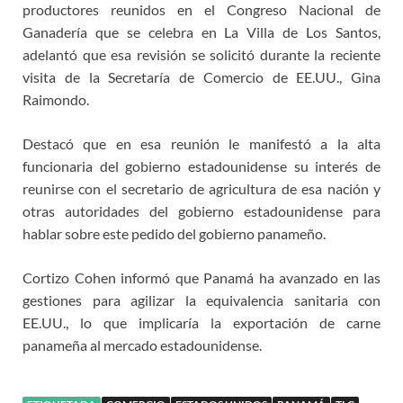
productores reunidos en el Congreso Nacional de
Ganadería que se celebra en La Villa de Los Santos,
adelantó que esa revisión se solicitó durante la reciente
visita de la Secretaría de Comercio de EE.UU., Gina
Raimondo.
Destacó que en esa reunión le manifestó a la alta
funcionaria del gobierno estadounidense su interés de
reunirse con el secretario de agricultura de esa nación y
otras autoridades del gobierno estadounidense para
hablar sobre este pedido del gobierno panameño.
Cortizo Cohen informó que Panamá ha avanzado en las
gestiones para agilizar la equivalencia sanitaria con
EE.UU., lo que implicaría la exportación de carne
panameña al mercado estadounidense.