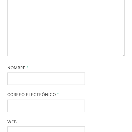
NOMBRE
*
CORREO ELECTRÓNICO
*
WEB