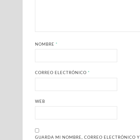
NOMBRE
*
CORREO ELECTRÓNICO
*
WEB
GUARDA MI NOMBRE, CORREO ELECTRÓNICO Y