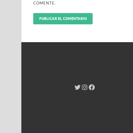
COMENTE.