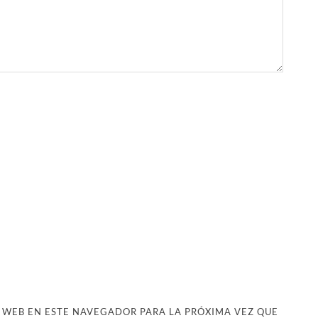
 WEB EN ESTE NAVEGADOR PARA LA PRÓXIMA VEZ QUE