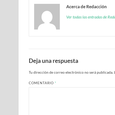
Acerca de Redacción
Ver todas las entradas de Re
Deja una respuesta
Tu dirección de correo electrónico no será publicada.
COMENTARIO
*