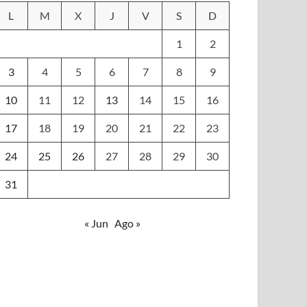
L
M
X
J
V
S
D
1
2
3
4
5
6
7
8
9
10
11
12
13
14
15
16
17
18
19
20
21
22
23
24
25
26
27
28
29
30
31
« Jun
Ago »