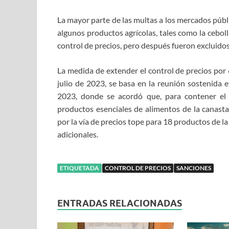
La mayor parte de las multas a los mercados públ
algunos productos agrícolas, tales como la cebol
control de precios, pero después fueron excluidos
La medida de extender el control de precios por
julio de 2023, se basa en la reunión sostenida e
2023, donde se acordó que, para contener el a
productos esenciales de alimentos de la canasta
por la vía de precios tope para 18 productos de 
adicionales.
ETIQUETADA
CONTROL DE PRECIOS
SANCIONES
ENTRADAS RELACIONADAS