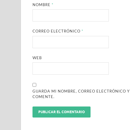
NOMBRE
*
CORREO ELECTRÓNICO
*
WEB
GUARDA MI NOMBRE, CORREO ELECTRÓNICO Y
COMENTE.