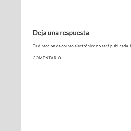
Deja una respuesta
Tu dirección de correo electrónico no será publicada.
COMENTARIO
*