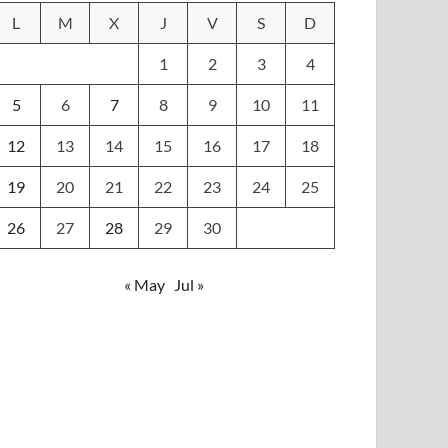
L
M
X
J
V
S
D
1
2
3
4
5
6
7
8
9
10
11
12
13
14
15
16
17
18
19
20
21
22
23
24
25
26
27
28
29
30
« May
Jul »