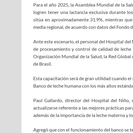
Para el año 2025, la Asamblea Mundial de la Sal
logren tener una lactancia exclusiva durante lo
sitúa en aproximadamente 31.9%, mientras que e
media regional, de acuerdo con datos del Fondo de
Ante este escenario, el personal del Hospital del
de procesamiento y control de calidad de leche 
Organización Mundial de la Salud, la Red Globa
de Brasil.
Esta capacitación será de gran utilidad cuando 
Banco de leche humana con los más altos estánda
Paul Gallardo, director del Hospital del Niño,
actualizarse referente a las mejores prácticas pa
además de la importancia de la leche materna y los
Agregó que con el funcionamiento del banco se te