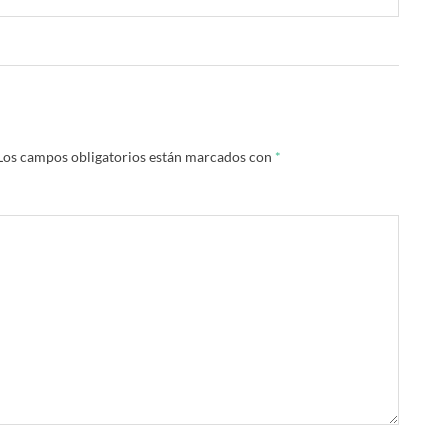
Los campos obligatorios están marcados con
*