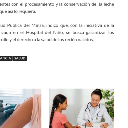
entes con el procesamiento y la conservación de la leche
que así lo requiera.
d Pública del Minsa, indicó que, con la iniciativa de la
zada en el Hospital del Niño, se busca garantizar los
llo y el derecho a la salud de los recién nacidos.
TANCIA
SALUD