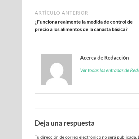
ARTÍCULO ANTERIOR
¿Funciona realmente la medida de control de
precio a los alimentos de la canasta básica?
Acerca de Redacción
Ver todas las entradas de Re
Deja una respuesta
Tu dirección de correo electrónico no será publicada.