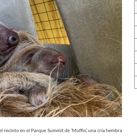
l recinto en el Parque Summit de ‘Muffin’, una cría hembra