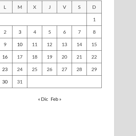
L
M
X
J
V
S
D
1
2
3
4
5
6
7
8
9
10
11
12
13
14
15
16
17
18
19
20
21
22
23
24
25
26
27
28
29
30
31
« Dic
Feb »