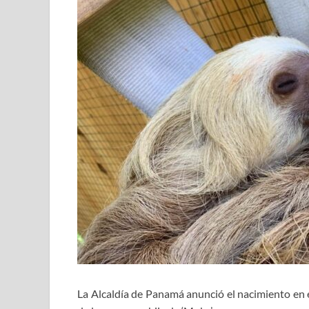
La Alcaldía de Panamá anunció el nacimiento en e