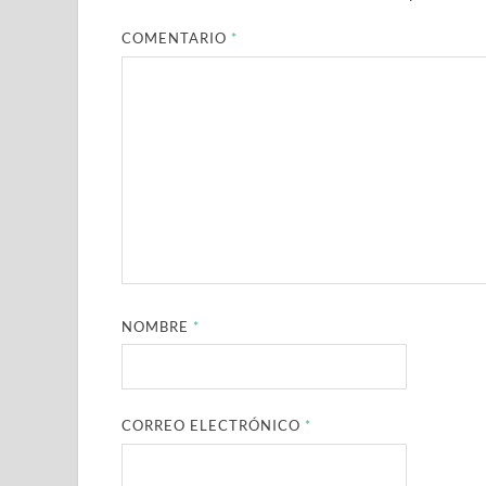
COMENTARIO
*
NOMBRE
*
CORREO ELECTRÓNICO
*