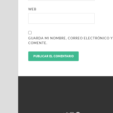
WEB
GUARDA MI NOMBRE, CORREO ELECTRÓNICO Y
COMENTE.