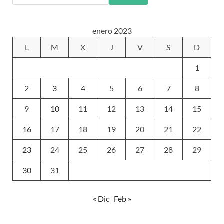
enero 2023
L
M
X
J
V
S
D
1
2
3
4
5
6
7
8
9
10
11
12
13
14
15
16
17
18
19
20
21
22
23
24
25
26
27
28
29
30
31
« Dic
Feb »