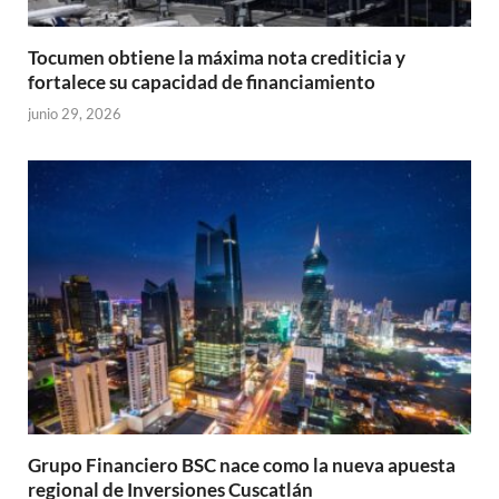
Tocumen obtiene la máxima nota crediticia y
fortalece su capacidad de financiamiento
junio 29, 2026
Grupo Financiero BSC nace como la nueva apuesta
regional de Inversiones Cuscatlán