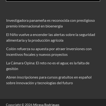
Investigadora panameña es reconocida con prestigioso
premio internacional en bioenergía
El Niño vuelve a encender las alertas sobre la seguridad
alimentaria y la producción agrícola
Colón refuerza su apuesta por atraer inversiones con
incentivos fiscales y nuevos proyectos
La Cámara Opina: El reto no es el agua; es la falta de
gesitón
Abren inscripciones para cursos gratuitos en español
sobre innovación y tecnologías del futuro
Copyright © 2026
Mireya Rodriguez
.