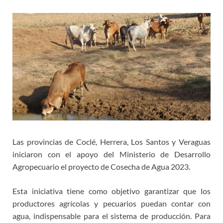
Las provincias de Coclé, Herrera, Los Santos y Veraguas
iniciaron con el apoyo del Ministerio de Desarrollo
Agropecuario el proyecto de Cosecha de Agua 2023.
Esta iniciativa tiene como objetivo garantizar que los
productores agrícolas y pecuarios puedan contar con
agua, indispensable para el sistema de producción. Para