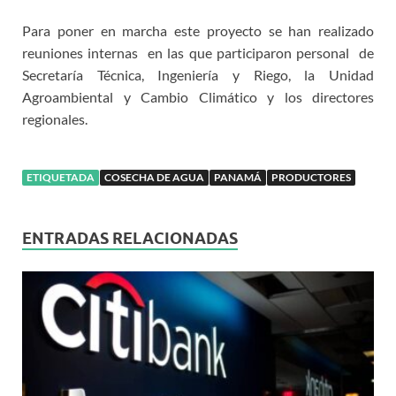
Para poner en marcha este proyecto se han realizado
reuniones internas en las que participaron personal de
Secretaría Técnica, Ingeniería y Riego, la Unidad
Agroambiental y Cambio Climático y los directores
regionales.
ETIQUETADA
COSECHA DE AGUA
PANAMÁ
PRODUCTORES
ENTRADAS RELACIONADAS