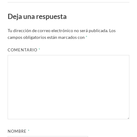
Deja una respuesta
Tu dirección de correo electrónico no será publicada.
Los
campos obligatorios están marcados con
*
COMENTARIO
*
NOMBRE
*