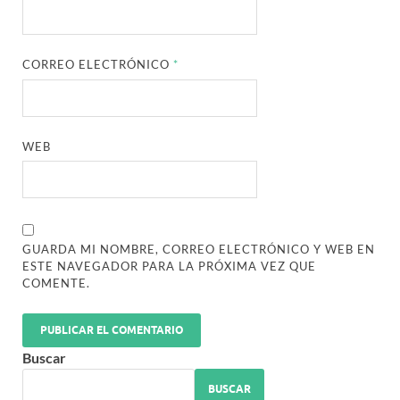
CORREO ELECTRÓNICO
*
WEB
GUARDA MI NOMBRE, CORREO ELECTRÓNICO Y WEB EN
ESTE NAVEGADOR PARA LA PRÓXIMA VEZ QUE
COMENTE.
Buscar
BUSCAR