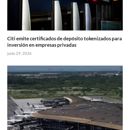
Citi emite certificados de depósito tokenizados para
inversión en empresas privadas
junio 29, 2026