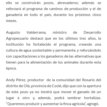
ello se construirán pozos, abrevaderos; además se
reforzará el programa de caminos de producción y el de
ganadería en todo el país, durante los próximos cinco
meses.
Augusto Valderrama, ministro de Desarrollo
Agropecuario destacó que en los últimos tres años, la
institución ha fortalecido el programa, creando una
cultura de agua sustentable y permanente, y reforzándolo
con capacitaciones a los ganaderos de las alternativas que
tienen para la alimentación de los animales durante esta
época.
Andy Pérez, productor de la comunidad del Rosario del
distrito de Olá, provincia de Coclé, dijo que con la apertura
de este pozo ya no tendrá que mover el ganado de un
lugar a otro y, además, podrá sembrar hortalizas.
“Queremos producir y aumentar la finca agrícola”, agregó.