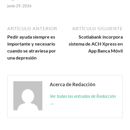
junio 29, 2026
ARTÍCULO ANTERIOR
ARTÍCULO SIGUIENTE
Pedir ayuda siempre es
Scotiabank incorpora
importante y necesario
sistema de ACH Xpress en
cuando se atraviesa por
App Banca Móvil
una depresión
Acerca de Redacción
Ver todas las entradas de Redacción
→