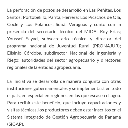
La perforación de pozos se desarrolló en Las Peñitas, Los
Santos; Portobelillo, Parita, Herrera; Los Picachos de Olá,
Coclé y Los Polancos, Soná, Veraguas y contó con la
presencia del secretario Técnico del MIDA, Roy Frías;
Youssef Sayad, subsecretario técnico y director del
programa nacional de Juventud Rural (PRONAJUR);
Elisinio Córdoba, subdirector Nacional de Ingeniería y
Riego; autoridades del sector agropecuario y directores
regionales de la entidad agropecuaria.
La iniciativa se desarrolla de manera conjunta con otras
instituciones gubernamentales y se implementará en todo
el país, en especial en regiones en las que escasea el agua.
Para recibir este beneficio, que incluye capacitaciones y
visitas técnicas, los productores deben estar inscritos en el
Sistema Integrado de Gestión Agropecuaria de Panamá
(SIGAP).