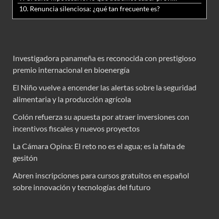
10. Renuncia silenciosa: ¿qué tan frecuente es?
Investigadora panameña es reconocida con prestigioso
premio internacional en bioenergía
El Niño vuelve a encender las alertas sobre la seguridad
alimentaria y la producción agrícola
Colón refuerza su apuesta por atraer inversiones con
incentivos fiscales y nuevos proyectos
La Cámara Opina: El reto no es el agua; es la falta de
gesitón
Abren inscripciones para cursos gratuitos en español
sobre innovación y tecnologías del futuro