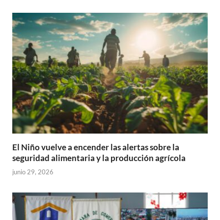
El Niño vuelve a encender las alertas sobre la
seguridad alimentaria y la producción agrícola
junio 29, 2026