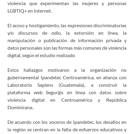
violencia que experimentan las mujeres y personas
LGBTIQ+ en Internet.
El acoso y hostigamiento, las expresiones discriminatorias
y/o discursos de odio, la extorsión en línea, la
manipulación o publicación de información privada y
datos personales son las formas más comunes de violencia
digital, según el estudio realizado
Estos hallazgos motivaron a la organización no
gubernamental Ipandetec Centroamérica, en alianza con
Laboratorio Sapiens (Guatemala), a construir la
plataforma web Segur@s en línea con datos sobre
violencia digital en Centroamérica y República
Dominicana.
De acuerdo con los voceros de Ipandetec, los desafíos en
la región se centran en la falta de esfuerzos educativos y