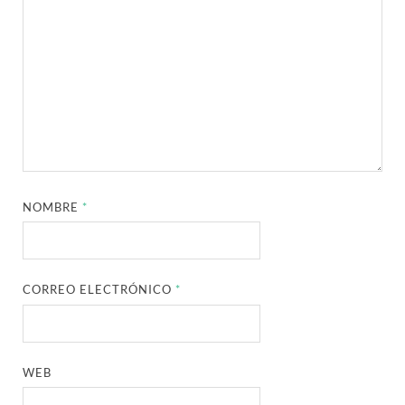
NOMBRE
*
CORREO ELECTRÓNICO
*
WEB