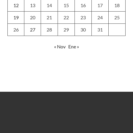
12
13
14
15
16
17
18
19
20
21
22
23
24
25
26
27
28
29
30
31
« Nov
Ene »