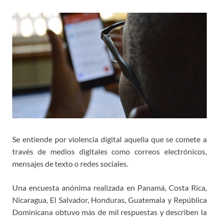
Se entiende por violencia digital aquella que se comete a
través de medios digitales como correos electrónicos,
mensajes de texto o redes sociales.
Una encuesta anónima realizada en Panamá, Costa Rica,
Nicaragua, El Salvador, Honduras, Guatemala y República
Dominicana obtuvo más de mil respuestas y describen la