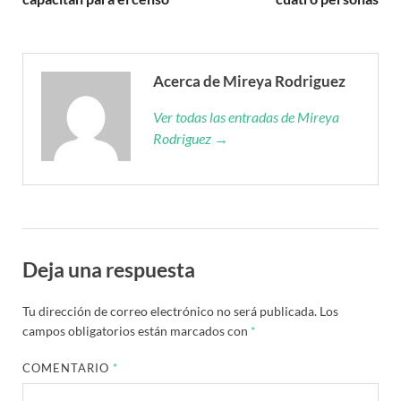
Acerca de Mireya Rodriguez
Ver todas las entradas de Mireya
Rodriguez →
Deja una respuesta
Tu dirección de correo electrónico no será publicada.
Los
campos obligatorios están marcados con
*
COMENTARIO
*