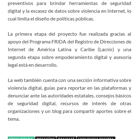
preventivos para brindar herramientas de seguridad
digital y la escasez de datos sobre violencia en Internet, lo
cual limita el diseño de políticas públicas.
La primera etapa del proyecto fue realizada gracias al
apoyo del Programa FRIDA del Registro de Direcciones de
Internet de América Latina y Caribe (Lacnic) y una
segunda etapa sobre empoderamiento digital y asesoría
legal está en desarrollo.
La web también cuenta con una sección informativa sobre
violencia digital, guías para reportar en las plataformas y
denunciar ante las autoridades estatales, consejos básicos
de seguridad digital, recursos de interés de otras
organizaciones y un blog para compartir aportes sobre el
tema.