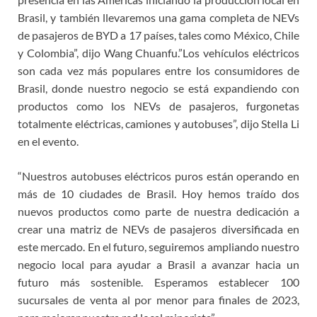
Brasil, y también llevaremos una gama completa de NEVs
de pasajeros de BYD a 17 países, tales como México, Chile
y Colombia”, dijo Wang Chuanfu.”Los vehículos eléctricos
son cada vez más populares entre los consumidores de
Brasil, donde nuestro negocio se está expandiendo con
productos como los NEVs de pasajeros, furgonetas
totalmente eléctricas, camiones y autobuses”, dijo Stella Li
en el evento.
“Nuestros autobuses eléctricos puros están operando en
más de 10 ciudades de Brasil. Hoy hemos traído dos
nuevos productos como parte de nuestra dedicación a
crear una matriz de NEVs de pasajeros diversificada en
este mercado. En el futuro, seguiremos ampliando nuestro
negocio local para ayudar a Brasil a avanzar hacia un
futuro más sostenible. Esperamos establecer 100
sucursales de venta al por menor para finales de 2023,