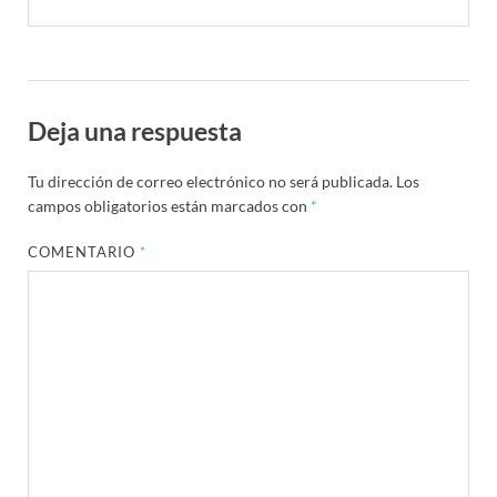
Deja una respuesta
Tu dirección de correo electrónico no será publicada.
Los
campos obligatorios están marcados con
*
COMENTARIO
*