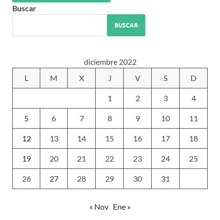
Buscar
BUSCAR
diciembre 2022
L
M
X
J
V
S
D
1
2
3
4
5
6
7
8
9
10
11
12
13
14
15
16
17
18
19
20
21
22
23
24
25
26
27
28
29
30
31
« Nov
Ene »