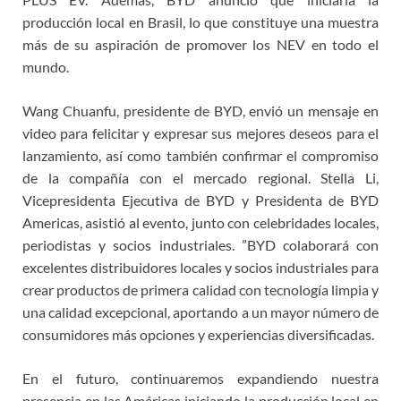
producción local en Brasil, lo que constituye una muestra
más de su aspiración de promover los NEV en todo el
mundo.
Wang Chuanfu, presidente de BYD, envió un mensaje en
video para felicitar y expresar sus mejores deseos para el
lanzamiento, así como también confirmar el compromiso
de la compañía con el mercado regional. Stella Li,
Vicepresidenta Ejecutiva de BYD y Presidenta de BYD
Americas, asistió al evento, junto con celebridades locales,
periodistas y socios industriales. ”BYD colaborará con
excelentes distribuidores locales y socios industriales para
crear productos de primera calidad con tecnología limpia y
una calidad excepcional, aportando a un mayor número de
consumidores más opciones y experiencias diversificadas.
En el futuro, continuaremos expandiendo nuestra
presencia en las Américas iniciando la producción local en