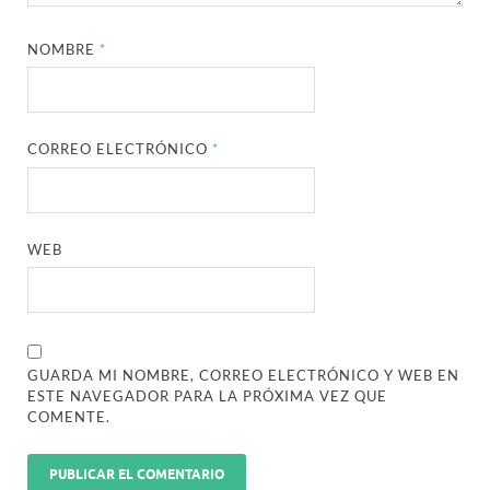
NOMBRE
*
CORREO ELECTRÓNICO
*
WEB
GUARDA MI NOMBRE, CORREO ELECTRÓNICO Y WEB EN
ESTE NAVEGADOR PARA LA PRÓXIMA VEZ QUE
COMENTE.