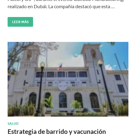
realizado en Dubái. La compañía destacó que esta …
LEER MÁS
SALUD
Estrategia de barrido y vacunación