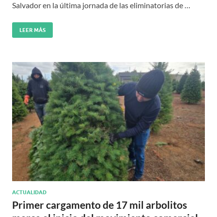
Salvador en la última jornada de las eliminatorias de …
LEER MÁS
ACTUALIDAD
Primer cargamento de 17 mil arbolitos