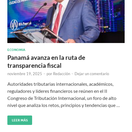
ECONOMIA
Panamá avanza en la ruta de
transparencia fiscal
noviembre 19, 2025
-
por
Redacción
-
Dejar un comentario
Autoridades tributarias internacionales, académicos,
reguladores y líderes financieros se reúnen en el II
Congreso de Tributación Internacional, un foro de alto
nivel que analiza los retos, principios y tendencias que …
LEER MÁS