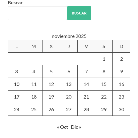
Buscar
BUSCAR
noviembre 2025
L
M
X
J
V
S
D
1
2
3
4
5
6
7
8
9
10
11
12
13
14
15
16
17
18
19
20
21
22
23
24
25
26
27
28
29
30
« Oct
Dic »