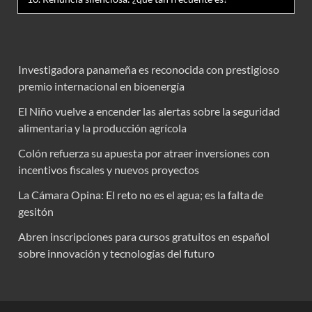
Investigadora panameña es reconocida con prestigioso
premio internacional en bioenergía
El Niño vuelve a encender las alertas sobre la seguridad
alimentaria y la producción agrícola
Colón refuerza su apuesta por atraer inversiones con
incentivos fiscales y nuevos proyectos
La Cámara Opina: El reto no es el agua; es la falta de
gesitón
Abren inscripciones para cursos gratuitos en español
sobre innovación y tecnologías del futuro