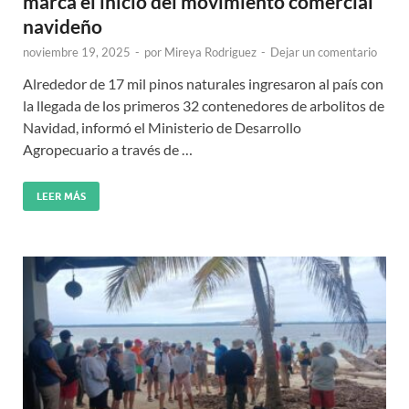
marca el inicio del movimiento comercial
navideño
noviembre 19, 2025
-
por
Mireya Rodriguez
-
Dejar un comentario
Alrededor de 17 mil pinos naturales ingresaron al país con
la llegada de los primeros 32 contenedores de arbolitos de
Navidad, informó el Ministerio de Desarrollo
Agropecuario a través de …
LEER MÁS