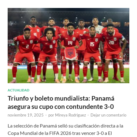
ACTUALIDAD
Triunfo y boleto mundialista: Panamá
asegura su cupo con contundente 3-0
noviembre 19, 2025
-
por
Mireya Rodriguez
-
Dejar un comentario
La selección de Panamá selló su clasificación directa a la
Copa Mundial de la FIFA 2026 tras vencer 3-0 a El