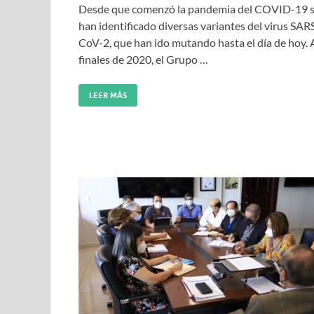
Desde que comenzó la pandemia del COVID-19 
han identificado diversas variantes del virus SAR
CoV-2, que han ido mutando hasta el día de hoy. 
finales de 2020, el Grupo …
LEER MÁS