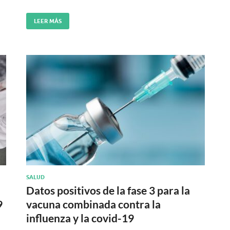
LEER MÁS
SALUD
Datos positivos de la fase 3 para la
9
vacuna combinada contra la
influenza y la covid-19