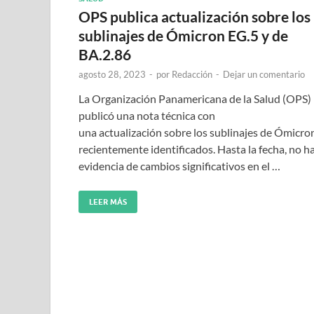
OPS publica actualización sobre los
sublinajes de Ómicron EG.5 y de
BA.2.86
agosto 28, 2023
-
por
Redacción
-
Dejar un comentario
La Organización Panamericana de la Salud (OPS)
publicó una nota técnica con
una actualización sobre los sublinajes de Ómicro
recientemente identificados. Hasta la fecha, no h
evidencia de cambios significativos en el …
LEER MÁS