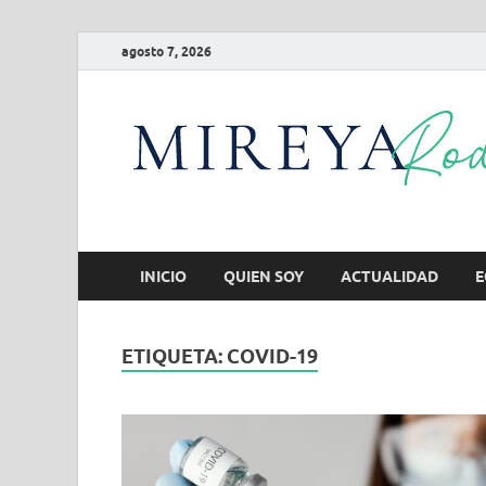
agosto 7, 2026
INICIO
QUIEN SOY
ACTUALIDAD
E
ETIQUETA:
COVID-19