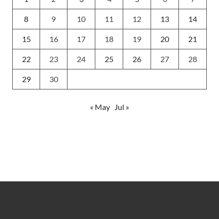
8
9
10
11
12
13
14
15
16
17
18
19
20
21
22
23
24
25
26
27
28
29
30
« May
Jul »