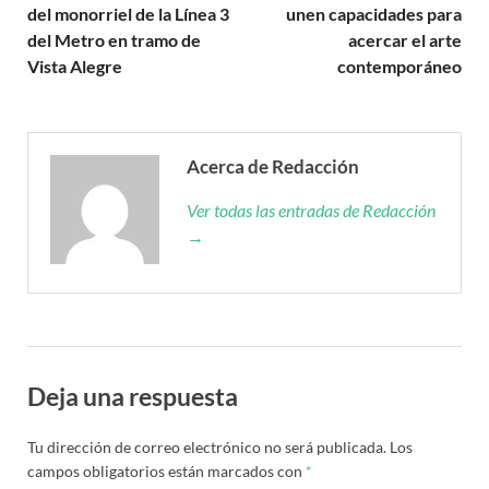
del monorriel de la Línea 3
unen capacidades para
del Metro en tramo de
acercar el arte
Vista Alegre
contemporáneo
Acerca de Redacción
Ver todas las entradas de Redacción
→
Deja una respuesta
Tu dirección de correo electrónico no será publicada.
Los
campos obligatorios están marcados con
*