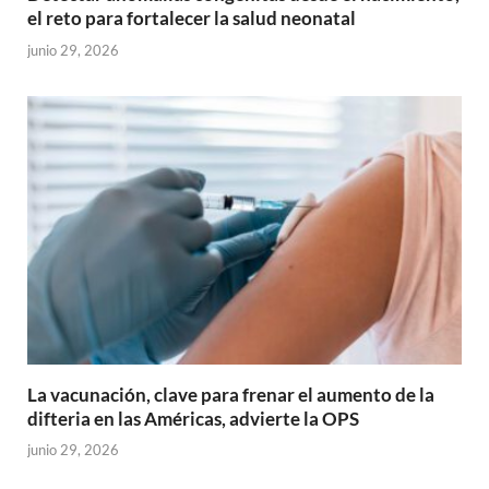
el reto para fortalecer la salud neonatal
junio 29, 2026
La vacunación, clave para frenar el aumento de la
difteria en las Américas, advierte la OPS
junio 29, 2026