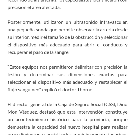
precisión el área afectada.
Posteriormente, utilizaron un ultrasonido intravascular,
una pequeña sonda que permite observar la arteria desde
su interior, medir el tamaño de la obstrucción y seleccionar
el dispositivo más adecuado para abrir el conducto y
recuperar el paso de la sangre.
“Estos equipos nos permitieron delimitar con precisión la
lesión y determinar sus dimensiones exactas para
seleccionar el dispositivo más adecuado y restablecer el
flujo sanguíneo”, explicó el doctor Thorne.
El director general de la Caja de Seguro Social (CSS), Dino
Mon Vásquez, destacó que esta intervención constituye
un acontecimiento histórico para la provincia, porque
demuestra la capacidad del nuevo hospital para realizar
procedimientos especializados y mínimamente invasivos