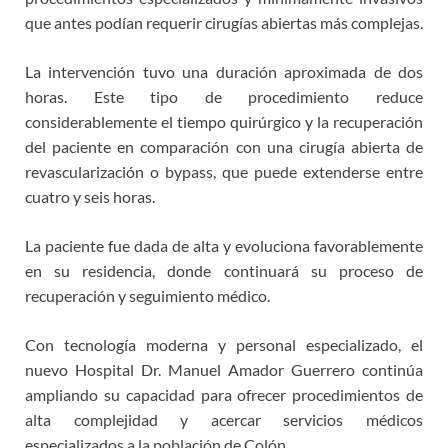
que antes podían requerir cirugías abiertas más complejas.
La intervención tuvo una duración aproximada de dos
horas. Este tipo de procedimiento reduce
considerablemente el tiempo quirúrgico y la recuperación
del paciente en comparación con una cirugía abierta de
revascularización o bypass, que puede extenderse entre
cuatro y seis horas.
La paciente fue dada de alta y evoluciona favorablemente
en su residencia, donde continuará su proceso de
recuperación y seguimiento médico.
Con tecnología moderna y personal especializado, el
nuevo Hospital Dr. Manuel Amador Guerrero continúa
ampliando su capacidad para ofrecer procedimientos de
alta complejidad y acercar servicios médicos
especializados a la población de Colón.