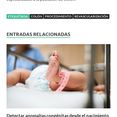
ETIQUETADA
COLÓN
PROCEDIMIENTO
REVASCULARIZACIÓN
ENTRADAS RELACIONADAS
Detectar anomalías congénitas desde el nacimiento,