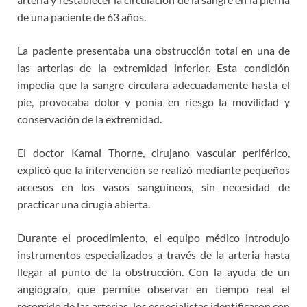
de una paciente de 63 años.
La paciente presentaba una obstrucción total en una de
las arterias de la extremidad inferior. Esta condición
impedía que la sangre circulara adecuadamente hasta el
pie, provocaba dolor y ponía en riesgo la movilidad y
conservación de la extremidad.
El doctor Kamal Thorne, cirujano vascular periférico,
explicó que la intervención se realizó mediante pequeños
accesos en los vasos sanguíneos, sin necesidad de
practicar una cirugía abierta.
Durante el procedimiento, el equipo médico introdujo
instrumentos especializados a través de la arteria hasta
llegar al punto de la obstrucción. Con la ayuda de un
angiógrafo, que permite observar en tiempo real el
recorrido de las arterias, los especialistas identificaron con