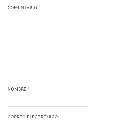
COMENTARIO
*
NOMBRE
*
CORREO ELECTRÓNICO
*