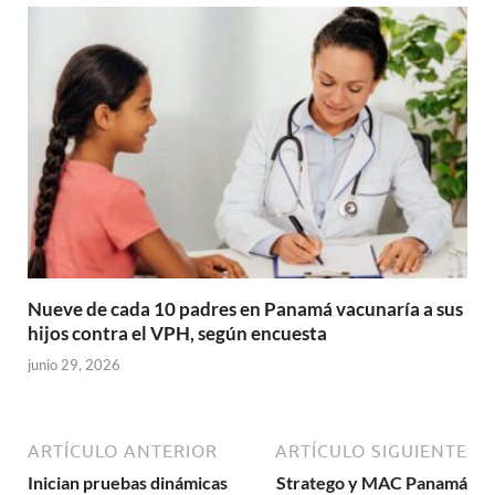
Nueve de cada 10 padres en Panamá vacunaría a sus
hijos contra el VPH, según encuesta
junio 29, 2026
ARTÍCULO ANTERIOR
ARTÍCULO SIGUIENTE
Inician pruebas dinámicas
Stratego y MAC Panamá