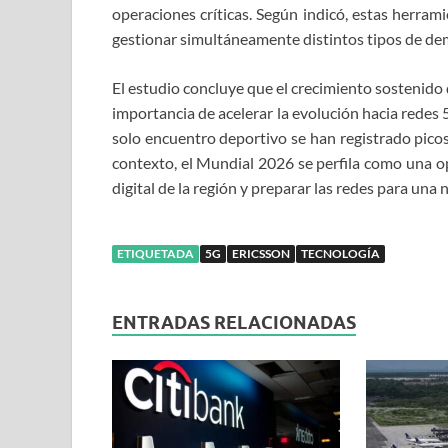
operaciones críticas. Según indicó, estas herra
gestionar simultáneamente distintos tipos de d
El estudio concluye que el crecimiento sostenido
importancia de acelerar la evolución hacia redes
solo encuentro deportivo se han registrado picos 
contexto, el Mundial 2026 se perfila como una op
digital de la región y preparar las redes para un
ETIQUETADA
5G
ERICSSON
TECNOLOGÍA
ENTRADAS RELACIONADAS