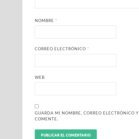
NOMBRE
*
CORREO ELECTRÓNICO
*
WEB
GUARDA MI NOMBRE, CORREO ELECTRÓNICO Y
COMENTE.