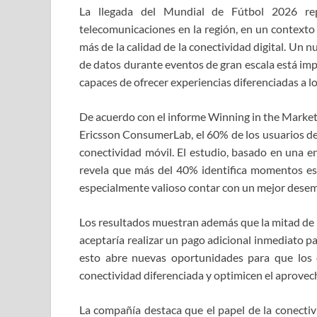
La llegada del Mundial de Fútbol 2026 rep
telecomunicaciones en la región, en un contexto
más de la calidad de la conectividad digital. Un
de datos durante eventos de gran escala está imp
capaces de ofrecer experiencias diferenciadas a lo
De acuerdo con el informe Winning in the Market 
Ericsson ConsumerLab, el 60% de los usuarios de
conectividad móvil. El estudio, basado en una 
revela que más del 40% identifica momentos esp
especialmente valioso contar con un mejor desem
Los resultados muestran además que la mitad de l
aceptaría realizar un pago adicional inmediato pa
esto abre nuevas oportunidades para que los 
conectividad diferenciada y optimicen el aprovec
La compañía destaca que el papel de la conectiv