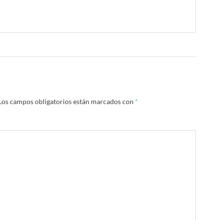
Los campos obligatorios están marcados con
*