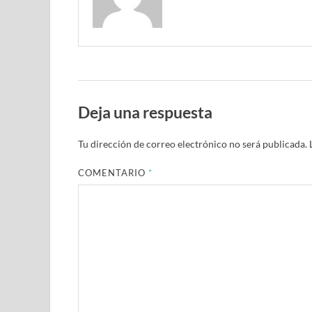
Deja una respuesta
Tu dirección de correo electrónico no será publicada.
COMENTARIO
*