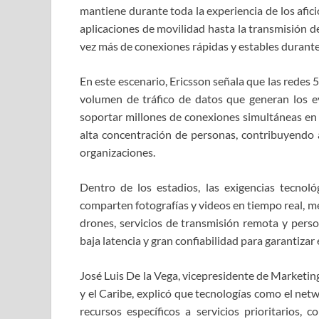
mantiene durante toda la experiencia de los afici
aplicaciones de movilidad hasta la transmisión d
vez más de conexiones rápidas y estables durante
En este escenario, Ericsson señala que las redes
volumen de tráfico de datos que generan los ev
soportar millones de conexiones simultáneas en 
alta concentración de personas, contribuyendo a
organizaciones.
Dentro de los estadios, las exigencias tecno
comparten fotografías y videos en tiempo real, m
drones, servicios de transmisión remota y perso
baja latencia y gran confiabilidad para garantizar
José Luis De la Vega, vicepresidente de Marketi
y el Caribe, explicó que tecnologías como el netw
recursos específicos a servicios prioritarios