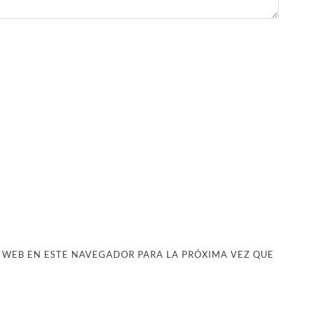
 WEB EN ESTE NAVEGADOR PARA LA PRÓXIMA VEZ QUE