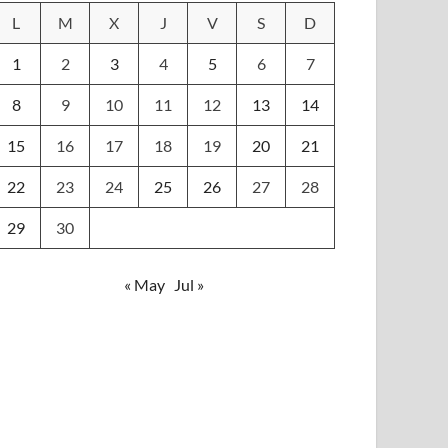
L
M
X
J
V
S
D
1
2
3
4
5
6
7
8
9
10
11
12
13
14
15
16
17
18
19
20
21
22
23
24
25
26
27
28
29
30
« May
Jul »