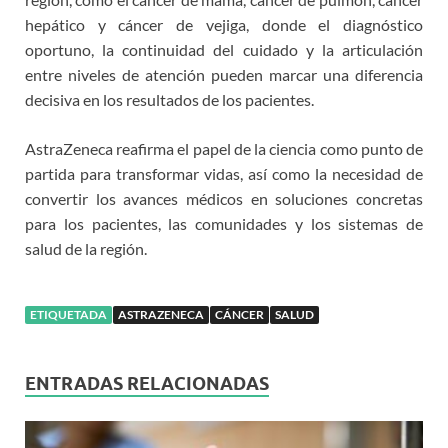
hepático y cáncer de vejiga, donde el diagnóstico
oportuno, la continuidad del cuidado y la articulación
entre niveles de atención pueden marcar una diferencia
decisiva en los resultados de los pacientes.
AstraZeneca reafirma el papel de la ciencia como punto de
partida para transformar vidas, así como la necesidad de
convertir los avances médicos en soluciones concretas
para los pacientes, las comunidades y los sistemas de
salud de la región.
ETIQUETADA
ASTRAZENECA
CÁNCER
SALUD
ENTRADAS RELACIONADAS