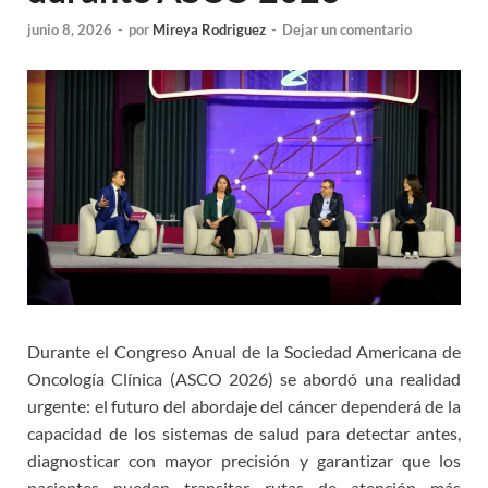
junio 8, 2026
-
por
Mireya Rodriguez
-
Dejar un comentario
Durante el Congreso Anual de la Sociedad Americana de
Oncología Clínica (ASCO 2026) se abordó una realidad
urgente: el futuro del abordaje del cáncer dependerá de la
capacidad de los sistemas de salud para detectar antes,
diagnosticar con mayor precisión y garantizar que los
pacientes puedan transitar rutas de atención más