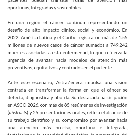
oportunas, integradas y sostenibles.
En una región el cáncer continúa representando un
desafío de alto impacto clínico, social y económico. En
2022, América Latina y el Caribe registraron más de 1.55
millones de nuevos casos de cáncer sumados a 749,242
muertes asociadas a esta enfermedad, lo que refuerza la
urgencia de avanzar hacia modelos de atención más
preventivos, equitativos y centrados en el paciente.
Ante este escenario, AstraZeneca impulsa una visión
centrada en transformar la forma en que el cáncer se
detecta, diagnostica y aborda. Su destacada participación
en ASCO 2026, con más de 85 resúmenes de investigación
(
abstracts
) y 25 presentaciones orales, refleja el alcance de
su trabajo científico y su compromiso por avanzar hacia
una atención más precisa, oportuna e integrada,
fortaleciendo la capacidad diagnóstica, la navegación del