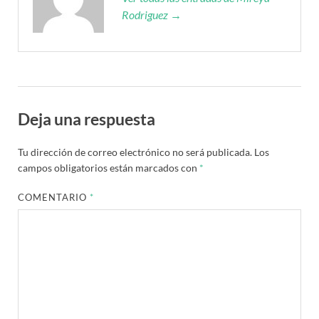
Rodriguez →
Deja una respuesta
Tu dirección de correo electrónico no será publicada.
Los
campos obligatorios están marcados con
*
COMENTARIO
*