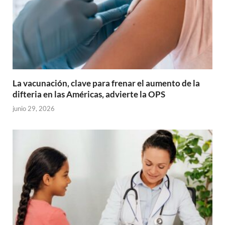
La vacunación, clave para frenar el aumento de la
difteria en las Américas, advierte la OPS
junio 29, 2026