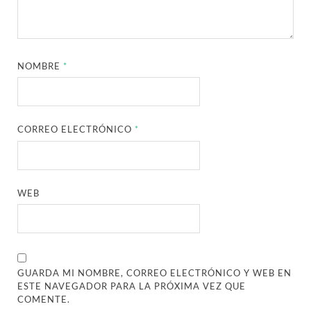
NOMBRE
*
CORREO ELECTRÓNICO
*
WEB
GUARDA MI NOMBRE, CORREO ELECTRÓNICO Y WEB EN
ESTE NAVEGADOR PARA LA PRÓXIMA VEZ QUE
COMENTE.