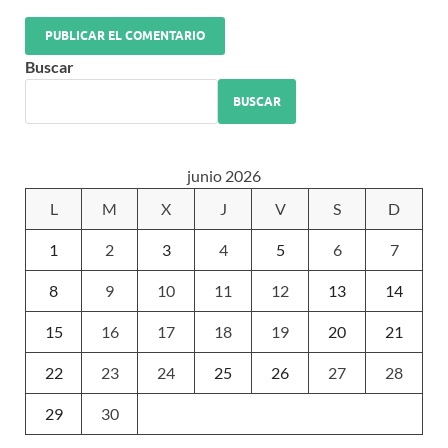
Buscar
BUSCAR
junio 2026
L
M
X
J
V
S
D
1
2
3
4
5
6
7
8
9
10
11
12
13
14
15
16
17
18
19
20
21
22
23
24
25
26
27
28
29
30