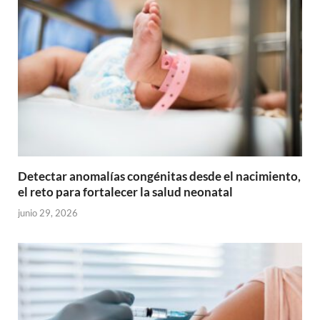
Detectar anomalías congénitas desde el nacimiento,
el reto para fortalecer la salud neonatal
junio 29, 2026