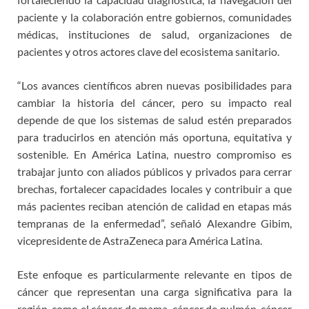
paciente y la colaboración entre gobiernos, comunidades
médicas, instituciones de salud, organizaciones de
pacientes y otros actores clave del ecosistema sanitario.
“Los avances científicos abren nuevas posibilidades para
cambiar la historia del cáncer, pero su impacto real
depende de que los sistemas de salud estén preparados
para traducirlos en atención más oportuna, equitativa y
sostenible. En América Latina, nuestro compromiso es
trabajar junto con aliados públicos y privados para cerrar
brechas, fortalecer capacidades locales y contribuir a que
más pacientes reciban atención de calidad en etapas más
tempranas de la enfermedad”, señaló Alexandre Gibim,
vicepresidente de AstraZeneca para América Latina.
Este enfoque es particularmente relevante en tipos de
cáncer que representan una carga significativa para la
región, como el cáncer de mama, cáncer de pulmón, cáncer