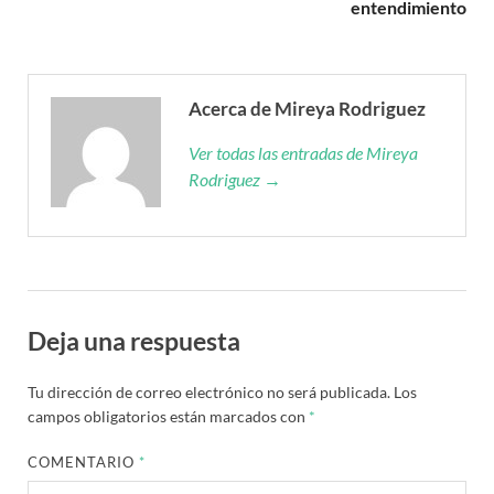
entendimiento
Acerca de Mireya Rodriguez
Ver todas las entradas de Mireya
Rodriguez →
Deja una respuesta
Tu dirección de correo electrónico no será publicada.
Los
campos obligatorios están marcados con
*
COMENTARIO
*