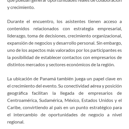
y crecimiento.
Durante el encuentro, los asistentes tienen acceso a
contenidos relacionados con estrategia empresarial,
liderazgo, toma de decisiones, crecimiento organizacional,
expansión de negocios y desarrollo personal. Sin embargo,
uno de los aspectos más valorados por los participantes es
la posibilidad de establecer contactos con empresarios de
distintos mercados y sectores económicos de la región.
La ubicación de Panamá también juega un papel clave en
el crecimiento del evento. Su conectividad aérea y posición
geográfica facilitan la llegada de empresarios de
Centroamérica, Sudamérica, México, Estados Unidos y el
Caribe, convirtiendo al país en un punto estratégico para
el intercambio de oportunidades de negocio a nivel
regional.