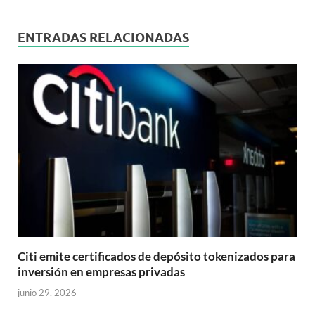
ENTRADAS RELACIONADAS
Citi emite certificados de depósito tokenizados para
inversión en empresas privadas
junio 29, 2026