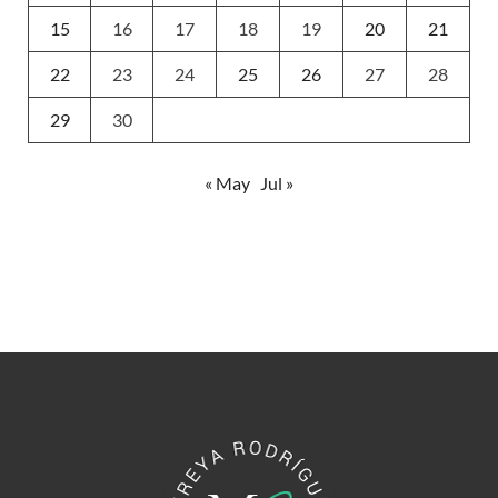
15
16
17
18
19
20
21
22
23
24
25
26
27
28
29
30
« May
Jul »