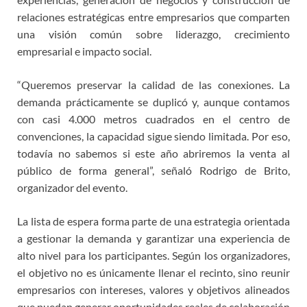
relaciones estratégicas entre empresarios que comparten
una visión común sobre liderazgo, crecimiento
empresarial e impacto social.
“Queremos preservar la calidad de las conexiones. La
demanda prácticamente se duplicó y, aunque contamos
con casi 4.000 metros cuadrados en el centro de
convenciones, la capacidad sigue siendo limitada. Por eso,
todavía no sabemos si este año abriremos la venta al
público de forma general”, señaló Rodrigo de Brito,
organizador del evento.
La lista de espera forma parte de una estrategia orientada
a gestionar la demanda y garantizar una experiencia de
alto nivel para los participantes. Según los organizadores,
el objetivo no es únicamente llenar el recinto, sino reunir
empresarios con intereses, valores y objetivos alineados
que puedan generar oportunidades reales de colaboración