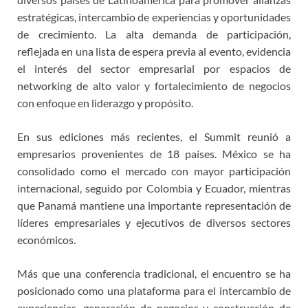
estratégicas, intercambio de experiencias y oportunidades
de crecimiento. La alta demanda de participación,
reflejada en una lista de espera previa al evento, evidencia
el interés del sector empresarial por espacios de
networking de alto valor y fortalecimiento de negocios
con enfoque en liderazgo y propósito.
En sus ediciones más recientes, el Summit reunió a
empresarios provenientes de 18 países. México se ha
consolidado como el mercado con mayor participación
internacional, seguido por Colombia y Ecuador, mientras
que Panamá mantiene una importante representación de
líderes empresariales y ejecutivos de diversos sectores
económicos.
Más que una conferencia tradicional, el encuentro se ha
posicionado como una plataforma para el intercambio de
experiencias, generación de negocios y construcción de