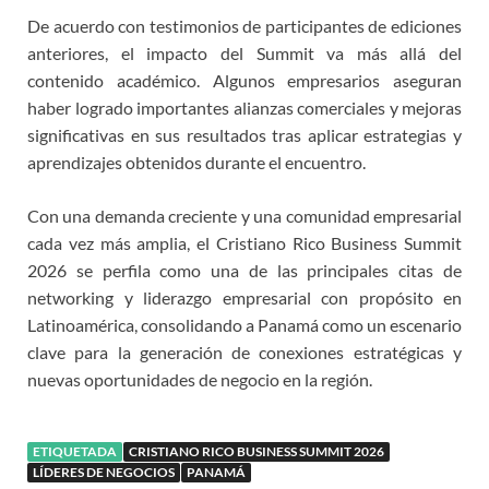
De acuerdo con testimonios de participantes de ediciones
anteriores, el impacto del Summit va más allá del
contenido académico. Algunos empresarios aseguran
haber logrado importantes alianzas comerciales y mejoras
significativas en sus resultados tras aplicar estrategias y
aprendizajes obtenidos durante el encuentro.
Con una demanda creciente y una comunidad empresarial
cada vez más amplia, el Cristiano Rico Business Summit
2026 se perfila como una de las principales citas de
networking y liderazgo empresarial con propósito en
Latinoamérica, consolidando a Panamá como un escenario
clave para la generación de conexiones estratégicas y
nuevas oportunidades de negocio en la región.
ETIQUETADA
CRISTIANO RICO BUSINESS SUMMIT 2026
LÍDERES DE NEGOCIOS
PANAMÁ