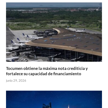
Tocumen obtiene la máxima nota crediticia y
fortalece su capacidad de financiamiento
junio 29, 2026