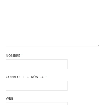
NOMBRE
*
CORREO ELECTRÓNICO
*
WEB