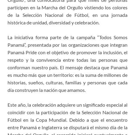
participen en la Marcha del Orgullo vistiendo los colores
de la Selección Nacional de Fútbol, en una jornada
histórica de unidad, diversidad y celebración.
La iniciativa forma parte de la campaña “Todos Somos
Panamá”, presentada por las organizaciones que integran
Panamá Pride con el objetivo de promover la inclusión, el
respeto y la convivencia entre todas las personas que
conforman nuestro país. El mensaje destaca que Panamá
es mucho más que un territorio: es la suma de millones de
historias, sueños, culturas, familias y personas que cada
día construyen la nación que amamos.
Este año, la celebración adquiere un significado especial al
coincidir con la participación de la Selección Nacional de
Fútbol en la Copa Mundial. Debido a que el encuentro
entre Panamá e Inglaterra se disputará el mismo día de la
Marcha del Orgullo, el recorrido iniciará puntualmente a