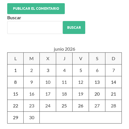
Buscar
BUSCAR
junio 2026
L
M
X
J
V
S
D
1
2
3
4
5
6
7
8
9
10
11
12
13
14
15
16
17
18
19
20
21
22
23
24
25
26
27
28
29
30