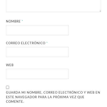
NOMBRE
*
CORREO ELECTRÓNICO
*
WEB
GUARDA MI NOMBRE, CORREO ELECTRÓNICO Y WEB EN
ESTE NAVEGADOR PARA LA PRÓXIMA VEZ QUE
COMENTE.