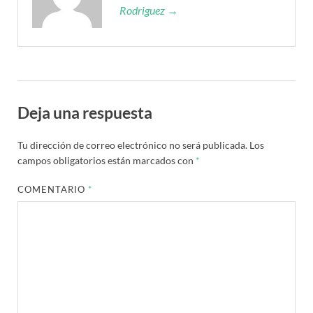
Rodriguez →
Deja una respuesta
Tu dirección de correo electrónico no será publicada.
Los
campos obligatorios están marcados con
*
COMENTARIO
*