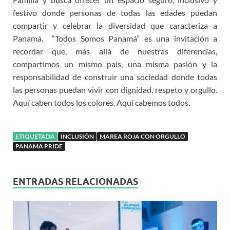
festivo donde personas de todas las edades puedan
compartir y celebrar la diversidad que caracteriza a
Panamá. “Todos Somos Panamá” es una invitación a
recordar que, más allá de nuestras diferencias,
compartimos un mismo país, una misma pasión y la
responsabilidad de construir una sociedad donde todas
las personas puedan vivir con dignidad, respeto y orgullo.
Aquí caben todos los colores. Aquí cabemos todos.
ETIQUETADA
INCLUSIÓN
MAREA ROJA CON ORGULLO
PANAMA PRIDE
ENTRADAS RELACIONADAS