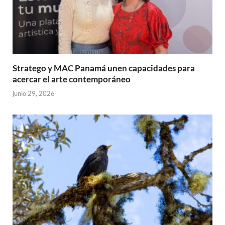
Stratego y MAC Panamá unen capacidades para
acercar el arte contemporáneo
junio 29, 2026