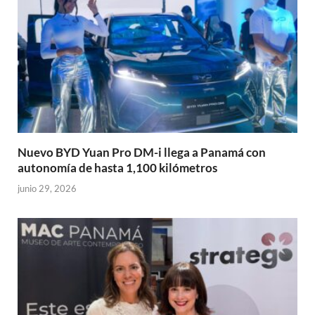
Nuevo BYD Yuan Pro DM-i llega a Panamá con
autonomía de hasta 1,100 kilómetros
junio 29, 2026