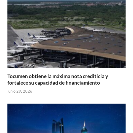
Tocumen obtiene la máxima nota crediticia y
fortalece su capacidad de financiamiento
junio 29, 2026