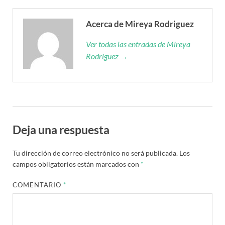
Acerca de Mireya Rodriguez
Ver todas las entradas de Mireya
Rodriguez →
Deja una respuesta
Tu dirección de correo electrónico no será publicada.
Los
campos obligatorios están marcados con
*
COMENTARIO
*