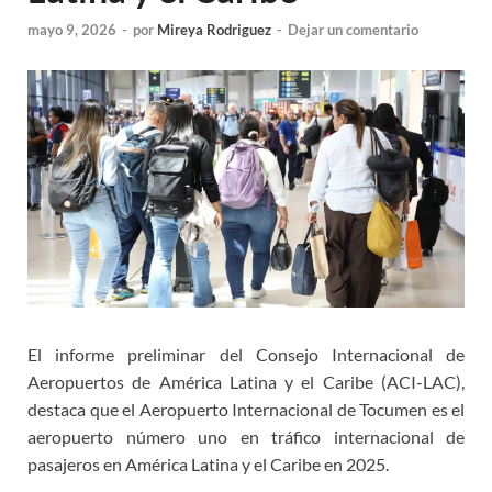
mayo 9, 2026
-
por
Mireya Rodriguez
-
Dejar un comentario
El informe preliminar del Consejo Internacional de
Aeropuertos de América Latina y el Caribe (ACI-LAC),
destaca que el Aeropuerto Internacional de Tocumen es el
aeropuerto número uno en tráfico internacional de
pasajeros en América Latina y el Caribe en 2025.