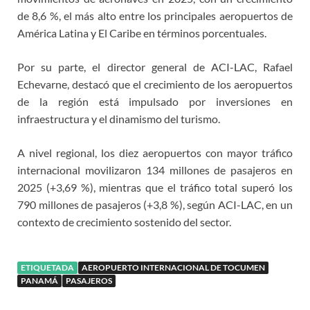
de 8,6 %, el más alto entre los principales aeropuertos de
América Latina y El Caribe en términos porcentuales.
Por su parte, el director general de ACI-LAC, Rafael
Echevarne, destacó que el crecimiento de los aeropuertos
de la región está impulsado por inversiones en
infraestructura y el dinamismo del turismo.
A nivel regional, los diez aeropuertos con mayor tráfico
internacional movilizaron 134 millones de pasajeros en
2025 (+3,69 %), mientras que el tráfico total superó los
790 millones de pasajeros (+3,8 %), según ACI-LAC, en un
contexto de crecimiento sostenido del sector.
ETIQUETADA
AEROPUERTO INTERNACIONAL DE TOCUMEN
PANAMÁ
PASAJEROS