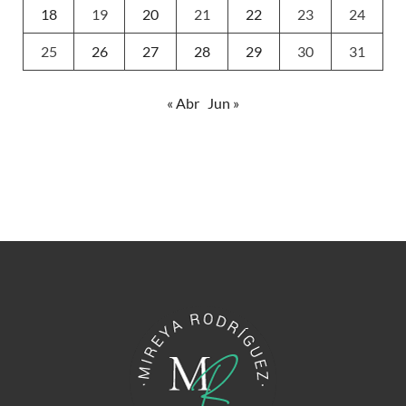
18
19
20
21
22
23
24
25
26
27
28
29
30
31
« Abr
Jun »