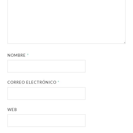
NOMBRE
*
CORREO ELECTRÓNICO
*
WEB