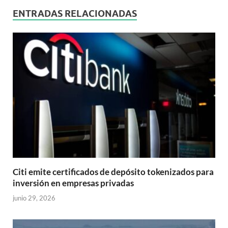
ENTRADAS RELACIONADAS
Citi emite certificados de depósito tokenizados para
inversión en empresas privadas
junio 29, 2026